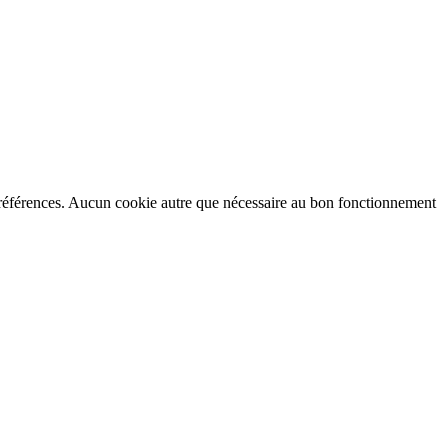
préférences. Aucun cookie autre que nécessaire au bon fonctionnement