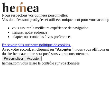
Nous respectons vos données personnelles.
Vos données sont protégées et utilisées uniquement pour vous accompa
vous assurer la meilleure expérience de navigation
mesurer notre audience
adapter nos contenus à vos préférences
En savoir plus sur notre politique de cookies.
Avec votre accord, en cliquant sur "
Accepter
", nous vous offrirons 
du site hemea.com ne sera posé sans votre consentement.
Personnaliser
Accepter
hemea.com vous laisse le contrôle sur vos données