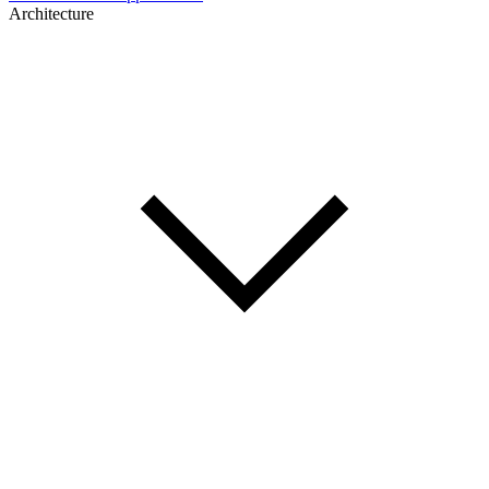
Architecture