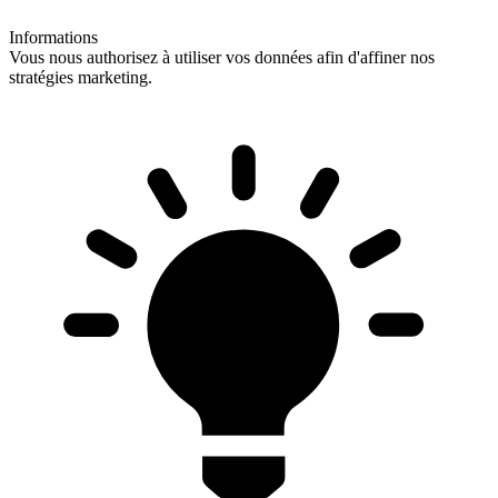
Informations
Vous nous authorisez à utiliser vos données afin d'affiner nos
stratégies marketing.