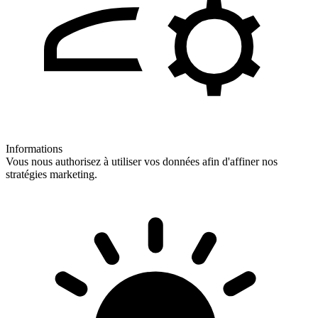
Informations
Vous nous authorisez à utiliser vos données afin d'affiner nos
stratégies marketing.