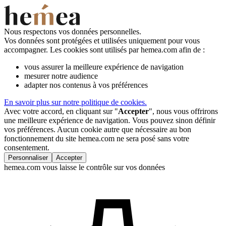
Nous respectons vos données personnelles.
Vos données sont protégées et utilisées uniquement pour vous
accompagner. Les cookies sont utilisés par hemea.com afin de :
vous assurer la meilleure expérience de navigation
mesurer notre audience
adapter nos contenus à vos préférences
En savoir plus sur notre politique de cookies.
Avec votre accord, en cliquant sur "
Accepter
", nous vous offrirons
une meilleure expérience de navigation. Vous pouvez sinon définir
vos préférences. Aucun cookie autre que nécessaire au bon
fonctionnement du site hemea.com ne sera posé sans votre
consentement.
Personnaliser
Accepter
hemea.com vous laisse le contrôle sur vos données