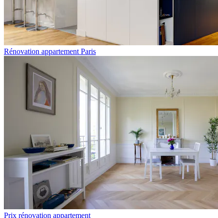
Rénovation appartement Paris
Prix rénovation appartement