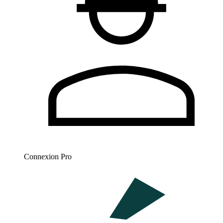
Connexion Pro