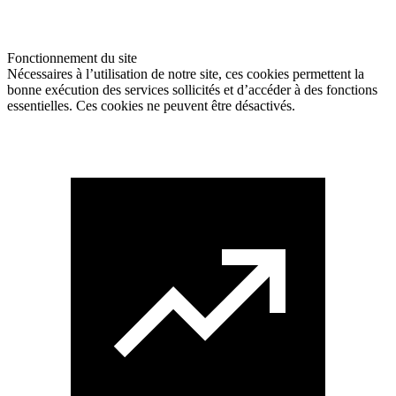
Fonctionnement du site
Nécessaires à l’utilisation de notre site, ces cookies permettent la
bonne exécution des services sollicités et d’accéder à des fonctions
essentielles. Ces cookies ne peuvent être désactivés.