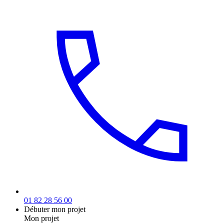
01 82 28 56 00
Débuter mon projet
Mon projet