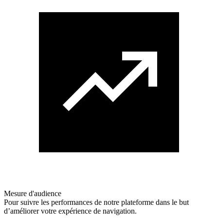
Mesure d'audience
Pour suivre les performances de notre plateforme dans le but
d’améliorer votre expérience de navigation.