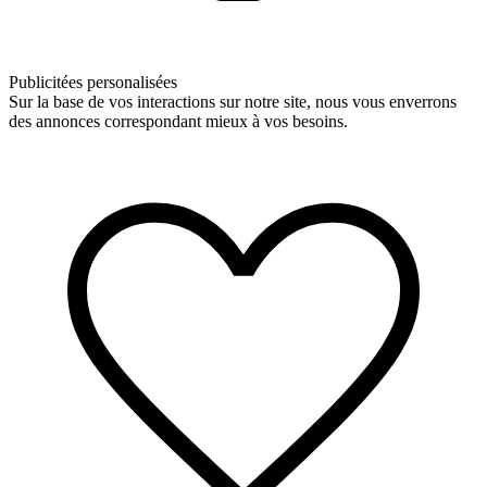
Publicitées personalisées
Sur la base de vos interactions sur notre site, nous vous enverrons
des annonces correspondant mieux à vos besoins.