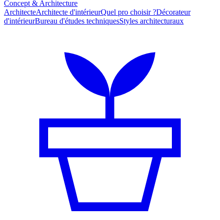
Concept & Architecture
Architecte
Architecte d'intérieur
Quel pro choisir ?
Décorateur
d'intérieur
Bureau d'études techniques
Styles architecturaux