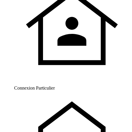
Connexion Particulier