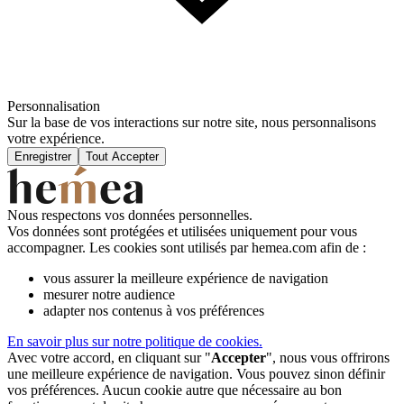
Personnalisation
Sur la base de vos interactions sur notre site, nous personnalisons
votre expérience.
Enregistrer
Tout Accepter
Nous respectons vos données personnelles.
Vos données sont protégées et utilisées uniquement pour vous
accompagner. Les cookies sont utilisés par hemea.com afin de :
vous assurer la meilleure expérience de navigation
mesurer notre audience
adapter nos contenus à vos préférences
En savoir plus sur notre politique de cookies.
Avec votre accord, en cliquant sur "
Accepter
", nous vous offrirons
une meilleure expérience de navigation. Vous pouvez sinon définir
vos préférences. Aucun cookie autre que nécessaire au bon