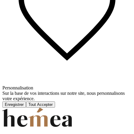
Personnalisation
Sur la base de vos interactions sur notre site, nous personnalisons
votre expérience.
Enregistrer
Tout Accepter