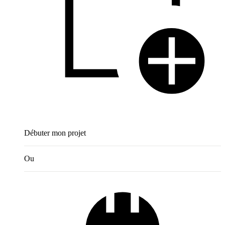
Débuter mon projet
Ou