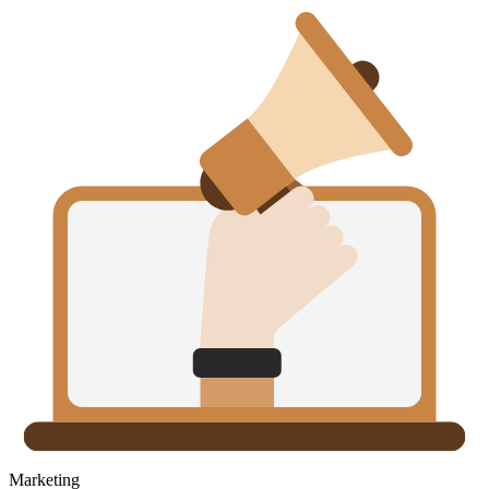
Marketing