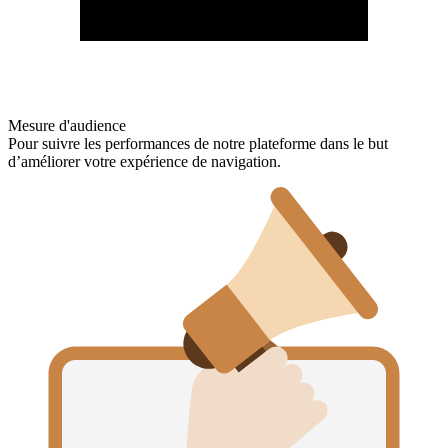
Mesure d'audience
Pour suivre les performances de notre plateforme dans le but
d’améliorer votre expérience de navigation.