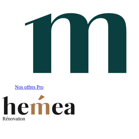
Nos offres Pro
Rénovation