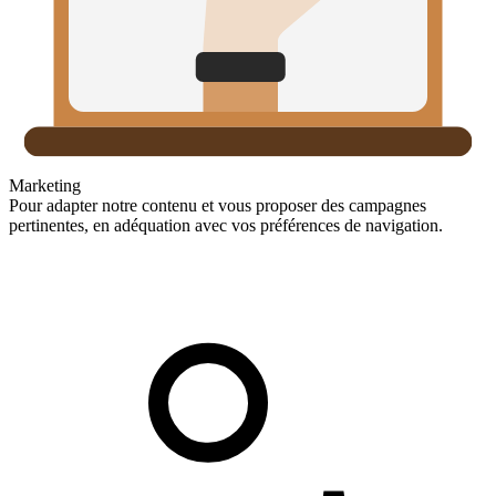
Marketing
Pour adapter notre contenu et vous proposer des campagnes
pertinentes, en adéquation avec vos préférences de navigation.