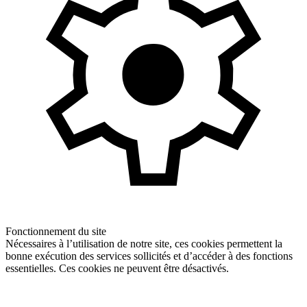
Fonctionnement du site
Nécessaires à l’utilisation de notre site, ces cookies permettent la
bonne exécution des services sollicités et d’accéder à des fonctions
essentielles. Ces cookies ne peuvent être désactivés.