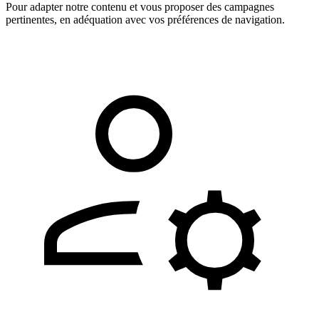
Pour adapter notre contenu et vous proposer des campagnes
pertinentes, en adéquation avec vos préférences de navigation.