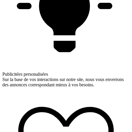
Publicitées personalisées
Sur la base de vos interactions sur notre site, nous vous enverrons
des annonces correspondant mieux à vos besoins.