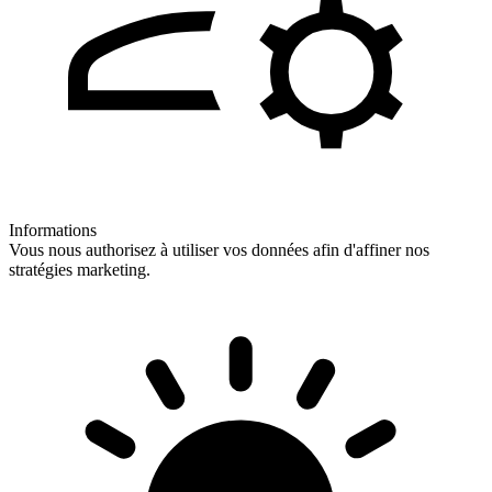
Informations
Vous nous authorisez à utiliser vos données afin d'affiner nos
stratégies marketing.