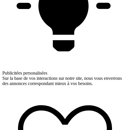
Publicitées personalisées
Sur la base de vos interactions sur notre site, nous vous enverrons
des annonces correspondant mieux à vos besoins.