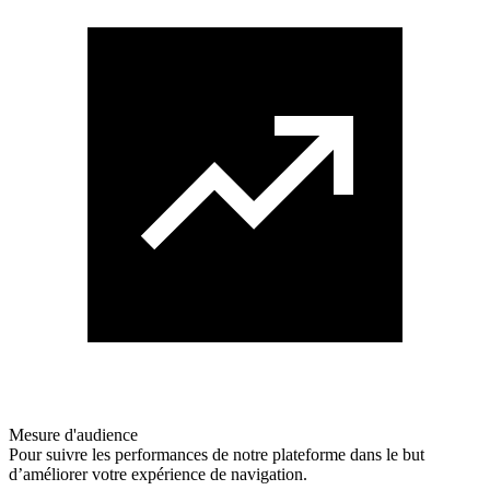
Mesure d'audience
Pour suivre les performances de notre plateforme dans le but
d’améliorer votre expérience de navigation.