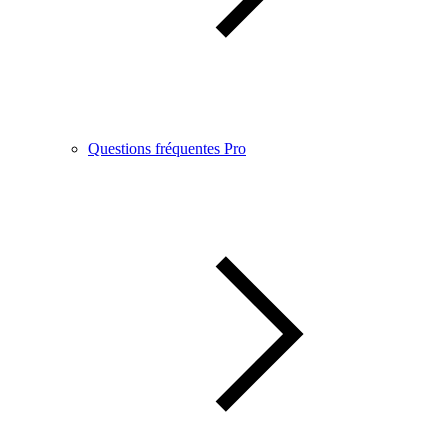
Questions fréquentes Pro