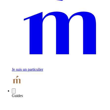
Je suis un particulier
Guides