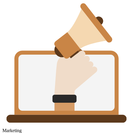
Marketing