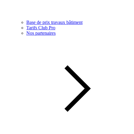
Base de prix travaux bâtiment
Tarifs Club Pro
Nos partenaires