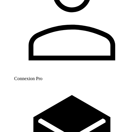
Connexion Pro