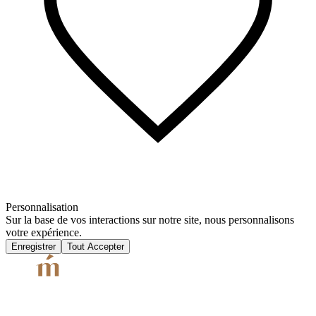
Personnalisation
Sur la base de vos interactions sur notre site, nous personnalisons
votre expérience.
Enregistrer
Tout Accepter