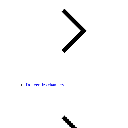
Trouver des chantiers