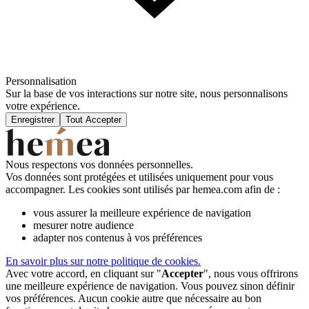
Personnalisation
Sur la base de vos interactions sur notre site, nous personnalisons
votre expérience.
Enregistrer
Tout Accepter
Nous respectons vos données personnelles.
Vos données sont protégées et utilisées uniquement pour vous
accompagner. Les cookies sont utilisés par hemea.com afin de :
vous assurer la meilleure expérience de navigation
mesurer notre audience
adapter nos contenus à vos préférences
En savoir plus sur notre politique de cookies.
Avec votre accord, en cliquant sur "
Accepter
", nous vous offrirons
une meilleure expérience de navigation. Vous pouvez sinon définir
vos préférences. Aucun cookie autre que nécessaire au bon