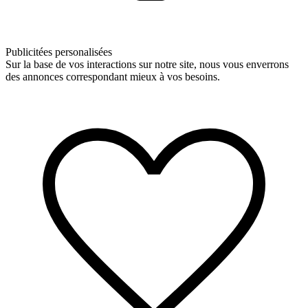
Publicitées personalisées
Sur la base de vos interactions sur notre site, nous vous enverrons
des annonces correspondant mieux à vos besoins.