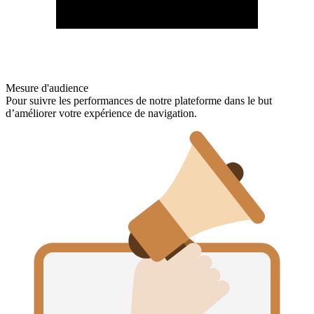
Mesure d'audience
Pour suivre les performances de notre plateforme dans le but
d’améliorer votre expérience de navigation.