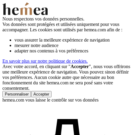
Nous respectons vos données personnelles.
Vos données sont protégées et utilisées uniquement pour vous
accompagner. Les cookies sont utilisés par hemea.com afin de :
vous assurer la meilleure expérience de navigation
mesurer notre audience
adapter nos contenus à vos préférences
En savoir plus sur notre politique de cookies.
Avec votre accord, en cliquant sur "
Accepter
", nous vous offrirons
une meilleure expérience de navigation. Vous pouvez sinon définir
vos préférences. Aucun cookie autre que nécessaire au bon
fonctionnement du site hemea.com ne sera posé sans votre
consentement.
Personnaliser
Accepter
hemea.com vous laisse le contrôle sur vos données