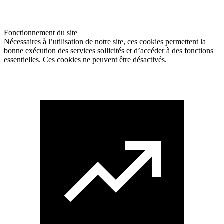
Fonctionnement du site
Nécessaires à l’utilisation de notre site, ces cookies permettent la
bonne exécution des services sollicités et d’accéder à des fonctions
essentielles. Ces cookies ne peuvent être désactivés.