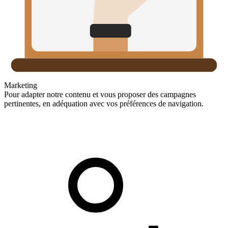
Marketing
Pour adapter notre contenu et vous proposer des campagnes
pertinentes, en adéquation avec vos préférences de navigation.