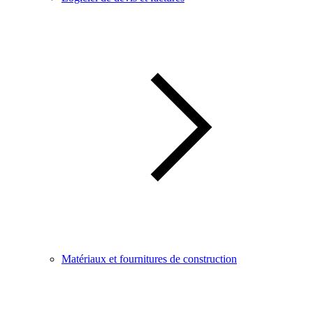
Matériaux et fournitures de construction