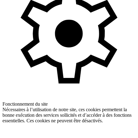
Fonctionnement du site
Nécessaires à l’utilisation de notre site, ces cookies permettent la
bonne exécution des services sollicités et d’accéder à des fonctions
essentielles. Ces cookies ne peuvent être désactivés.