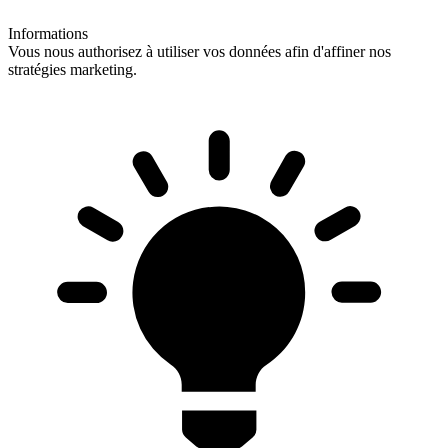
Informations
Vous nous authorisez à utiliser vos données afin d'affiner nos
stratégies marketing.