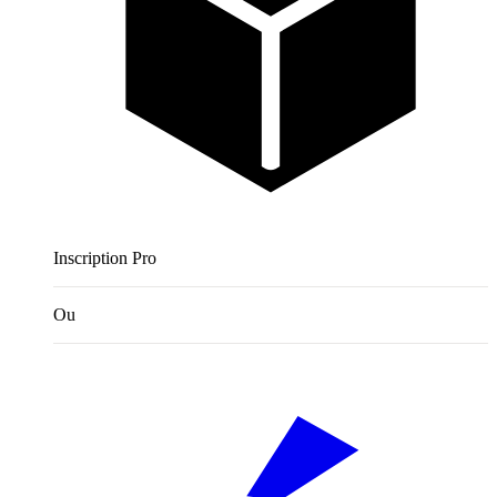
Inscription Pro
Ou