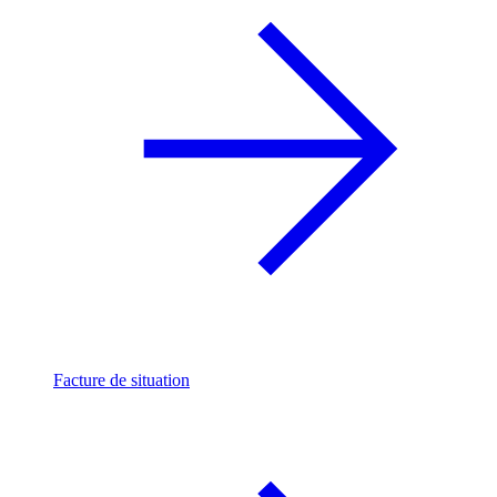
Facture de situation