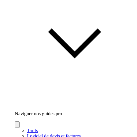
Naviguer nos guides
pro
Tarifs
Logiciel de devis et factures