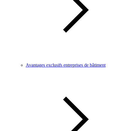
Avantages exclusifs entreprises de bâtiment