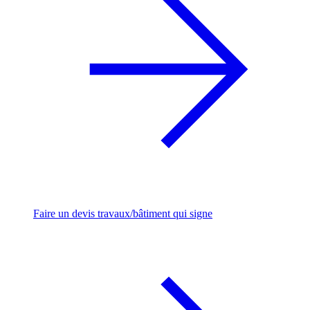
Faire un devis travaux/bâtiment qui signe