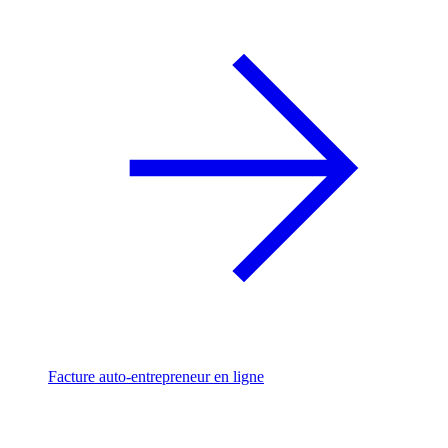
Facture auto-entrepreneur en ligne