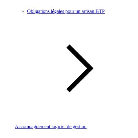
Obligations légales pour un artisan BTP
Accompagnement logiciel de gestion