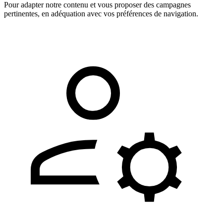
Pour adapter notre contenu et vous proposer des campagnes
pertinentes, en adéquation avec vos préférences de navigation.