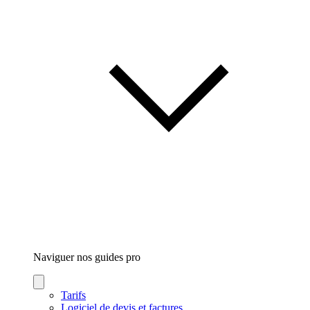
Naviguer nos guides
pro
Tarifs
Logiciel de devis et factures