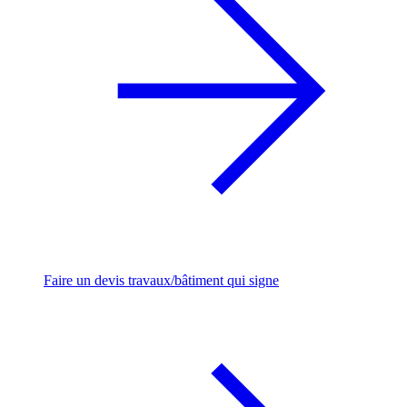
Faire un devis travaux/bâtiment qui signe