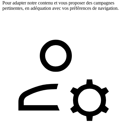
Pour adapter notre contenu et vous proposer des campagnes
pertinentes, en adéquation avec vos préférences de navigation.