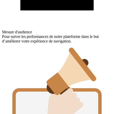
Mesure d'audience
Pour suivre les performances de notre plateforme dans le but
d’améliorer votre expérience de navigation.