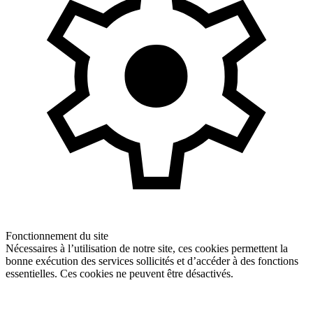
Fonctionnement du site
Nécessaires à l’utilisation de notre site, ces cookies permettent la
bonne exécution des services sollicités et d’accéder à des fonctions
essentielles. Ces cookies ne peuvent être désactivés.