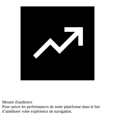
Mesure d'audience
Pour suivre les performances de notre plateforme dans le but
d’améliorer votre expérience de navigation.