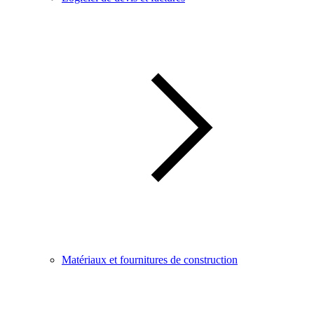
Matériaux et fournitures de construction