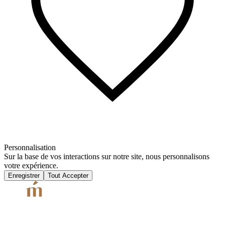
Personnalisation
Sur la base de vos interactions sur notre site, nous personnalisons
votre expérience.
Enregistrer
Tout Accepter