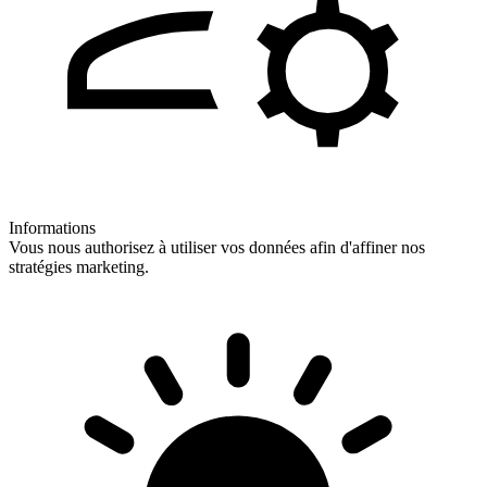
Informations
Vous nous authorisez à utiliser vos données afin d'affiner nos
stratégies marketing.