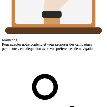
Marketing
Pour adapter notre contenu et vous proposer des campagnes
pertinentes, en adéquation avec vos préférences de navigation.