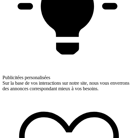
Publicitées personalisées
Sur la base de vos interactions sur notre site, nous vous enverrons
des annonces correspondant mieux à vos besoins.