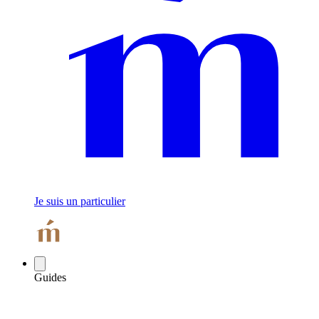
Je suis un particulier
Guides