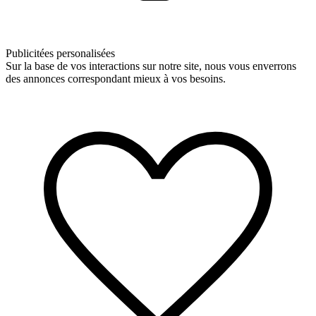
Publicitées personalisées
Sur la base de vos interactions sur notre site, nous vous enverrons
des annonces correspondant mieux à vos besoins.