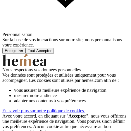
Personnalisation
Sur la base de vos interactions sur notre site, nous personnalisons
votre expérience.
Enregistrer
Tout Accepter
Nous respectons vos données personnelles.
Vos données sont protégées et utilisées uniquement pour vous
accompagner. Les cookies sont utilisés par hemea.com afin de :
vous assurer la meilleure expérience de navigation
mesurer notre audience
adapter nos contenus à vos préférences
En savoir plus sur notre politique de cookies.
Avec votre accord, en cliquant sur "
Accepter
", nous vous offrirons
une meilleure expérience de navigation. Vous pouvez sinon définir
vos préférences. Aucun cookie autre que nécessaire au bon