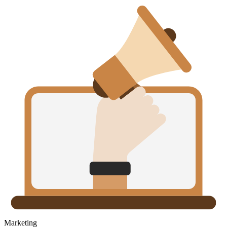
Marketing