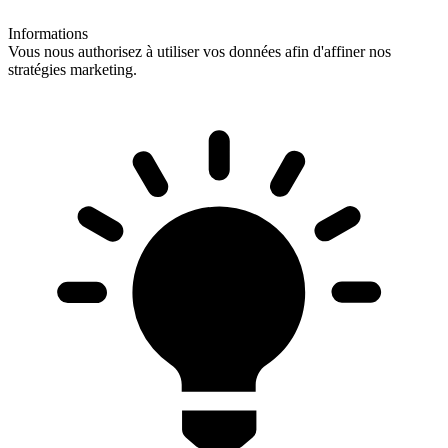
Informations
Vous nous authorisez à utiliser vos données afin d'affiner nos
stratégies marketing.