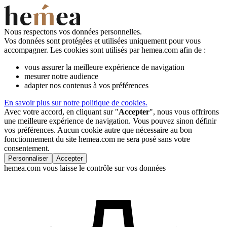
Nous respectons vos données personnelles.
Vos données sont protégées et utilisées uniquement pour vous
accompagner. Les cookies sont utilisés par hemea.com afin de :
vous assurer la meilleure expérience de navigation
mesurer notre audience
adapter nos contenus à vos préférences
En savoir plus sur notre politique de cookies.
Avec votre accord, en cliquant sur "
Accepter
", nous vous offrirons
une meilleure expérience de navigation. Vous pouvez sinon définir
vos préférences. Aucun cookie autre que nécessaire au bon
fonctionnement du site hemea.com ne sera posé sans votre
consentement.
Personnaliser
Accepter
hemea.com vous laisse le contrôle sur vos données