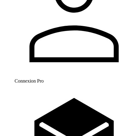
Connexion Pro