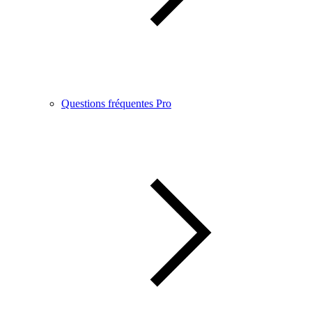
Questions fréquentes Pro