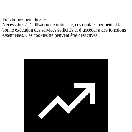
Fonctionnement du site
Nécessaires à l’utilisation de notre site, ces cookies permettent la
bonne exécution des services sollicités et d’accéder à des fonctions
essentielles. Ces cookies ne peuvent être désactivés.