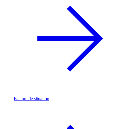
Facture de situation