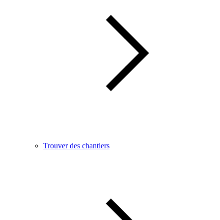
Trouver des chantiers