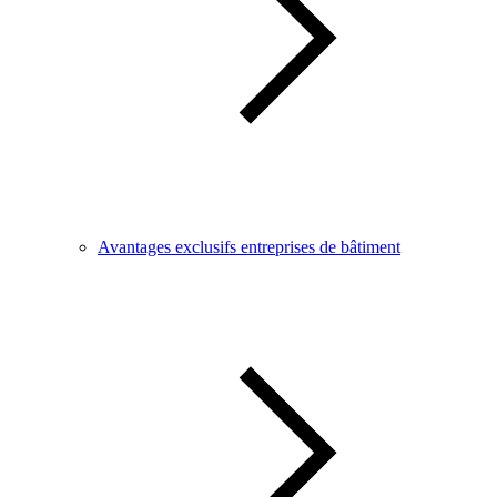
Avantages exclusifs entreprises de bâtiment