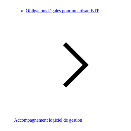
Obligations légales pour un artisan BTP
Accompagnement logiciel de gestion