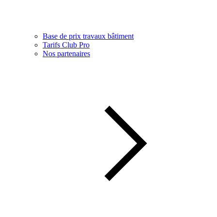
Base de prix travaux bâtiment
Tarifs Club Pro
Nos partenaires