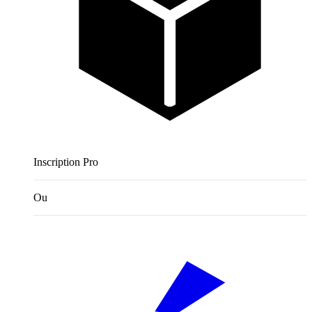
Inscription Pro
Ou