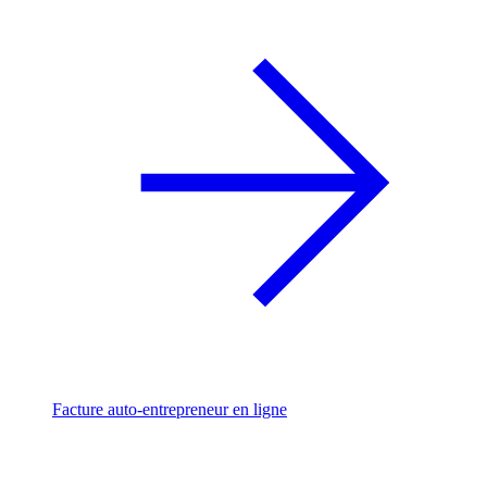
Facture auto-entrepreneur en ligne