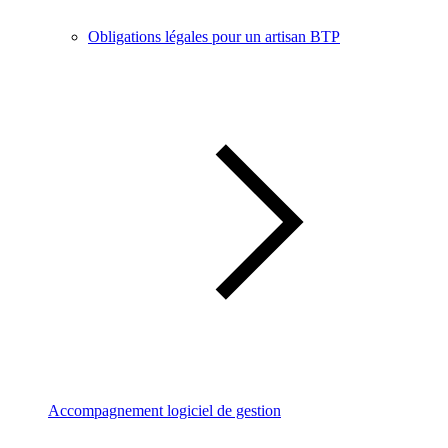
Obligations légales pour un artisan BTP
Accompagnement logiciel de gestion