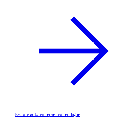
Facture auto-entrepreneur en ligne