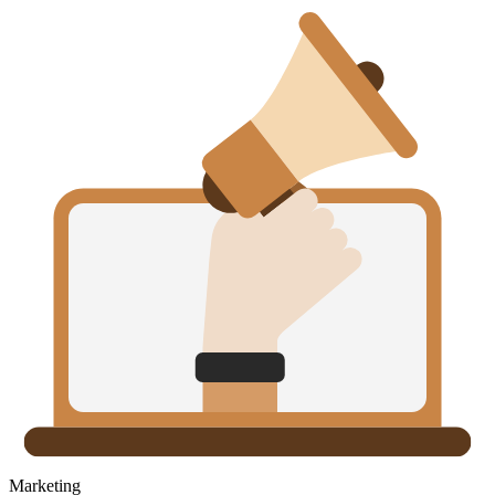
Marketing