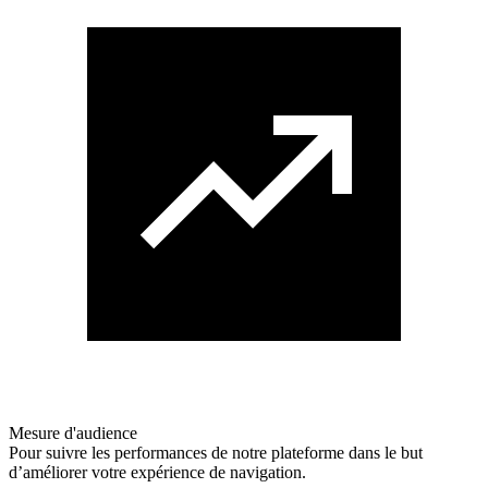
Mesure d'audience
Pour suivre les performances de notre plateforme dans le but
d’améliorer votre expérience de navigation.