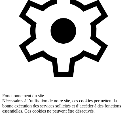
Fonctionnement du site
Nécessaires à l’utilisation de notre site, ces cookies permettent la
bonne exécution des services sollicités et d’accéder à des fonctions
essentielles. Ces cookies ne peuvent être désactivés.