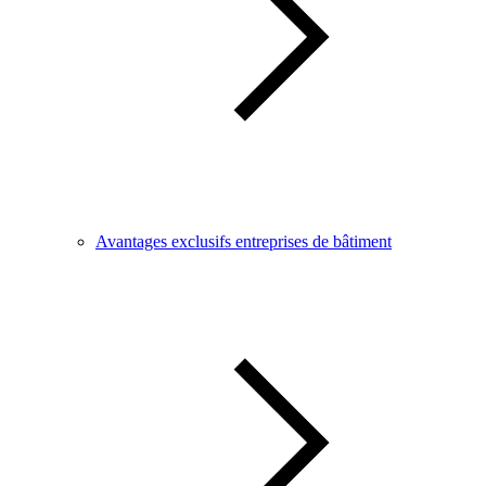
Avantages exclusifs entreprises de bâtiment