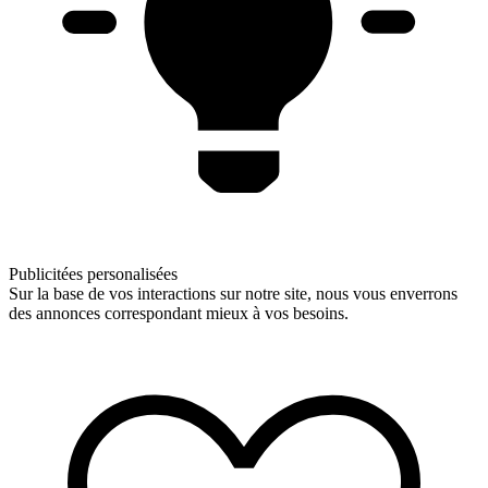
Publicitées personalisées
Sur la base de vos interactions sur notre site, nous vous enverrons
des annonces correspondant mieux à vos besoins.