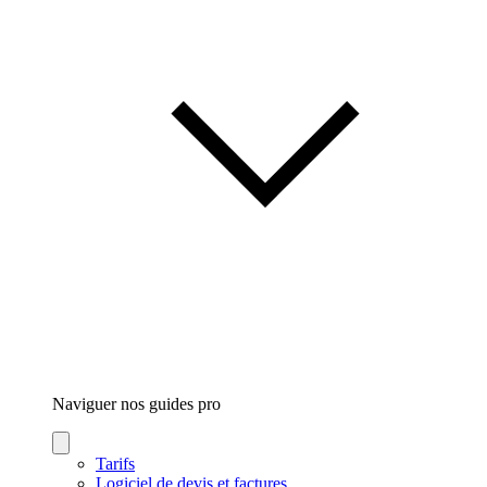
Naviguer nos guides
pro
Tarifs
Logiciel de devis et factures