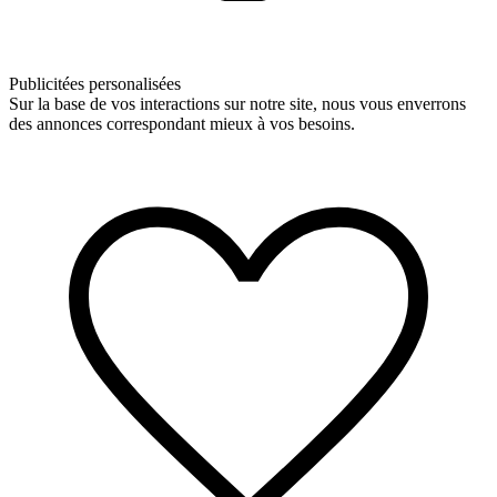
Publicitées personalisées
Sur la base de vos interactions sur notre site, nous vous enverrons
des annonces correspondant mieux à vos besoins.