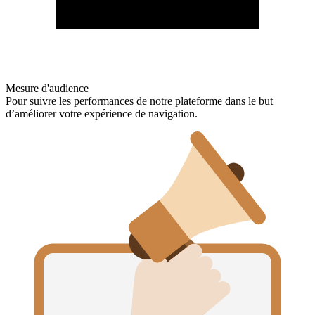
Mesure d'audience
Pour suivre les performances de notre plateforme dans le but
d’améliorer votre expérience de navigation.