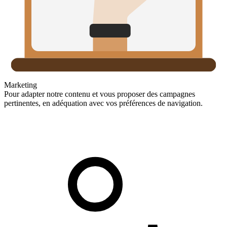
Marketing
Pour adapter notre contenu et vous proposer des campagnes
pertinentes, en adéquation avec vos préférences de navigation.