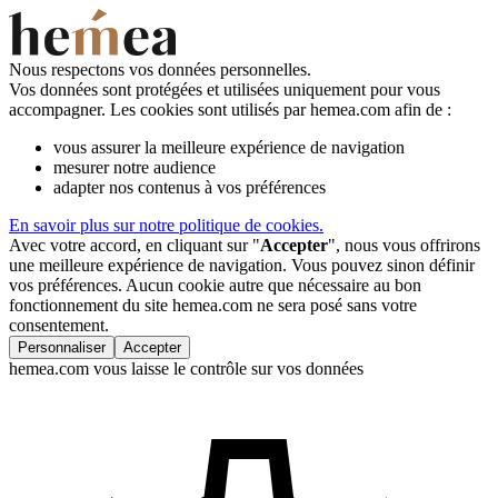
Nous respectons vos données personnelles.
Vos données sont protégées et utilisées uniquement pour vous
accompagner. Les cookies sont utilisés par hemea.com afin de :
vous assurer la meilleure expérience de navigation
mesurer notre audience
adapter nos contenus à vos préférences
En savoir plus sur notre politique de cookies.
Avec votre accord, en cliquant sur "
Accepter
", nous vous offrirons
une meilleure expérience de navigation. Vous pouvez sinon définir
vos préférences. Aucun cookie autre que nécessaire au bon
fonctionnement du site hemea.com ne sera posé sans votre
consentement.
Personnaliser
Accepter
hemea.com vous laisse le contrôle sur vos données