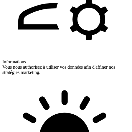
Informations
Vous nous authorisez à utiliser vos données afin d'affiner nos
stratégies marketing.