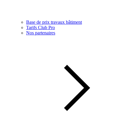
Base de prix travaux bâtiment
Tarifs Club Pro
Nos partenaires