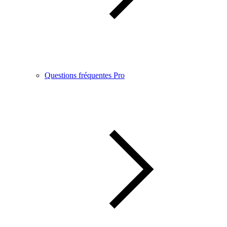
Questions fréquentes Pro