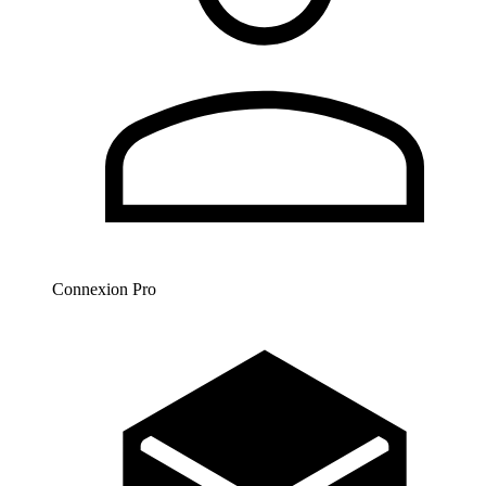
Connexion Pro