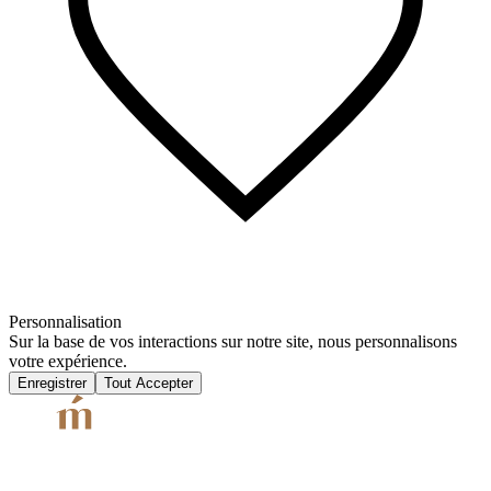
Personnalisation
Sur la base de vos interactions sur notre site, nous personnalisons
votre expérience.
Enregistrer
Tout Accepter