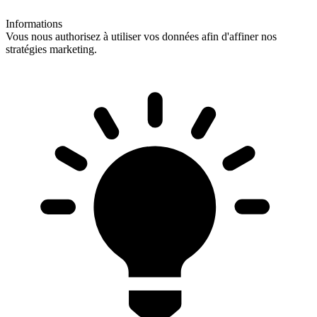
Informations
Vous nous authorisez à utiliser vos données afin d'affiner nos
stratégies marketing.