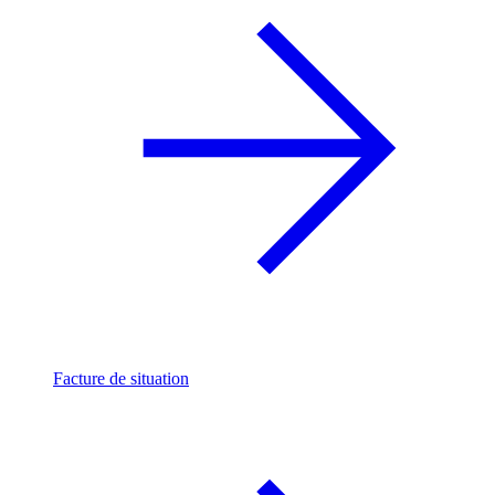
Facture de situation