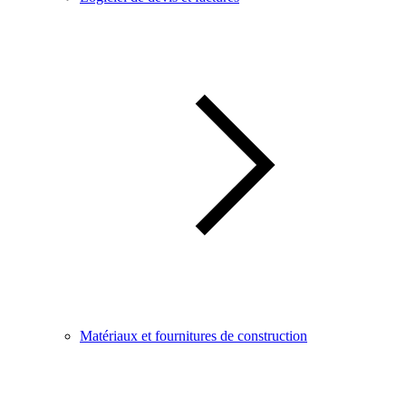
Matériaux et fournitures de construction