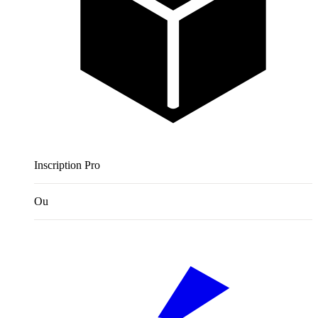
Inscription Pro
Ou