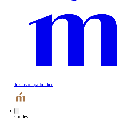
Je suis un particulier
Guides