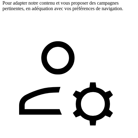
Pour adapter notre contenu et vous proposer des campagnes
pertinentes, en adéquation avec vos préférences de navigation.