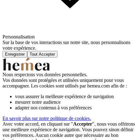
Personnalisation
Sur la base de vos interactions sur notre site, nous personnalisons
votre expérience.
Enregistrer
Tout Accepter
Nous respectons vos données personnelles.
Vos données sont protégées et utilisées uniquement pour vous
accompagner. Les cookies sont utilisés par hemea.com afin de :
vous assurer la meilleure expérience de navigation
mesurer notre audience
adapter nos contenus à vos préférences
En savoir plus sur notre politique de cookies.
Avec votre accord, en cliquant sur "
Accepter
", nous vous offrirons
une meilleure expérience de navigation. Vous pouvez sinon définir
vos préférences. Aucun cookie autre que nécessaire au bon