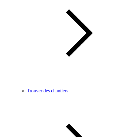
Trouver des chantiers