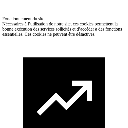
Fonctionnement du site
Nécessaires à l’utilisation de notre site, ces cookies permettent la
bonne exécution des services sollicités et d’accéder à des fonctions
essentielles. Ces cookies ne peuvent être désactivés.