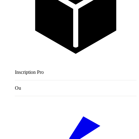
Inscription Pro
Ou