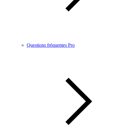
Questions fréquentes Pro