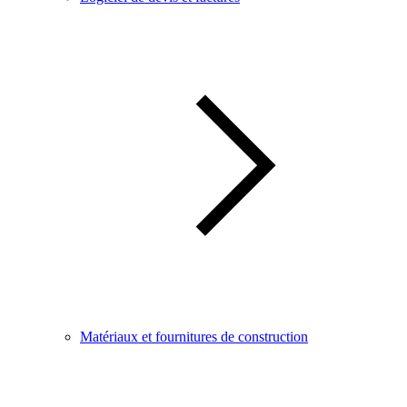
Matériaux et fournitures de construction