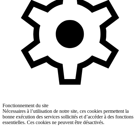
Fonctionnement du site
Nécessaires à l’utilisation de notre site, ces cookies permettent la
bonne exécution des services sollicités et d’accéder à des fonctions
essentielles. Ces cookies ne peuvent être désactivés.