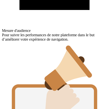
Mesure d'audience
Pour suivre les performances de notre plateforme dans le but
d’améliorer votre expérience de navigation.