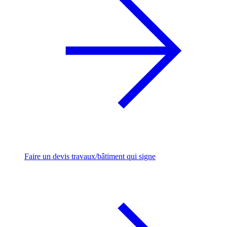
Faire un devis travaux/bâtiment qui signe