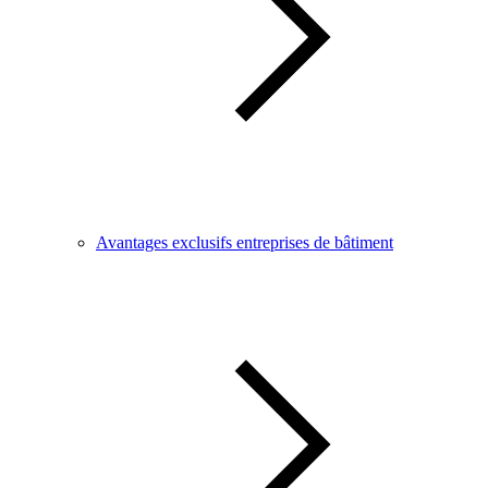
Avantages exclusifs entreprises de bâtiment