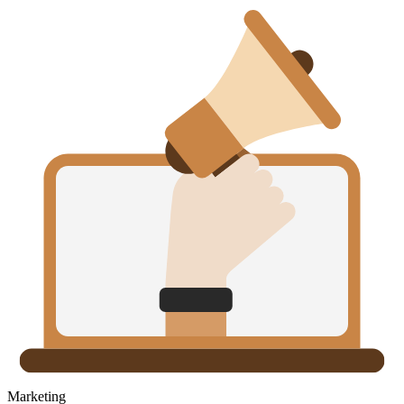
Marketing