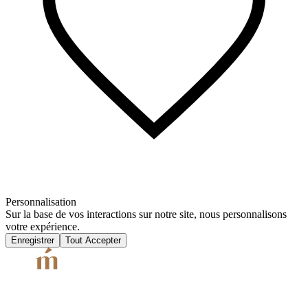
Personnalisation
Sur la base de vos interactions sur notre site, nous personnalisons
votre expérience.
Enregistrer
Tout Accepter