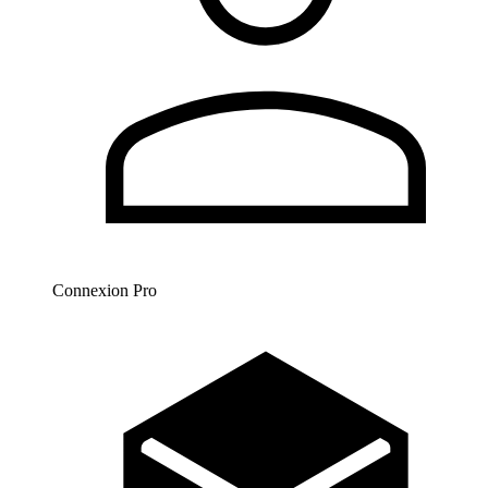
Connexion Pro