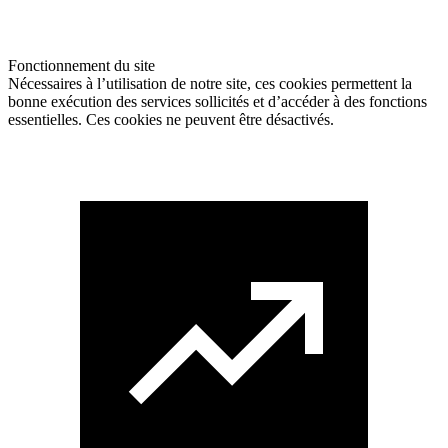
Fonctionnement du site
Nécessaires à l’utilisation de notre site, ces cookies permettent la
bonne exécution des services sollicités et d’accéder à des fonctions
essentielles. Ces cookies ne peuvent être désactivés.