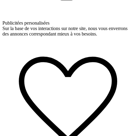
Publicitées personalisées
Sur la base de vos interactions sur notre site, nous vous enverrons
des annonces correspondant mieux à vos besoins.