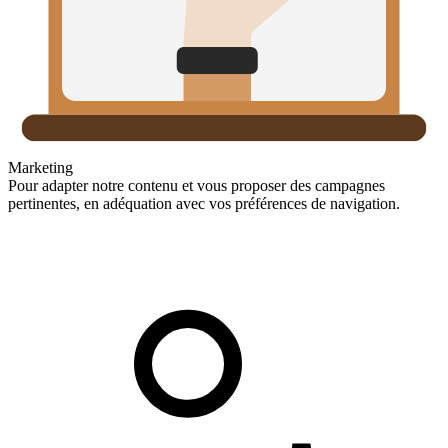
Marketing
Pour adapter notre contenu et vous proposer des campagnes
pertinentes, en adéquation avec vos préférences de navigation.