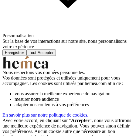
Personnalisation
Sur la base de vos interactions sur notre site, nous personnalisons
votre expérience.
Enregistrer
Tout Accepter
Nous respectons vos données personnelles.
Vos données sont protégées et utilisées uniquement pour vous
accompagner. Les cookies sont utilisés par hemea.com afin de :
vous assurer la meilleure expérience de navigation
mesurer notre audience
adapter nos contenus à vos préférences
En savoir plus sur notre politique de cookies.
Avec votre accord, en cliquant sur "
Accepter
", nous vous offrirons
une meilleure expérience de navigation. Vous pouvez sinon définir
vos préférences. Aucun cookie autre que nécessaire au bon