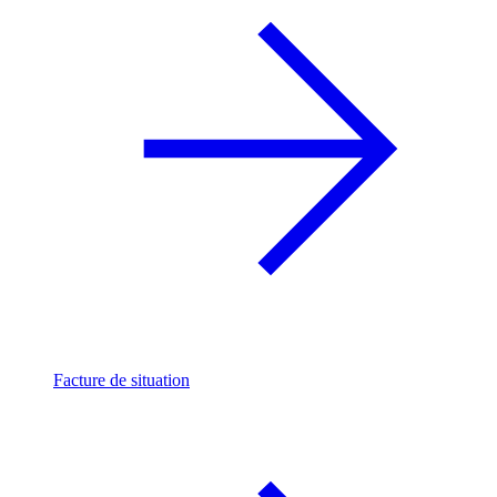
Facture de situation