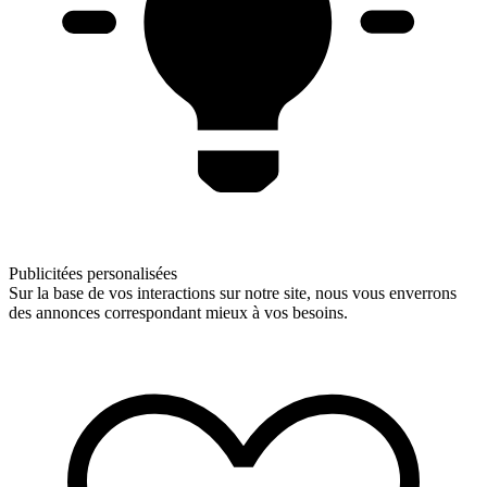
Publicitées personalisées
Sur la base de vos interactions sur notre site, nous vous enverrons
des annonces correspondant mieux à vos besoins.