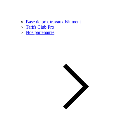
Base de prix travaux bâtiment
Tarifs Club Pro
Nos partenaires