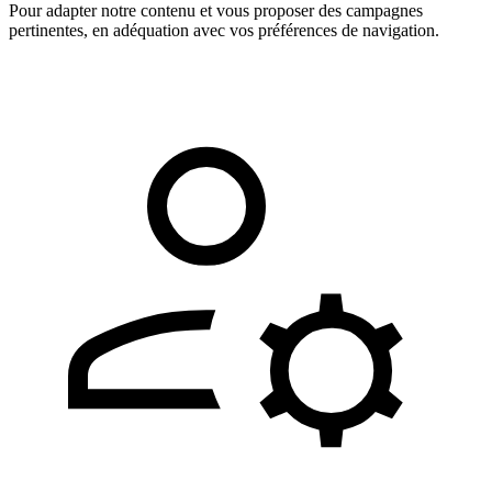
Pour adapter notre contenu et vous proposer des campagnes
pertinentes, en adéquation avec vos préférences de navigation.