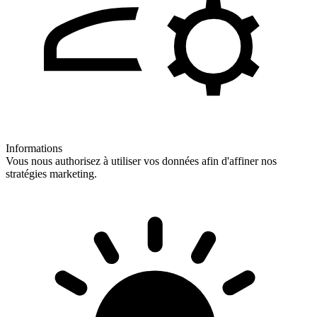
Informations
Vous nous authorisez à utiliser vos données afin d'affiner nos
stratégies marketing.