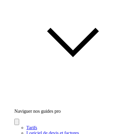
Naviguer nos guides
pro
Tarifs
Logiciel de devis et factures