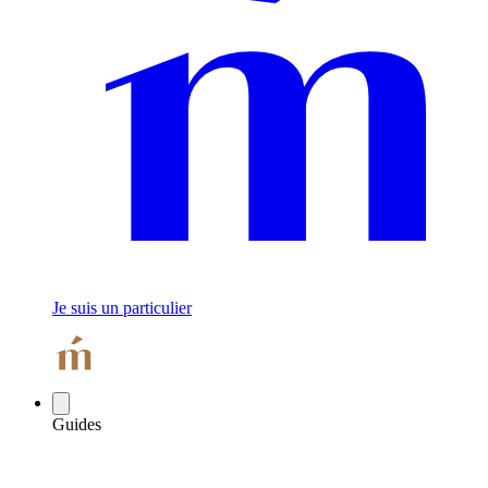
Je suis un particulier
Guides