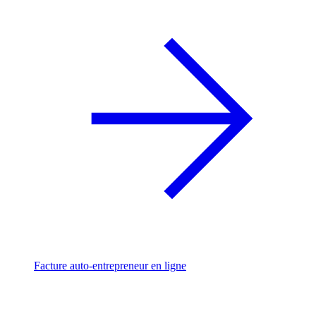
Facture auto-entrepreneur en ligne