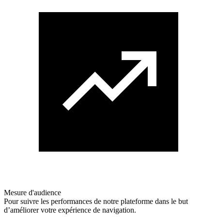
Mesure d'audience
Pour suivre les performances de notre plateforme dans le but
d’améliorer votre expérience de navigation.