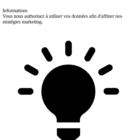
Informations
Vous nous authorisez à utiliser vos données afin d'affiner nos
stratégies marketing.