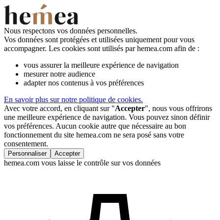
Nous respectons vos données personnelles.
Vos données sont protégées et utilisées uniquement pour vous
accompagner. Les cookies sont utilisés par hemea.com afin de :
vous assurer la meilleure expérience de navigation
mesurer notre audience
adapter nos contenus à vos préférences
En savoir plus sur notre politique de cookies.
Avec votre accord, en cliquant sur "
Accepter
", nous vous offrirons
une meilleure expérience de navigation. Vous pouvez sinon définir
vos préférences. Aucun cookie autre que nécessaire au bon
fonctionnement du site hemea.com ne sera posé sans votre
consentement.
Personnaliser
Accepter
hemea.com vous laisse le contrôle sur vos données