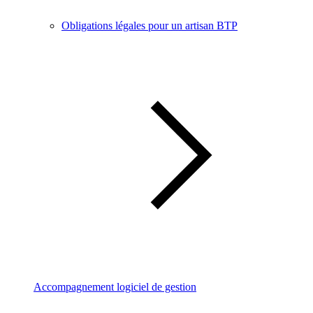
Obligations légales pour un artisan BTP
Accompagnement logiciel de gestion