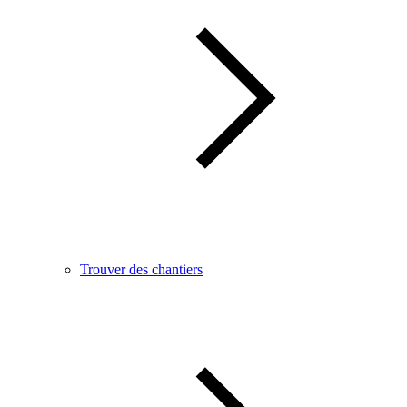
Trouver des chantiers