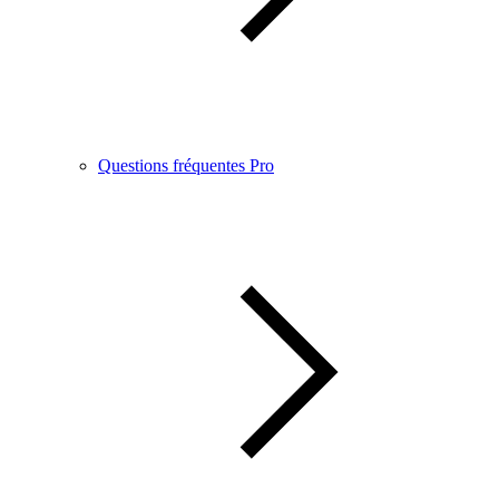
Questions fréquentes Pro