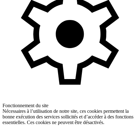
Fonctionnement du site
Nécessaires à l’utilisation de notre site, ces cookies permettent la
bonne exécution des services sollicités et d’accéder à des fonctions
essentielles. Ces cookies ne peuvent être désactivés.