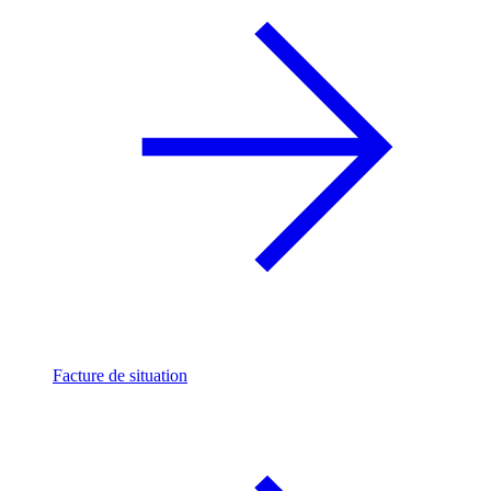
Facture de situation