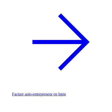
Facture auto-entrepreneur en ligne