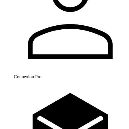
Connexion Pro