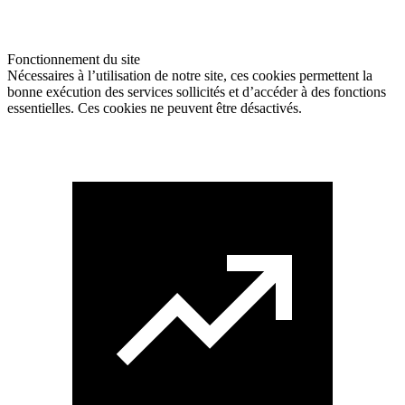
Fonctionnement du site
Nécessaires à l’utilisation de notre site, ces cookies permettent la
bonne exécution des services sollicités et d’accéder à des fonctions
essentielles. Ces cookies ne peuvent être désactivés.