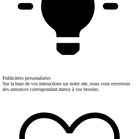
Publicitées personalisées
Sur la base de vos interactions sur notre site, nous vous enverrons
des annonces correspondant mieux à vos besoins.