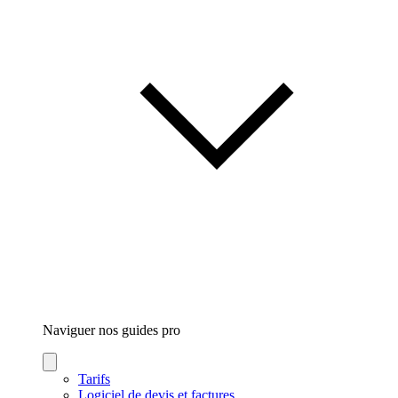
Naviguer nos guides
pro
Tarifs
Logiciel de devis et factures