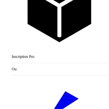
Inscription Pro
Ou