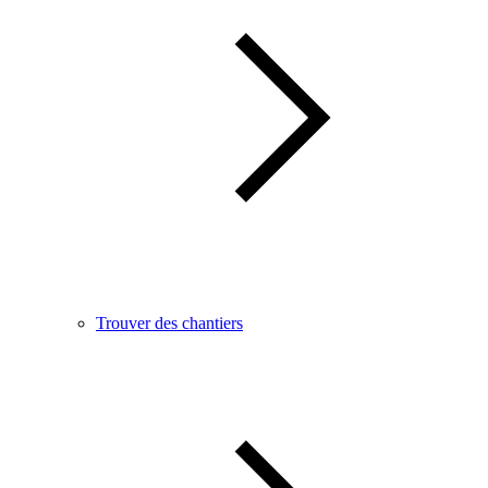
Trouver des chantiers