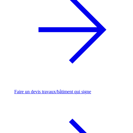
Faire un devis travaux/bâtiment qui signe