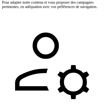
Pour adapter notre contenu et vous proposer des campagnes
pertinentes, en adéquation avec vos préférences de navigation.