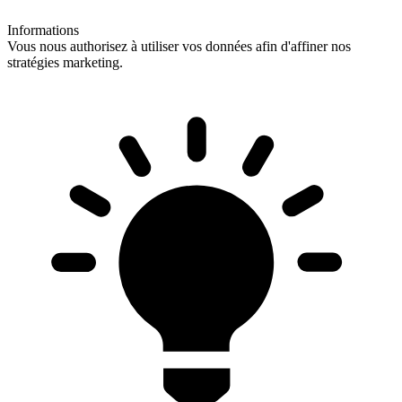
Informations
Vous nous authorisez à utiliser vos données afin d'affiner nos
stratégies marketing.