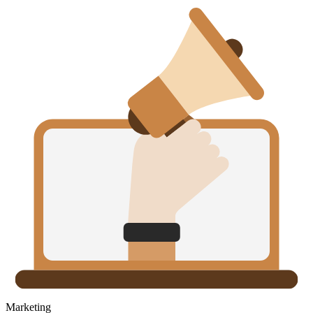
Marketing