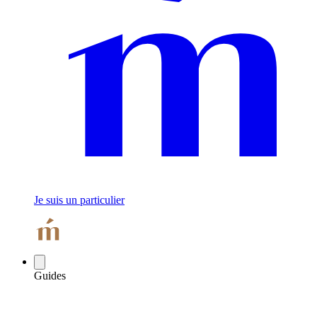
Je suis un particulier
Guides