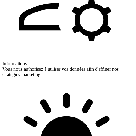
Informations
Vous nous authorisez à utiliser vos données afin d'affiner nos
stratégies marketing.