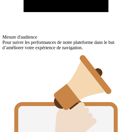
Mesure d'audience
Pour suivre les performances de notre plateforme dans le but
d’améliorer votre expérience de navigation.