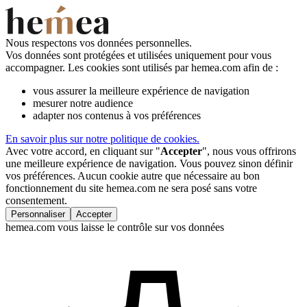
Nous respectons vos données personnelles.
Vos données sont protégées et utilisées uniquement pour vous
accompagner. Les cookies sont utilisés par hemea.com afin de :
vous assurer la meilleure expérience de navigation
mesurer notre audience
adapter nos contenus à vos préférences
En savoir plus sur notre politique de cookies.
Avec votre accord, en cliquant sur "
Accepter
", nous vous offrirons
une meilleure expérience de navigation. Vous pouvez sinon définir
vos préférences. Aucun cookie autre que nécessaire au bon
fonctionnement du site hemea.com ne sera posé sans votre
consentement.
Personnaliser
Accepter
hemea.com vous laisse le contrôle sur vos données