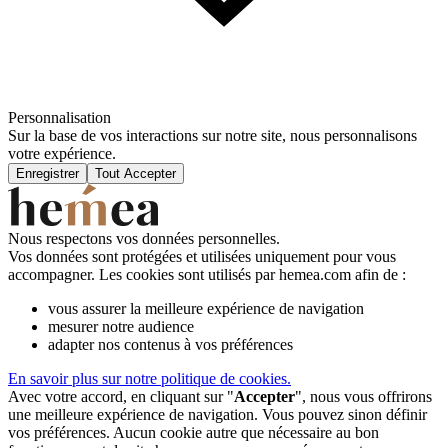
Personnalisation
Sur la base de vos interactions sur notre site, nous personnalisons
votre expérience.
Enregistrer
Tout Accepter
Nous respectons vos données personnelles.
Vos données sont protégées et utilisées uniquement pour vous
accompagner. Les cookies sont utilisés par hemea.com afin de :
vous assurer la meilleure expérience de navigation
mesurer notre audience
adapter nos contenus à vos préférences
En savoir plus sur notre politique de cookies.
Avec votre accord, en cliquant sur "
Accepter
", nous vous offrirons
une meilleure expérience de navigation. Vous pouvez sinon définir
vos préférences. Aucun cookie autre que nécessaire au bon