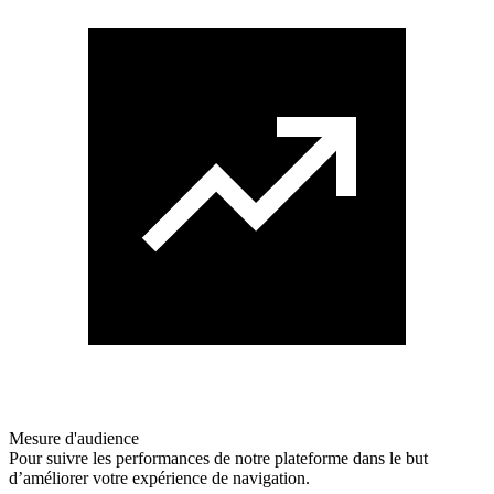
Mesure d'audience
Pour suivre les performances de notre plateforme dans le but
d’améliorer votre expérience de navigation.