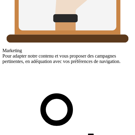
Marketing
Pour adapter notre contenu et vous proposer des campagnes
pertinentes, en adéquation avec vos préférences de navigation.