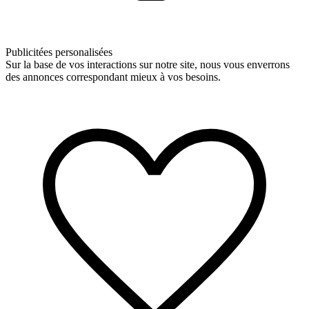
Publicitées personalisées
Sur la base de vos interactions sur notre site, nous vous enverrons
des annonces correspondant mieux à vos besoins.