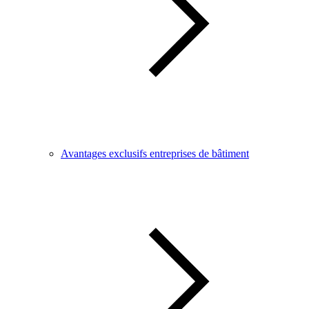
Avantages exclusifs entreprises de bâtiment