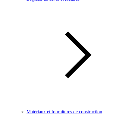
Matériaux et fournitures de construction