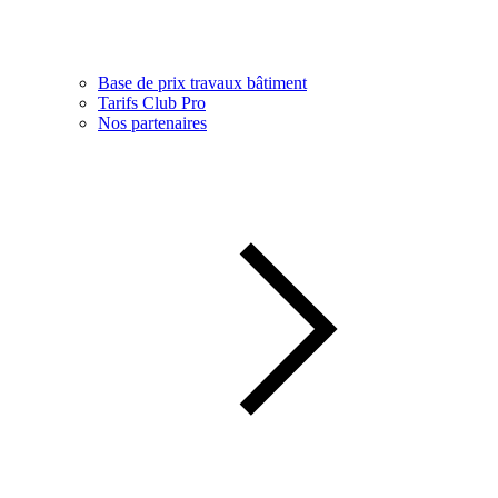
Base de prix travaux bâtiment
Tarifs Club Pro
Nos partenaires