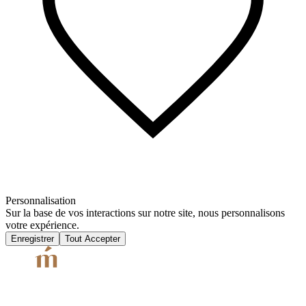
Personnalisation
Sur la base de vos interactions sur notre site, nous personnalisons
votre expérience.
Enregistrer
Tout Accepter