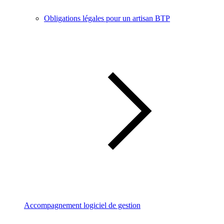
Obligations légales pour un artisan BTP
Accompagnement logiciel de gestion