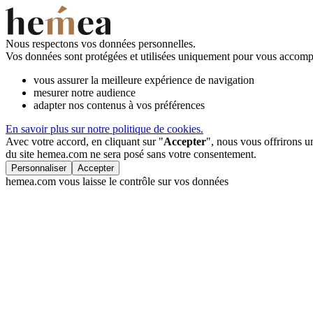
Nous respectons vos données personnelles.
Vos données sont protégées et utilisées uniquement pour vous accompa
vous assurer la meilleure expérience de navigation
mesurer notre audience
adapter nos contenus à vos préférences
En savoir plus sur notre politique de cookies.
Avec votre accord, en cliquant sur "
Accepter
", nous vous offrirons 
du site hemea.com ne sera posé sans votre consentement.
Personnaliser
Accepter
hemea.com vous laisse le contrôle sur vos données