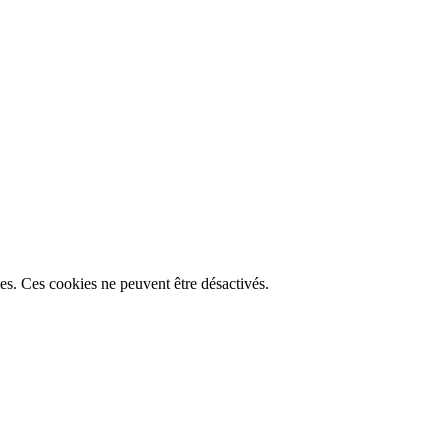
lles. Ces cookies ne peuvent être désactivés.