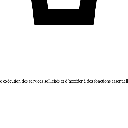
ne exécution des services sollicités et d’accéder à des fonctions essentie