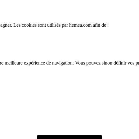
gner. Les cookies sont utilisés par hemea.com afin de :
une meilleure expérience de navigation. Vous pouvez sinon définir vos 