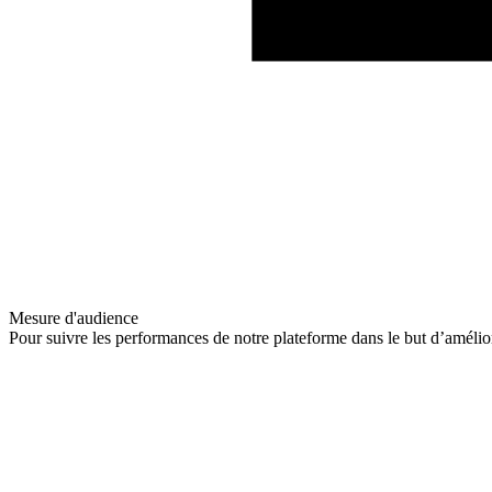
Mesure d'audience
Pour suivre les performances de notre plateforme dans le but d’amélio