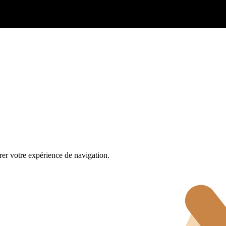
rer votre expérience de navigation.