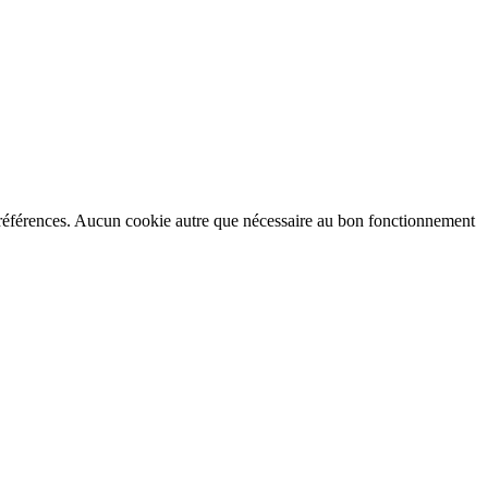
préférences. Aucun cookie autre que nécessaire au bon fonctionnement