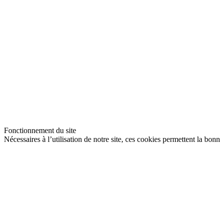
Fonctionnement du site
Nécessaires à l’utilisation de notre site, ces cookies permettent la bon