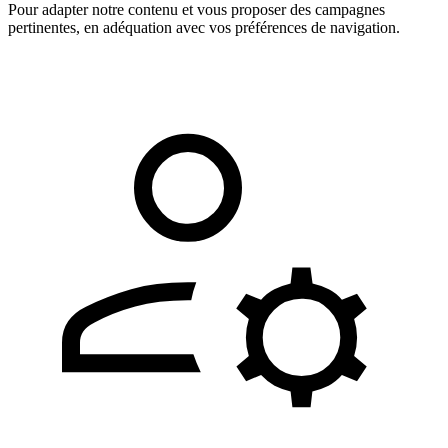
Pour adapter notre contenu et vous proposer des campagnes
pertinentes, en adéquation avec vos préférences de navigation.