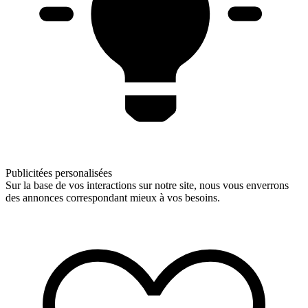
Publicitées personalisées
Sur la base de vos interactions sur notre site, nous vous enverrons
des annonces correspondant mieux à vos besoins.