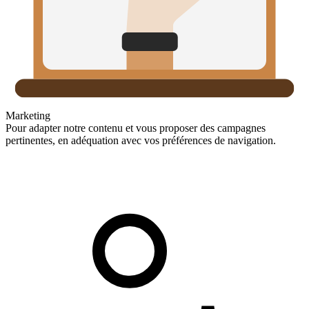
Marketing
Pour adapter notre contenu et vous proposer des campagnes
pertinentes, en adéquation avec vos préférences de navigation.