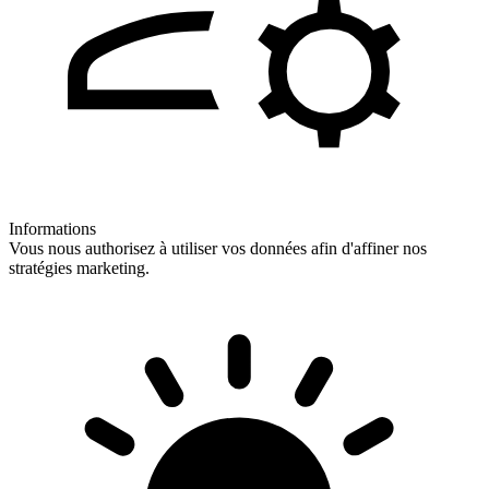
Informations
Vous nous authorisez à utiliser vos données afin d'affiner nos
stratégies marketing.