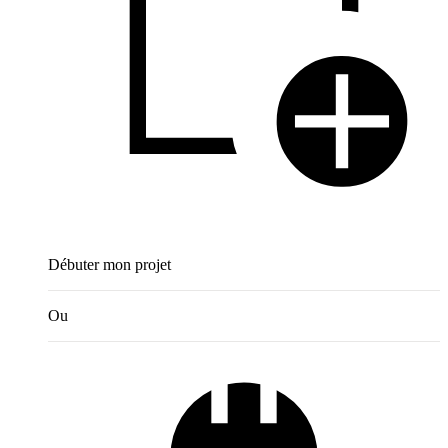
Débuter mon projet
Ou