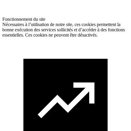
Fonctionnement du site
Nécessaires à l’utilisation de notre site, ces cookies permettent la
bonne exécution des services sollicités et d’accéder à des fonctions
essentielles. Ces cookies ne peuvent être désactivés.