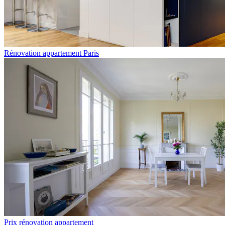
Rénovation appartement Paris
Prix rénovation appartement