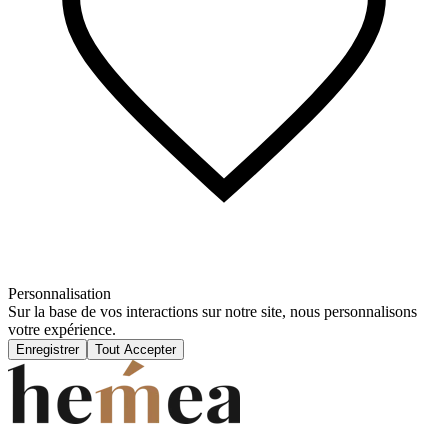
Personnalisation
Sur la base de vos interactions sur notre site, nous personnalisons
votre expérience.
Enregistrer
Tout Accepter