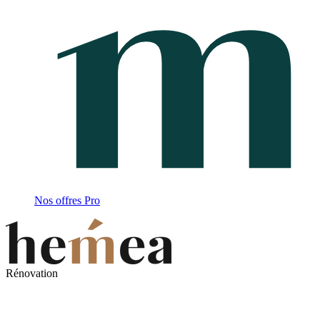
Nos offres Pro
Rénovation