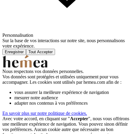
Personnalisation
Sur la base de vos interactions sur notre site, nous personnalisons
votre expérience.
Enregistrer
Tout Accepter
Nous respectons vos données personnelles.
Vos données sont protégées et utilisées uniquement pour vous
accompagner. Les cookies sont utilisés par hemea.com afin de :
vous assurer la meilleure expérience de navigation
mesurer notre audience
adapter nos contenus à vos préférences
En savoir plus sur notre politique de cookies.
Avec votre accord, en cliquant sur "
Accepter
", nous vous offrirons
une meilleure expérience de navigation. Vous pouvez sinon définir
vos préférences. Aucun cookie autre que nécessaire au bon