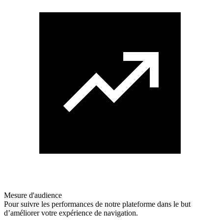
Mesure d'audience
Pour suivre les performances de notre plateforme dans le but
d’améliorer votre expérience de navigation.