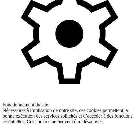
Fonctionnement du site
Nécessaires à l’utilisation de notre site, ces cookies permettent la
bonne exécution des services sollicités et d’accéder à des fonctions
essentielles. Ces cookies ne peuvent être désactivés.