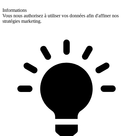
Informations
Vous nous authorisez à utiliser vos données afin d'affiner nos
stratégies marketing.