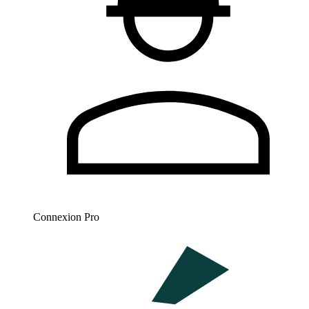
Connexion Pro