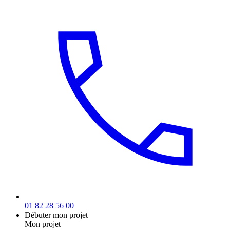
01 82 28 56 00
Débuter mon projet
Mon projet