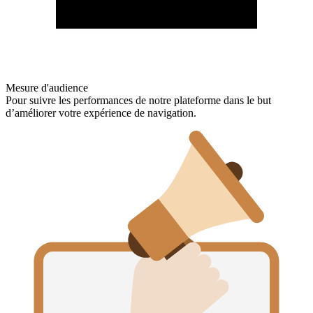
Mesure d'audience
Pour suivre les performances de notre plateforme dans le but
d’améliorer votre expérience de navigation.