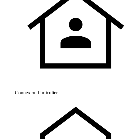
Connexion Particulier