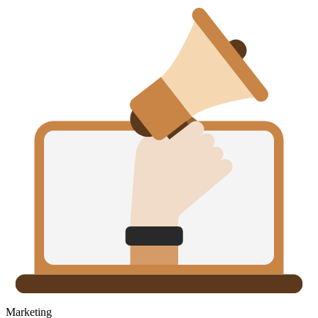
Marketing