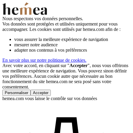
Nous respectons vos données personnelles.
Vos données sont protégées et utilisées uniquement pour vous
accompagner. Les cookies sont utilisés par hemea.com afin de :
vous assurer la meilleure expérience de navigation
mesurer notre audience
adapter nos contenus à vos préférences
En savoir plus sur notre politique de cookies.
Avec votre accord, en cliquant sur "
Accepter
", nous vous offrirons
une meilleure expérience de navigation. Vous pouvez sinon définir
vos préférences. Aucun cookie autre que nécessaire au bon
fonctionnement du site hemea.com ne sera posé sans votre
consentement.
Personnaliser
Accepter
hemea.com vous laisse le contrôle sur vos données