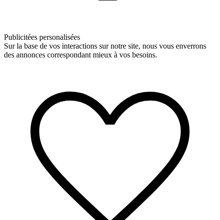
Publicitées personalisées
Sur la base de vos interactions sur notre site, nous vous enverrons
des annonces correspondant mieux à vos besoins.