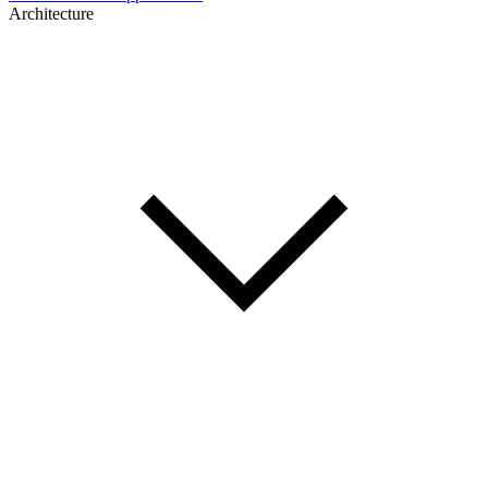
Architecture