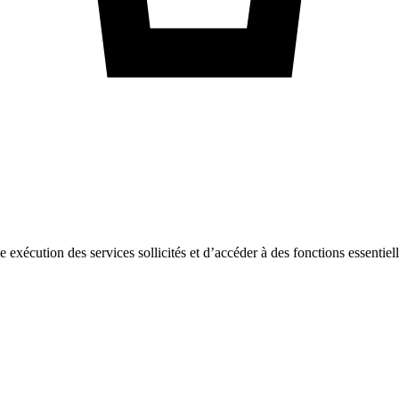
ne exécution des services sollicités et d’accéder à des fonctions essentie