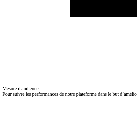
Mesure d'audience
Pour suivre les performances de notre plateforme dans le but d’amélio