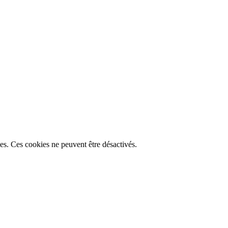
lles. Ces cookies ne peuvent être désactivés.