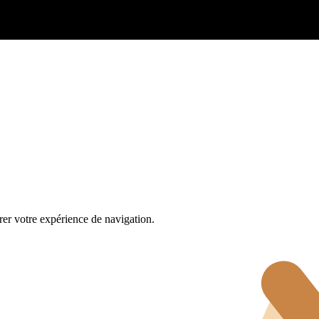
rer votre expérience de navigation.