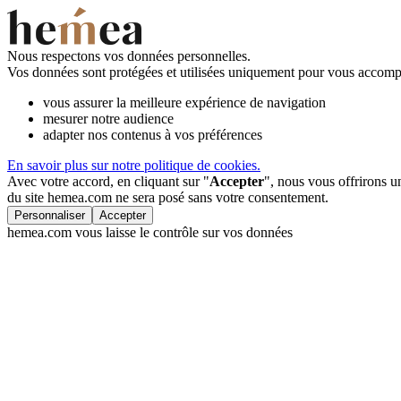
Nous respectons vos données personnelles.
Vos données sont protégées et utilisées uniquement pour vous accompa
vous assurer la meilleure expérience de navigation
mesurer notre audience
adapter nos contenus à vos préférences
En savoir plus sur notre politique de cookies.
Avec votre accord, en cliquant sur "
Accepter
", nous vous offrirons 
du site hemea.com ne sera posé sans votre consentement.
Personnaliser
Accepter
hemea.com vous laisse le contrôle sur vos données