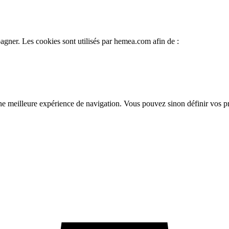
gner. Les cookies sont utilisés par hemea.com afin de :
une meilleure expérience de navigation. Vous pouvez sinon définir vos 