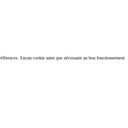
préférences. Aucun cookie autre que nécessaire au bon fonctionnement