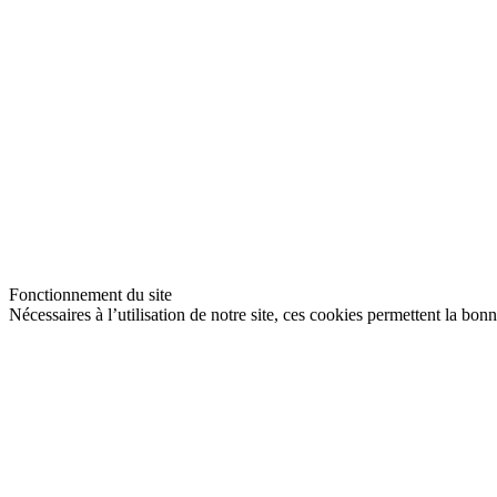
Fonctionnement du site
Nécessaires à l’utilisation de notre site, ces cookies permettent la bon