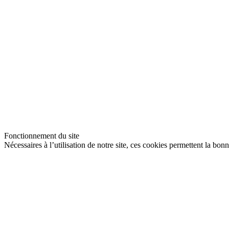
Fonctionnement du site
Nécessaires à l’utilisation de notre site, ces cookies permettent la bon