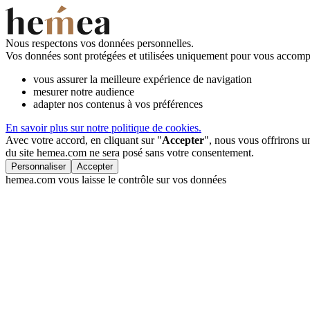
Nous respectons vos données personnelles.
Vos données sont protégées et utilisées uniquement pour vous accompa
vous assurer la meilleure expérience de navigation
mesurer notre audience
adapter nos contenus à vos préférences
En savoir plus sur notre politique de cookies.
Avec votre accord, en cliquant sur "
Accepter
", nous vous offrirons 
du site hemea.com ne sera posé sans votre consentement.
Personnaliser
Accepter
hemea.com vous laisse le contrôle sur vos données