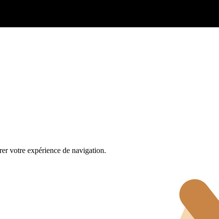
rer votre expérience de navigation.