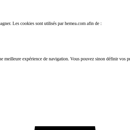
gner. Les cookies sont utilisés par hemea.com afin de :
une meilleure expérience de navigation. Vous pouvez sinon définir vos 