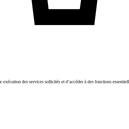
ne exécution des services sollicités et d’accéder à des fonctions essentie