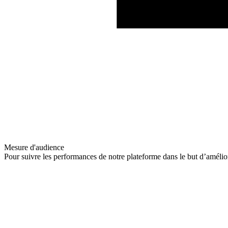
Mesure d'audience
Pour suivre les performances de notre plateforme dans le but d’amélio