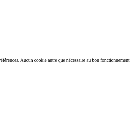
préférences. Aucun cookie autre que nécessaire au bon fonctionnement