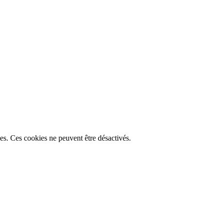
lles. Ces cookies ne peuvent être désactivés.