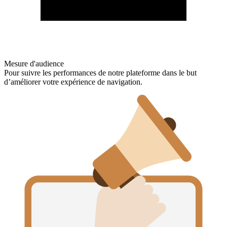
Mesure d'audience
Pour suivre les performances de notre plateforme dans le but
d’améliorer votre expérience de navigation.