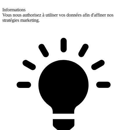
Informations
Vous nous authorisez à utiliser vos données afin d'affiner nos
stratégies marketing.