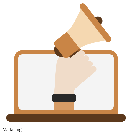
Marketing