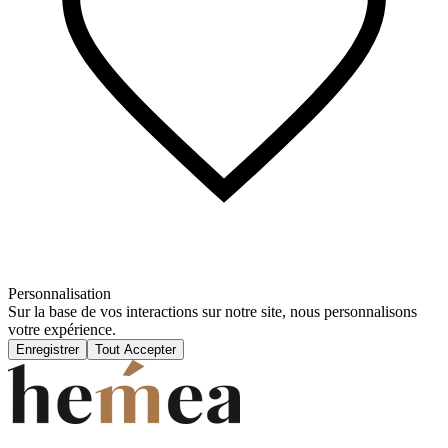
Personnalisation
Sur la base de vos interactions sur notre site, nous personnalisons
votre expérience.
Enregistrer
Tout Accepter