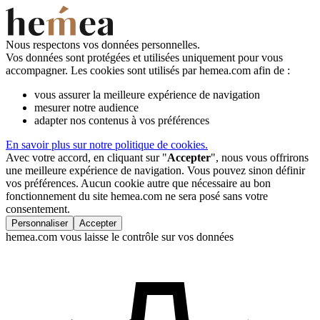
Nous respectons vos données personnelles.
Vos données sont protégées et utilisées uniquement pour vous
accompagner. Les cookies sont utilisés par hemea.com afin de :
vous assurer la meilleure expérience de navigation
mesurer notre audience
adapter nos contenus à vos préférences
En savoir plus sur notre politique de cookies.
Avec votre accord, en cliquant sur "
Accepter
", nous vous offrirons
une meilleure expérience de navigation. Vous pouvez sinon définir
vos préférences. Aucun cookie autre que nécessaire au bon
fonctionnement du site hemea.com ne sera posé sans votre
consentement.
Personnaliser
Accepter
hemea.com vous laisse le contrôle sur vos données