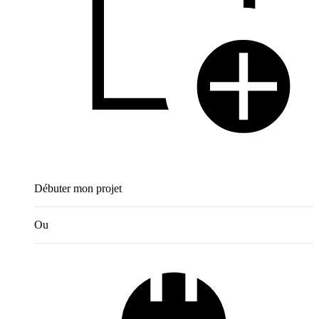
Débuter mon projet
Ou