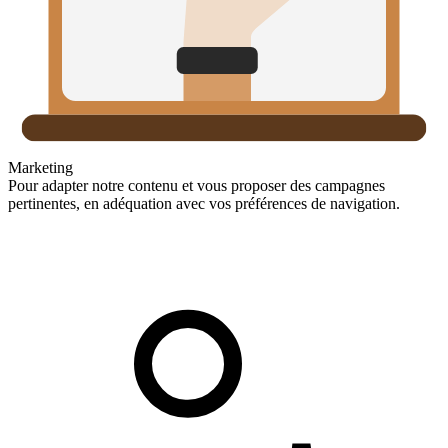
Marketing
Pour adapter notre contenu et vous proposer des campagnes
pertinentes, en adéquation avec vos préférences de navigation.