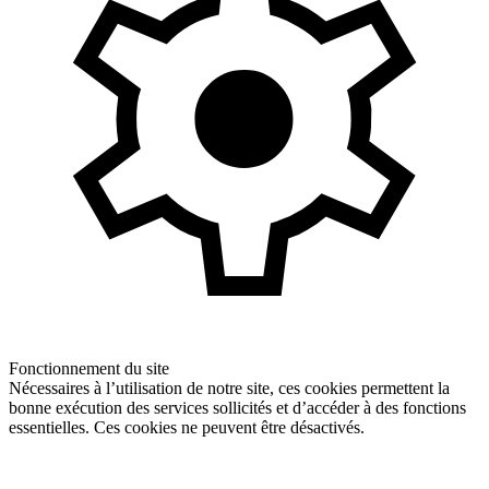
Fonctionnement du site
Nécessaires à l’utilisation de notre site, ces cookies permettent la
bonne exécution des services sollicités et d’accéder à des fonctions
essentielles. Ces cookies ne peuvent être désactivés.