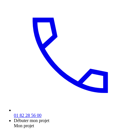
01 82 28 56 00
Débuter mon projet
Mon projet