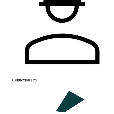
Connexion Pro