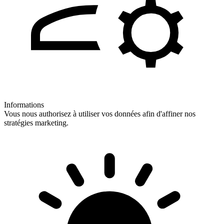
Informations
Vous nous authorisez à utiliser vos données afin d'affiner nos
stratégies marketing.