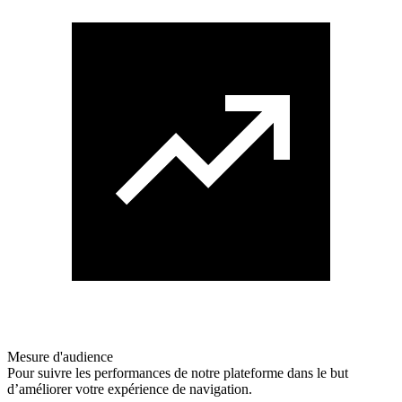
Mesure d'audience
Pour suivre les performances de notre plateforme dans le but
d’améliorer votre expérience de navigation.