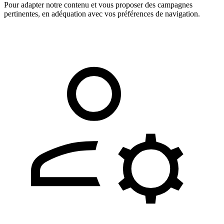
Pour adapter notre contenu et vous proposer des campagnes
pertinentes, en adéquation avec vos préférences de navigation.