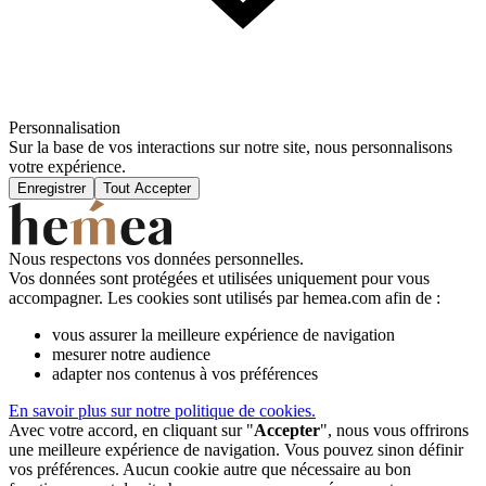
Personnalisation
Sur la base de vos interactions sur notre site, nous personnalisons
votre expérience.
Enregistrer
Tout Accepter
Nous respectons vos données personnelles.
Vos données sont protégées et utilisées uniquement pour vous
accompagner. Les cookies sont utilisés par hemea.com afin de :
vous assurer la meilleure expérience de navigation
mesurer notre audience
adapter nos contenus à vos préférences
En savoir plus sur notre politique de cookies.
Avec votre accord, en cliquant sur "
Accepter
", nous vous offrirons
une meilleure expérience de navigation. Vous pouvez sinon définir
vos préférences. Aucun cookie autre que nécessaire au bon