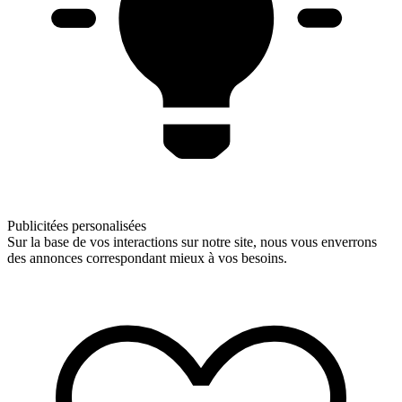
Publicitées personalisées
Sur la base de vos interactions sur notre site, nous vous enverrons
des annonces correspondant mieux à vos besoins.