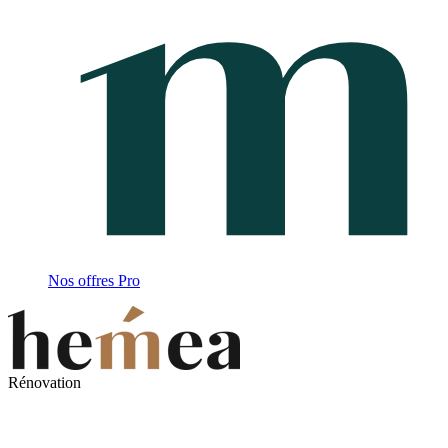
Nos offres Pro
Rénovation