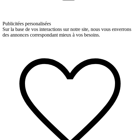
Publicitées personalisées
Sur la base de vos interactions sur notre site, nous vous enverrons
des annonces correspondant mieux à vos besoins.