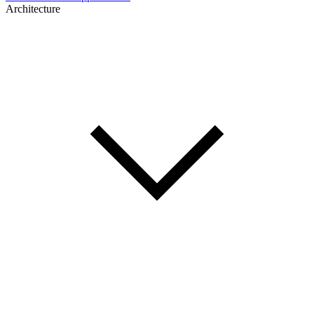
Architecture