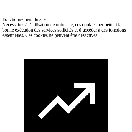
Fonctionnement du site
Nécessaires à l’utilisation de notre site, ces cookies permettent la
bonne exécution des services sollicités et d’accéder à des fonctions
essentielles. Ces cookies ne peuvent être désactivés.