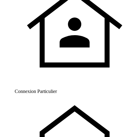
Connexion Particulier