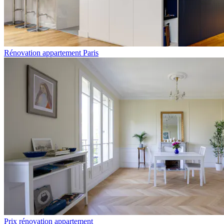
Rénovation appartement Paris
Prix rénovation appartement