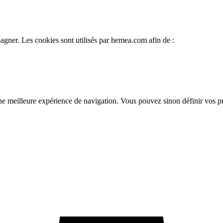
gner. Les cookies sont utilisés par hemea.com afin de :
une meilleure expérience de navigation. Vous pouvez sinon définir vos 