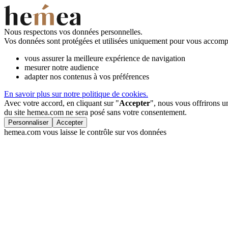
Nous respectons vos données personnelles.
Vos données sont protégées et utilisées uniquement pour vous accompa
vous assurer la meilleure expérience de navigation
mesurer notre audience
adapter nos contenus à vos préférences
En savoir plus sur notre politique de cookies.
Avec votre accord, en cliquant sur "
Accepter
", nous vous offrirons 
du site hemea.com ne sera posé sans votre consentement.
Personnaliser
Accepter
hemea.com vous laisse le contrôle sur vos données