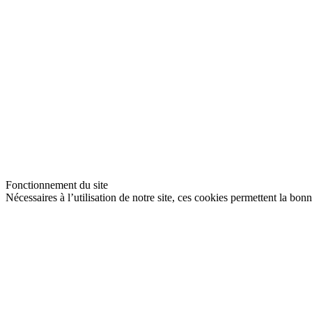
Fonctionnement du site
Nécessaires à l’utilisation de notre site, ces cookies permettent la bon