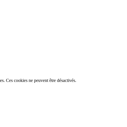
lles. Ces cookies ne peuvent être désactivés.