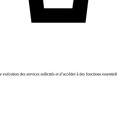
ne exécution des services sollicités et d’accéder à des fonctions essentie