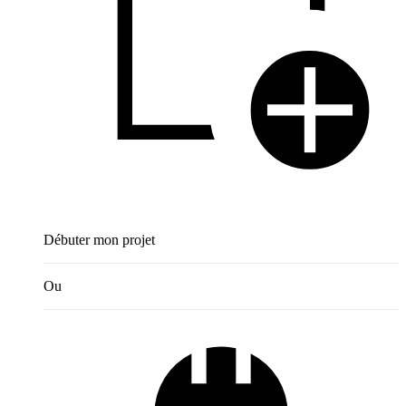
Débuter mon projet
Ou