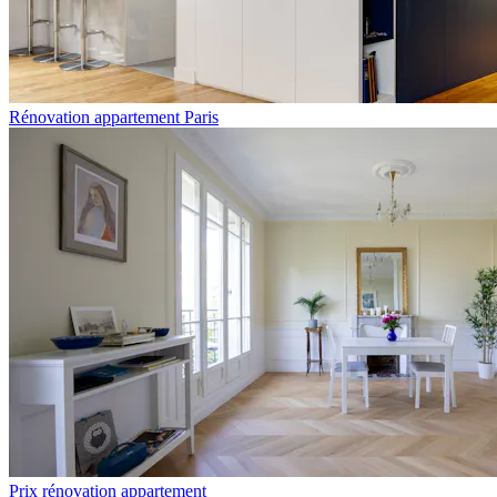
Rénovation appartement Paris
Prix rénovation appartement