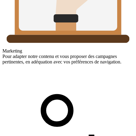
Marketing
Pour adapter notre contenu et vous proposer des campagnes
pertinentes, en adéquation avec vos préférences de navigation.