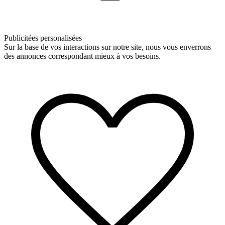
Publicitées personalisées
Sur la base de vos interactions sur notre site, nous vous enverrons
des annonces correspondant mieux à vos besoins.