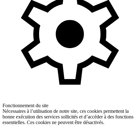
Fonctionnement du site
Nécessaires à l’utilisation de notre site, ces cookies permettent la
bonne exécution des services sollicités et d’accéder à des fonctions
essentielles. Ces cookies ne peuvent être désactivés.