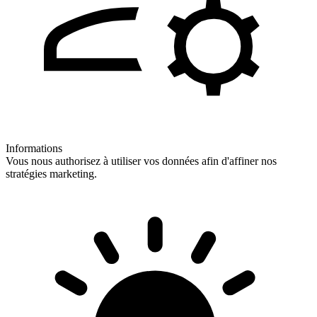
Informations
Vous nous authorisez à utiliser vos données afin d'affiner nos
stratégies marketing.