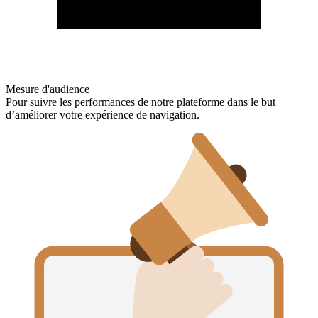
Mesure d'audience
Pour suivre les performances de notre plateforme dans le but
d’améliorer votre expérience de navigation.