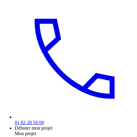
01 82 28 56 00
Débuter mon projet
Mon projet