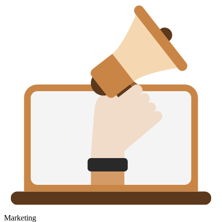
Marketing