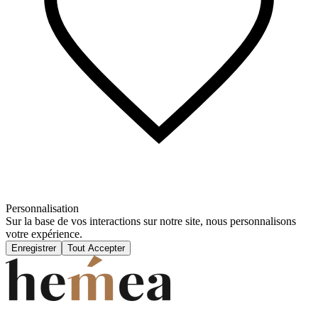
Personnalisation
Sur la base de vos interactions sur notre site, nous personnalisons
votre expérience.
Enregistrer
Tout Accepter