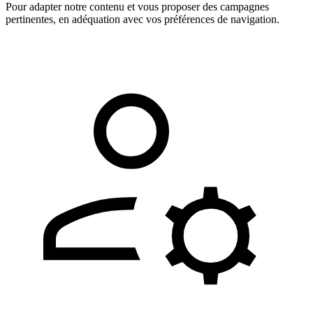
Pour adapter notre contenu et vous proposer des campagnes
pertinentes, en adéquation avec vos préférences de navigation.