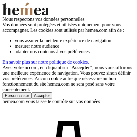
Nous respectons vos données personnelles.
Vos données sont protégées et utilisées uniquement pour vous
accompagner. Les cookies sont utilisés par hemea.com afin de :
vous assurer la meilleure expérience de navigation
mesurer notre audience
adapter nos contenus à vos préférences
En savoir plus sur notre politique de cookies.
Avec votre accord, en cliquant sur "
Accepter
", nous vous offrirons
une meilleure expérience de navigation. Vous pouvez sinon définir
vos préférences. Aucun cookie autre que nécessaire au bon
fonctionnement du site hemea.com ne sera posé sans votre
consentement.
Personnaliser
Accepter
hemea.com vous laisse le contrôle sur vos données