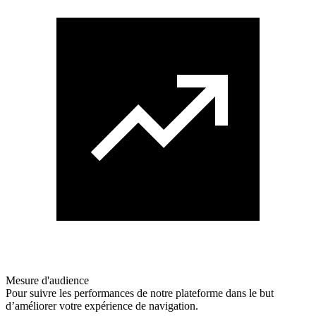
Mesure d'audience
Pour suivre les performances de notre plateforme dans le but
d’améliorer votre expérience de navigation.