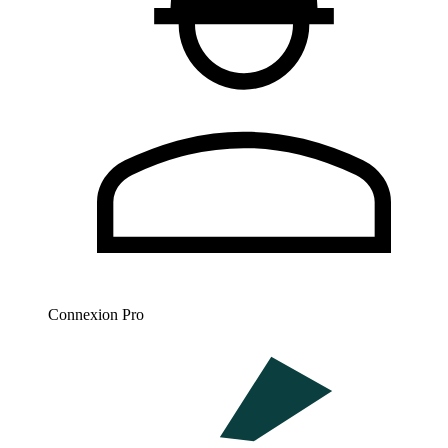
Connexion Pro