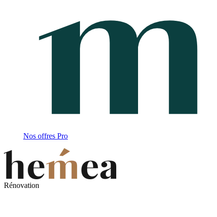
Nos offres Pro
Rénovation