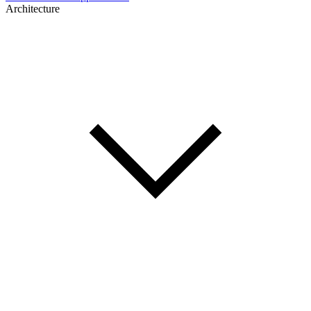
Architecture