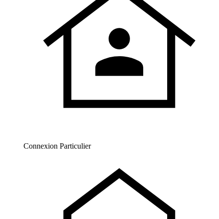
Connexion Particulier