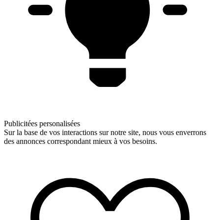
Publicitées personalisées
Sur la base de vos interactions sur notre site, nous vous enverrons
des annonces correspondant mieux à vos besoins.