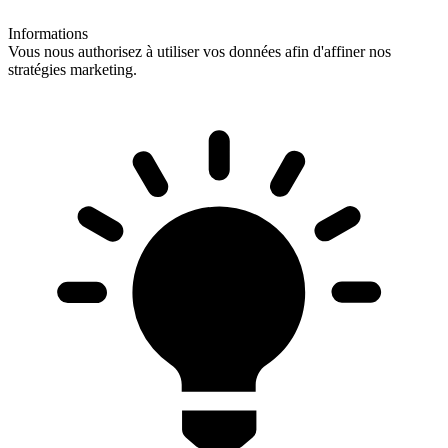
Informations
Vous nous authorisez à utiliser vos données afin d'affiner nos
stratégies marketing.