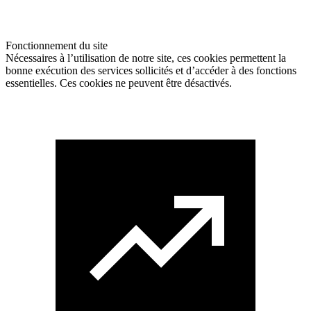
Fonctionnement du site
Nécessaires à l’utilisation de notre site, ces cookies permettent la
bonne exécution des services sollicités et d’accéder à des fonctions
essentielles. Ces cookies ne peuvent être désactivés.