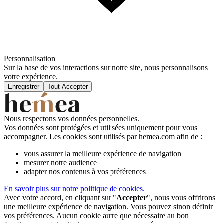
Personnalisation
Sur la base de vos interactions sur notre site, nous personnalisons
votre expérience.
Enregistrer
Tout Accepter
Nous respectons vos données personnelles.
Vos données sont protégées et utilisées uniquement pour vous
accompagner. Les cookies sont utilisés par hemea.com afin de :
vous assurer la meilleure expérience de navigation
mesurer notre audience
adapter nos contenus à vos préférences
En savoir plus sur notre politique de cookies.
Avec votre accord, en cliquant sur "
Accepter
", nous vous offrirons
une meilleure expérience de navigation. Vous pouvez sinon définir
vos préférences. Aucun cookie autre que nécessaire au bon