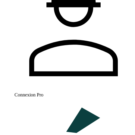
Connexion Pro