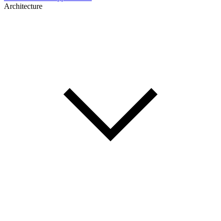
Architecture