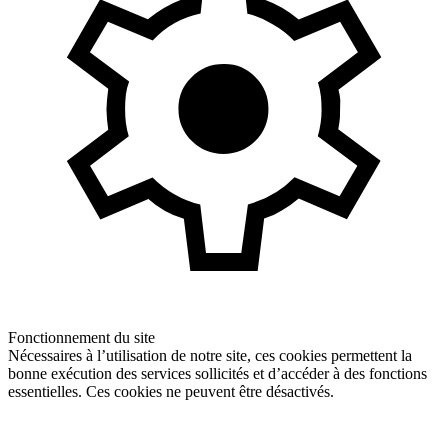
Fonctionnement du site
Nécessaires à l’utilisation de notre site, ces cookies permettent la
bonne exécution des services sollicités et d’accéder à des fonctions
essentielles. Ces cookies ne peuvent être désactivés.