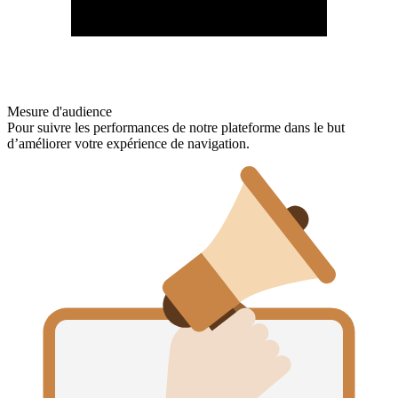
Mesure d'audience
Pour suivre les performances de notre plateforme dans le but
d’améliorer votre expérience de navigation.