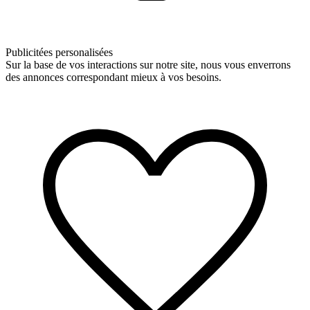
Publicitées personalisées
Sur la base de vos interactions sur notre site, nous vous enverrons
des annonces correspondant mieux à vos besoins.