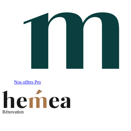
Nos offres Pro
Rénovation