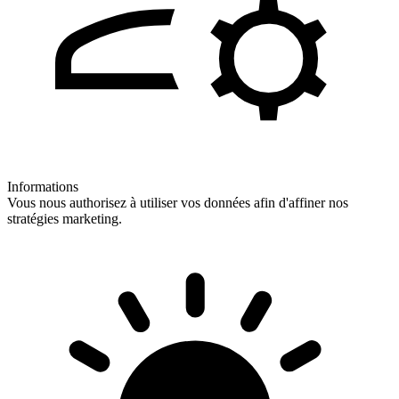
Informations
Vous nous authorisez à utiliser vos données afin d'affiner nos
stratégies marketing.