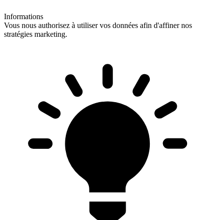
Informations
Vous nous authorisez à utiliser vos données afin d'affiner nos
stratégies marketing.