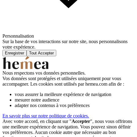
Personnalisation
Sur la base de vos interactions sur notre site, nous personnalisons
votre expérience.
Enregistrer
Tout Accepter
Nous respectons vos données personnelles.
Vos données sont protégées et utilisées uniquement pour vous
accompagner. Les cookies sont utilisés par hemea.com afin de :
vous assurer la meilleure expérience de navigation
mesurer notre audience
adapter nos contenus à vos préférences
En savoir plus sur notre politique de cookies.
Avec votre accord, en cliquant sur "
Accepter
", nous vous offrirons
une meilleure expérience de navigation. Vous pouvez sinon définir
vos préférences. Aucun cookie autre que nécessaire au bon