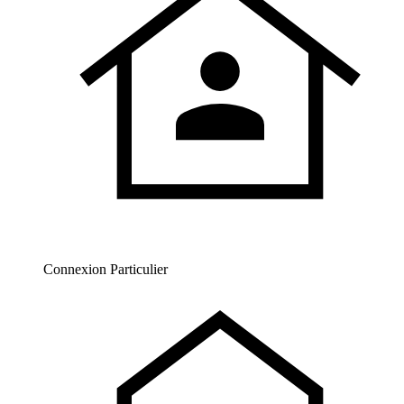
Connexion Particulier