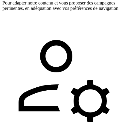
Pour adapter notre contenu et vous proposer des campagnes
pertinentes, en adéquation avec vos préférences de navigation.