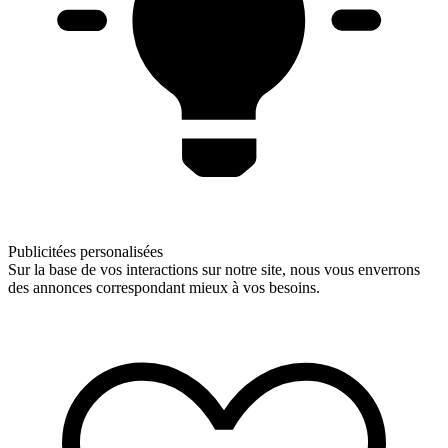
Publicitées personalisées
Sur la base de vos interactions sur notre site, nous vous enverrons
des annonces correspondant mieux à vos besoins.