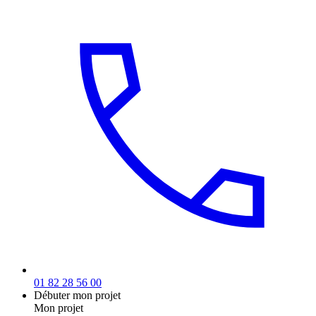
01 82 28 56 00
Débuter mon projet
Mon projet