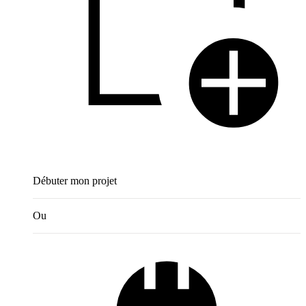
Débuter mon projet
Ou