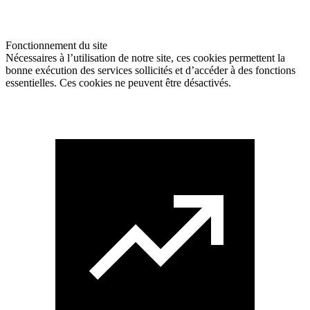
Fonctionnement du site
Nécessaires à l’utilisation de notre site, ces cookies permettent la
bonne exécution des services sollicités et d’accéder à des fonctions
essentielles. Ces cookies ne peuvent être désactivés.