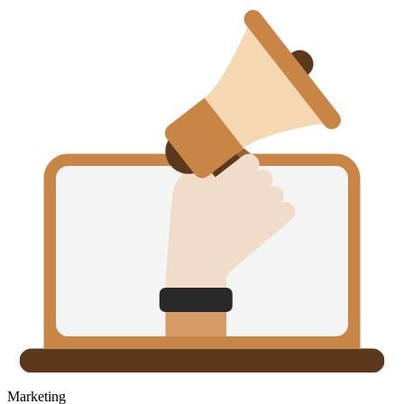
Marketing