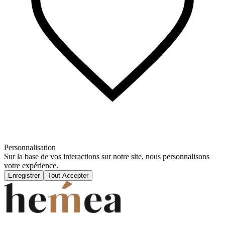
Personnalisation
Sur la base de vos interactions sur notre site, nous personnalisons
votre expérience.
Enregistrer
Tout Accepter