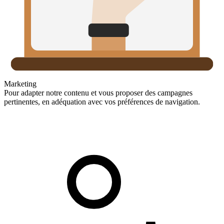
Marketing
Pour adapter notre contenu et vous proposer des campagnes
pertinentes, en adéquation avec vos préférences de navigation.