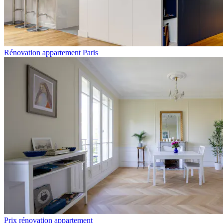
Rénovation appartement Paris
Prix rénovation appartement