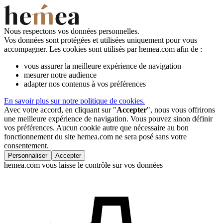
Nous respectons vos données personnelles.
Vos données sont protégées et utilisées uniquement pour vous
accompagner. Les cookies sont utilisés par hemea.com afin de :
vous assurer la meilleure expérience de navigation
mesurer notre audience
adapter nos contenus à vos préférences
En savoir plus sur notre politique de cookies.
Avec votre accord, en cliquant sur "
Accepter
", nous vous offrirons
une meilleure expérience de navigation. Vous pouvez sinon définir
vos préférences. Aucun cookie autre que nécessaire au bon
fonctionnement du site hemea.com ne sera posé sans votre
consentement.
Personnaliser
Accepter
hemea.com vous laisse le contrôle sur vos données