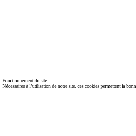
Fonctionnement du site
Nécessaires à l’utilisation de notre site, ces cookies permettent la bon