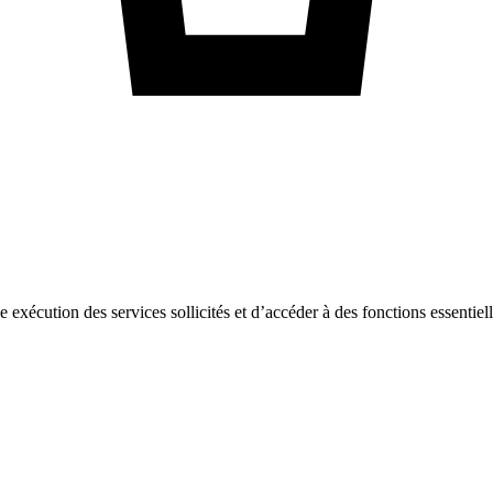
ne exécution des services sollicités et d’accéder à des fonctions essentie