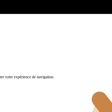
rer votre expérience de navigation.