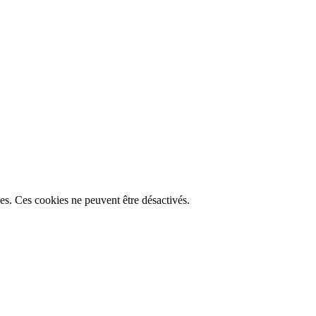
lles. Ces cookies ne peuvent être désactivés.