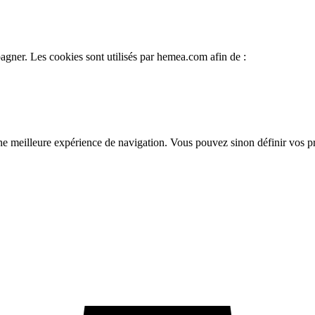
gner. Les cookies sont utilisés par hemea.com afin de :
une meilleure expérience de navigation. Vous pouvez sinon définir vos 