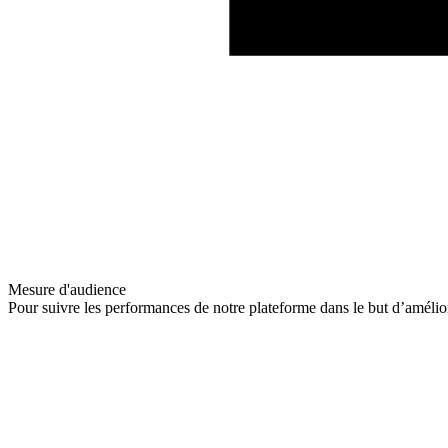
Mesure d'audience
Pour suivre les performances de notre plateforme dans le but d’amélio