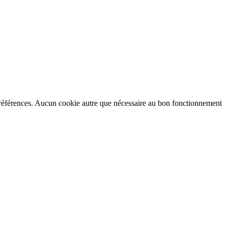
préférences. Aucun cookie autre que nécessaire au bon fonctionnement