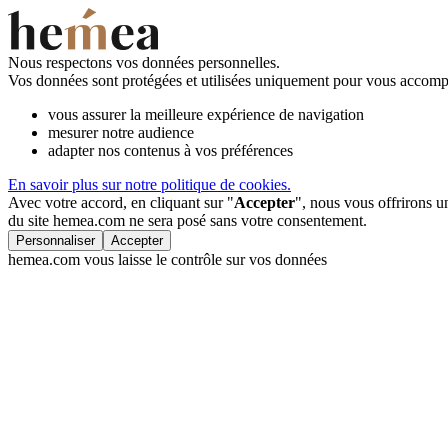
Nous respectons vos données personnelles.
Vos données sont protégées et utilisées uniquement pour vous accompa
vous assurer la meilleure expérience de navigation
mesurer notre audience
adapter nos contenus à vos préférences
En savoir plus sur notre politique de cookies.
Avec votre accord, en cliquant sur "
Accepter
", nous vous offrirons 
du site hemea.com ne sera posé sans votre consentement.
Personnaliser
Accepter
hemea.com vous laisse le contrôle sur vos données