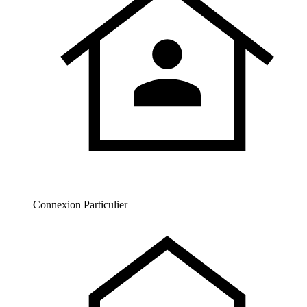
Connexion Particulier