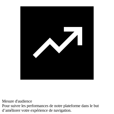
Mesure d'audience
Pour suivre les performances de notre plateforme dans le but
d’améliorer votre expérience de navigation.