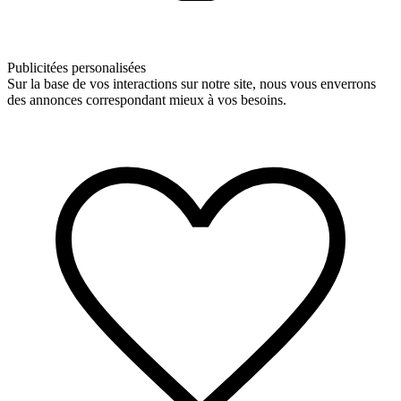
Publicitées personalisées
Sur la base de vos interactions sur notre site, nous vous enverrons
des annonces correspondant mieux à vos besoins.