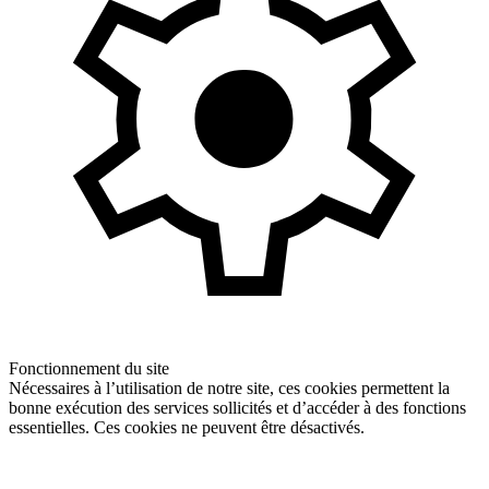
Fonctionnement du site
Nécessaires à l’utilisation de notre site, ces cookies permettent la
bonne exécution des services sollicités et d’accéder à des fonctions
essentielles. Ces cookies ne peuvent être désactivés.