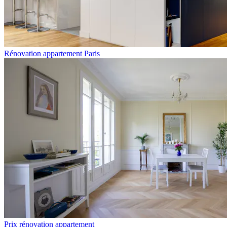
Rénovation appartement Paris
Prix rénovation appartement