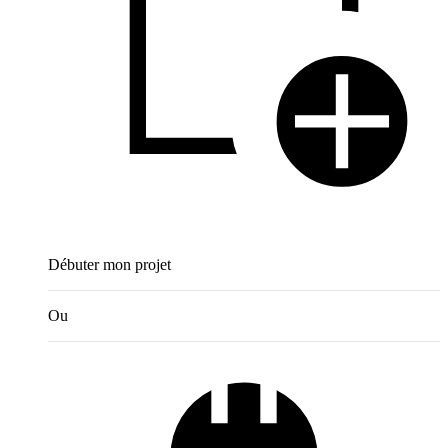
Débuter mon projet
Ou