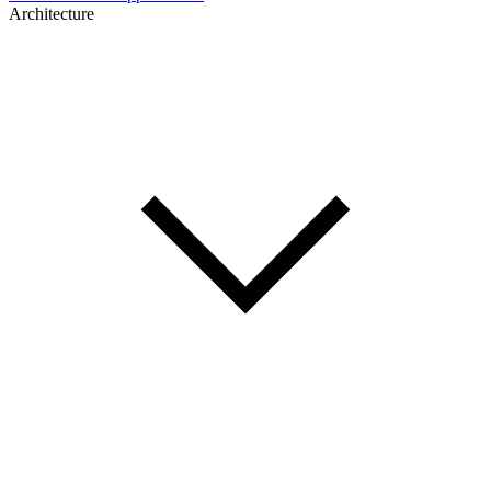
Architecture