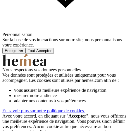
Personnalisation
Sur la base de vos interactions sur notre site, nous personnalisons
votre expérience.
Enregistrer
Tout Accepter
Nous respectons vos données personnelles.
Vos données sont protégées et utilisées uniquement pour vous
accompagner. Les cookies sont utilisés par hemea.com afin de :
vous assurer la meilleure expérience de navigation
mesurer notre audience
adapter nos contenus à vos préférences
En savoir plus sur notre politique de cookies.
Avec votre accord, en cliquant sur "
Accepter
", nous vous offrirons
une meilleure expérience de navigation. Vous pouvez sinon définir
vos préférences. Aucun cookie autre que nécessaire au bon