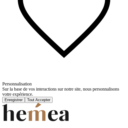
Personnalisation
Sur la base de vos interactions sur notre site, nous personnalisons
votre expérience.
Enregistrer
Tout Accepter