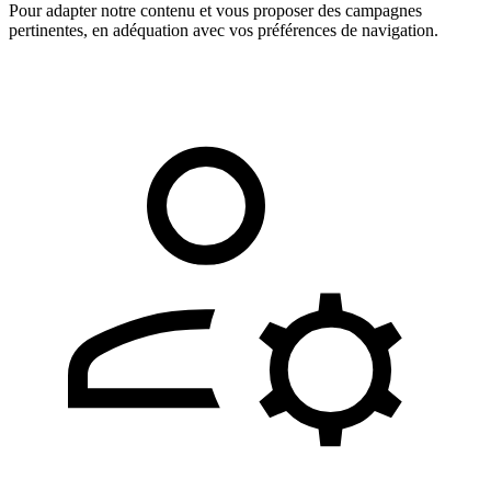
Pour adapter notre contenu et vous proposer des campagnes
pertinentes, en adéquation avec vos préférences de navigation.