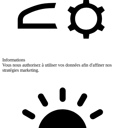
Informations
Vous nous authorisez à utiliser vos données afin d'affiner nos
stratégies marketing.