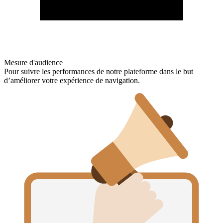
Mesure d'audience
Pour suivre les performances de notre plateforme dans le but
d’améliorer votre expérience de navigation.