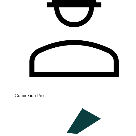
Connexion Pro