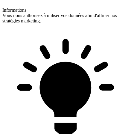
Informations
Vous nous authorisez à utiliser vos données afin d'affiner nos
stratégies marketing.