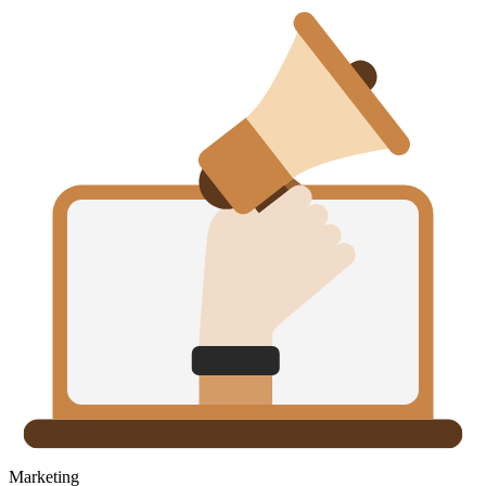
Marketing