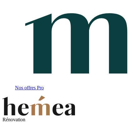
Nos offres Pro
Rénovation