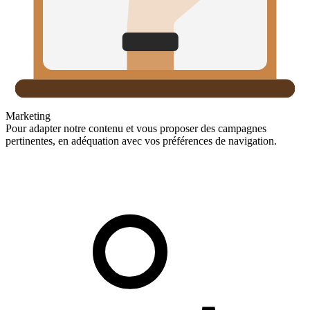
Marketing
Pour adapter notre contenu et vous proposer des campagnes
pertinentes, en adéquation avec vos préférences de navigation.