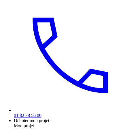
01 82 28 56 00
Débuter mon projet
Mon projet