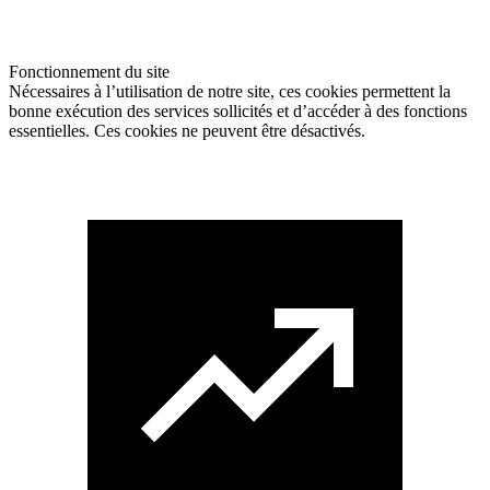
Fonctionnement du site
Nécessaires à l’utilisation de notre site, ces cookies permettent la
bonne exécution des services sollicités et d’accéder à des fonctions
essentielles. Ces cookies ne peuvent être désactivés.