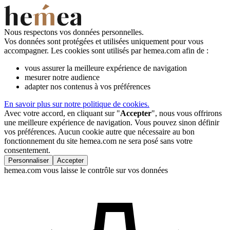
Nous respectons vos données personnelles.
Vos données sont protégées et utilisées uniquement pour vous
accompagner. Les cookies sont utilisés par hemea.com afin de :
vous assurer la meilleure expérience de navigation
mesurer notre audience
adapter nos contenus à vos préférences
En savoir plus sur notre politique de cookies.
Avec votre accord, en cliquant sur "
Accepter
", nous vous offrirons
une meilleure expérience de navigation. Vous pouvez sinon définir
vos préférences. Aucun cookie autre que nécessaire au bon
fonctionnement du site hemea.com ne sera posé sans votre
consentement.
Personnaliser
Accepter
hemea.com vous laisse le contrôle sur vos données