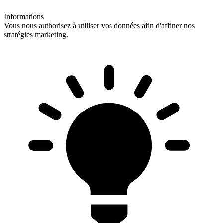
Informations
Vous nous authorisez à utiliser vos données afin d'affiner nos
stratégies marketing.