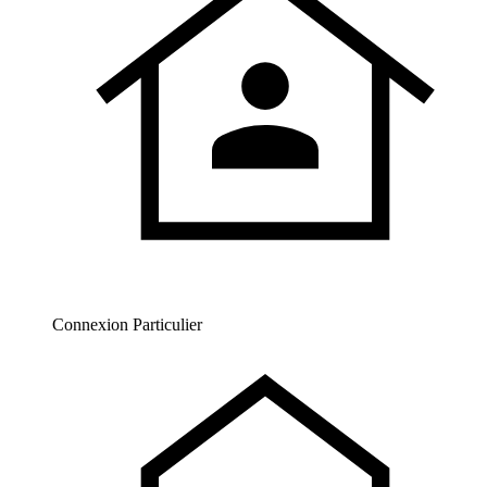
Connexion Particulier