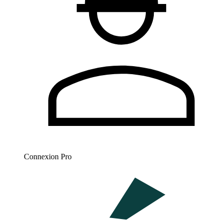
Connexion Pro