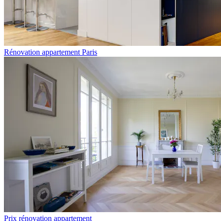
Rénovation appartement Paris
Prix rénovation appartement