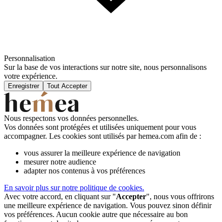
Personnalisation
Sur la base de vos interactions sur notre site, nous personnalisons
votre expérience.
Enregistrer
Tout Accepter
Nous respectons vos données personnelles.
Vos données sont protégées et utilisées uniquement pour vous
accompagner. Les cookies sont utilisés par hemea.com afin de :
vous assurer la meilleure expérience de navigation
mesurer notre audience
adapter nos contenus à vos préférences
En savoir plus sur notre politique de cookies.
Avec votre accord, en cliquant sur "
Accepter
", nous vous offrirons
une meilleure expérience de navigation. Vous pouvez sinon définir
vos préférences. Aucun cookie autre que nécessaire au bon