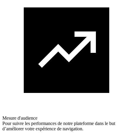
Mesure d'audience
Pour suivre les performances de notre plateforme dans le but
d’améliorer votre expérience de navigation.