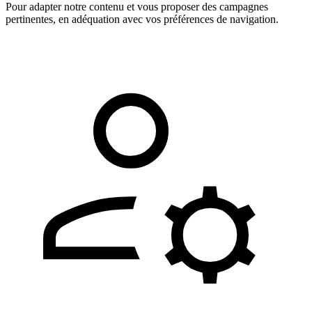
Pour adapter notre contenu et vous proposer des campagnes
pertinentes, en adéquation avec vos préférences de navigation.