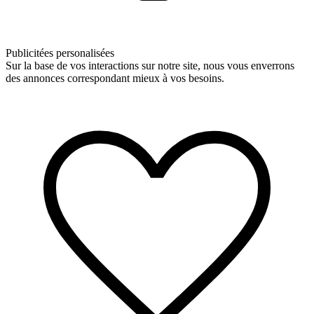
Publicitées personalisées
Sur la base de vos interactions sur notre site, nous vous enverrons
des annonces correspondant mieux à vos besoins.