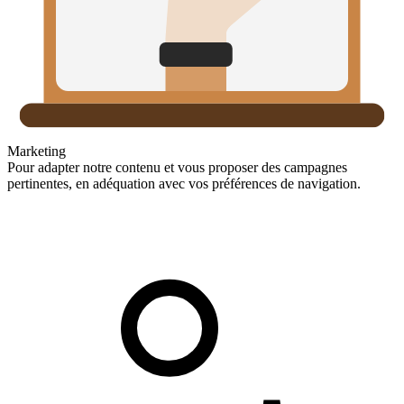
Marketing
Pour adapter notre contenu et vous proposer des campagnes
pertinentes, en adéquation avec vos préférences de navigation.