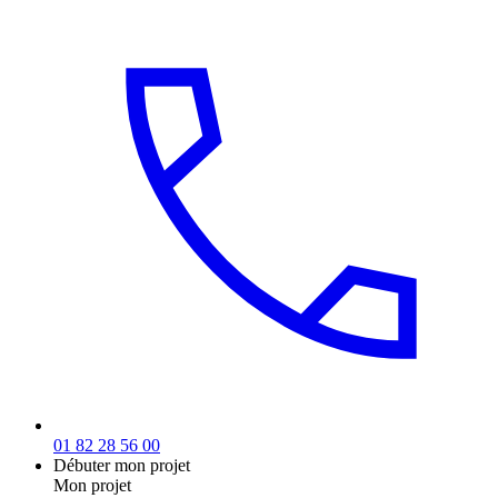
01 82 28 56 00
Débuter mon projet
Mon projet