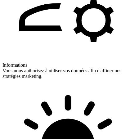
Informations
Vous nous authorisez à utiliser vos données afin d'affiner nos
stratégies marketing.