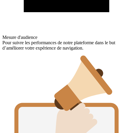
Mesure d'audience
Pour suivre les performances de notre plateforme dans le but
d’améliorer votre expérience de navigation.