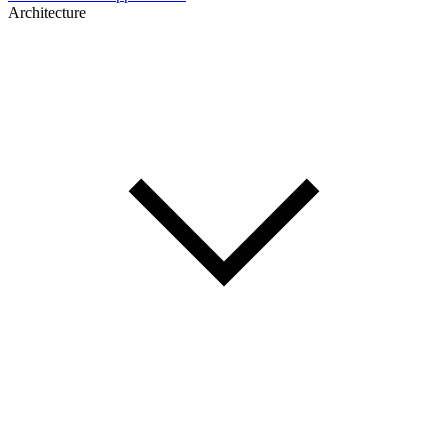
Architecture