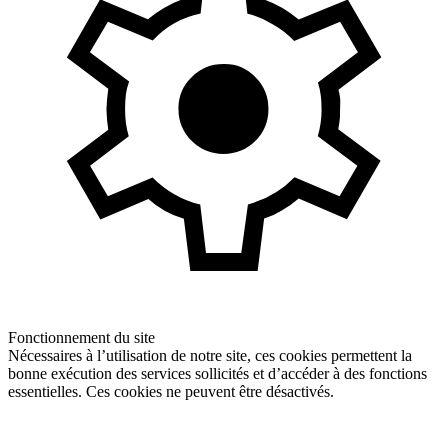
Fonctionnement du site
Nécessaires à l’utilisation de notre site, ces cookies permettent la
bonne exécution des services sollicités et d’accéder à des fonctions
essentielles. Ces cookies ne peuvent être désactivés.