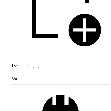
Débuter mon projet
Ou