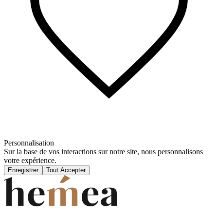
Personnalisation
Sur la base de vos interactions sur notre site, nous personnalisons
votre expérience.
Enregistrer
Tout Accepter