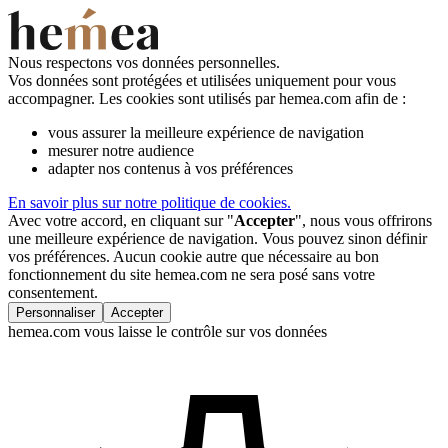
Nous respectons vos données personnelles.
Vos données sont protégées et utilisées uniquement pour vous
accompagner. Les cookies sont utilisés par hemea.com afin de :
vous assurer la meilleure expérience de navigation
mesurer notre audience
adapter nos contenus à vos préférences
En savoir plus sur notre politique de cookies.
Avec votre accord, en cliquant sur "
Accepter
", nous vous offrirons
une meilleure expérience de navigation. Vous pouvez sinon définir
vos préférences. Aucun cookie autre que nécessaire au bon
fonctionnement du site hemea.com ne sera posé sans votre
consentement.
Personnaliser
Accepter
hemea.com vous laisse le contrôle sur vos données