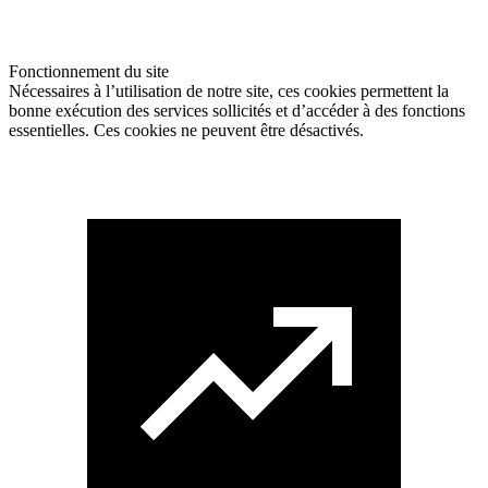
Fonctionnement du site
Nécessaires à l’utilisation de notre site, ces cookies permettent la
bonne exécution des services sollicités et d’accéder à des fonctions
essentielles. Ces cookies ne peuvent être désactivés.