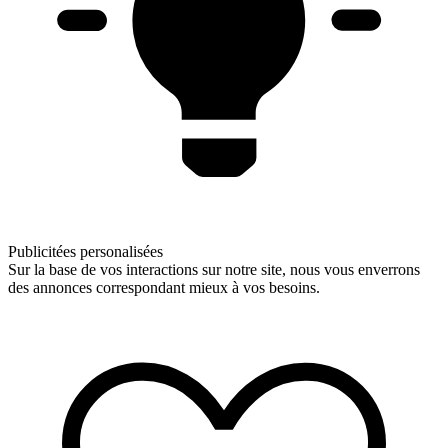
Publicitées personalisées
Sur la base de vos interactions sur notre site, nous vous enverrons
des annonces correspondant mieux à vos besoins.