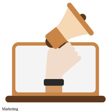
Marketing