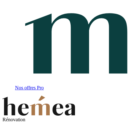
Nos offres Pro
Rénovation