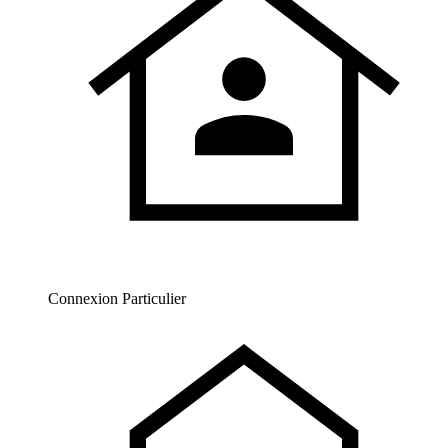
Connexion Particulier