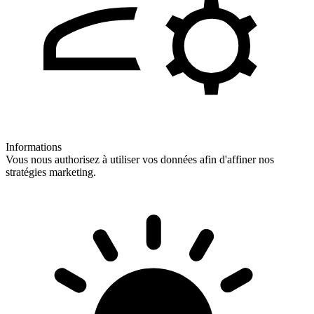
Informations
Vous nous authorisez à utiliser vos données afin d'affiner nos
stratégies marketing.