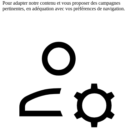
Pour adapter notre contenu et vous proposer des campagnes
pertinentes, en adéquation avec vos préférences de navigation.