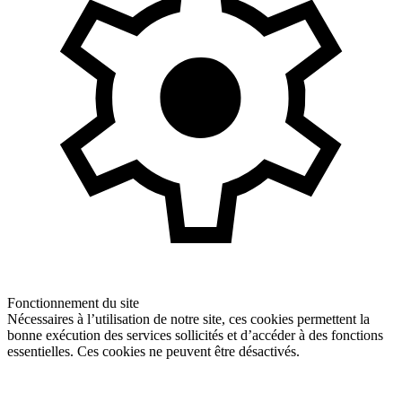
Fonctionnement du site
Nécessaires à l’utilisation de notre site, ces cookies permettent la
bonne exécution des services sollicités et d’accéder à des fonctions
essentielles. Ces cookies ne peuvent être désactivés.