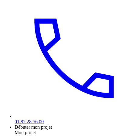
01 82 28 56 00
Débuter mon projet
Mon projet