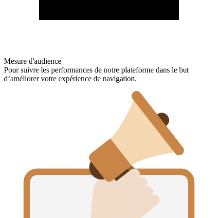
Mesure d'audience
Pour suivre les performances de notre plateforme dans le but
d’améliorer votre expérience de navigation.