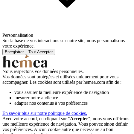
Personnalisation
Sur la base de vos interactions sur notre site, nous personnalisons
votre expérience.
Enregistrer
Tout Accepter
Nous respectons vos données personnelles.
Vos données sont protégées et utilisées uniquement pour vous
accompagner. Les cookies sont utilisés par hemea.com afin de :
vous assurer la meilleure expérience de navigation
mesurer notre audience
adapter nos contenus à vos préférences
En savoir plus sur notre politique de cookies.
Avec votre accord, en cliquant sur "
Accepter
", nous vous offrirons
une meilleure expérience de navigation. Vous pouvez sinon définir
vos préférences. Aucun cookie autre que nécessaire au bon