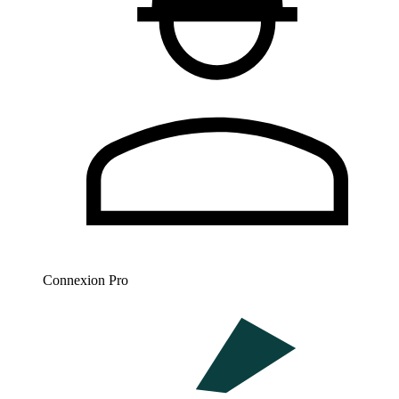
Connexion Pro