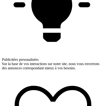
Publicitées personalisées
Sur la base de vos interactions sur notre site, nous vous enverrons
des annonces correspondant mieux à vos besoins.