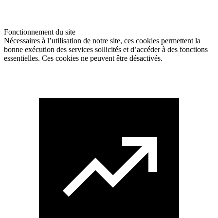
Fonctionnement du site
Nécessaires à l’utilisation de notre site, ces cookies permettent la
bonne exécution des services sollicités et d’accéder à des fonctions
essentielles. Ces cookies ne peuvent être désactivés.