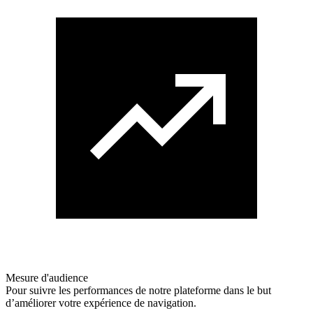
Mesure d'audience
Pour suivre les performances de notre plateforme dans le but
d’améliorer votre expérience de navigation.