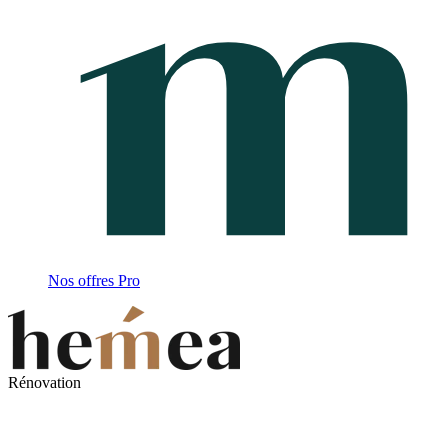
Nos offres Pro
Rénovation