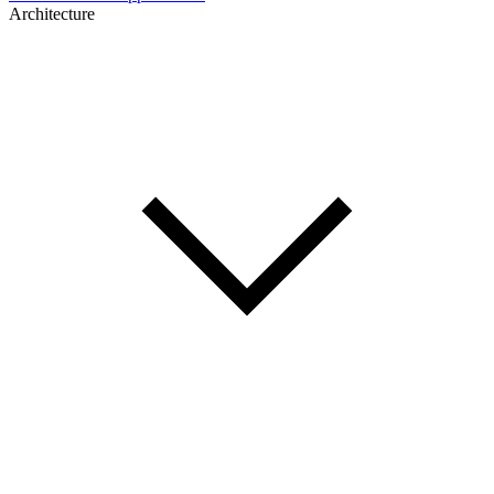
Architecture