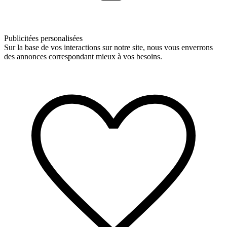
Publicitées personalisées
Sur la base de vos interactions sur notre site, nous vous enverrons
des annonces correspondant mieux à vos besoins.