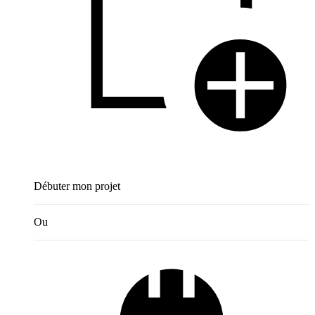
Débuter mon projet
Ou