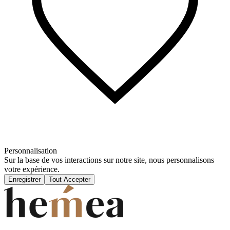
Personnalisation
Sur la base de vos interactions sur notre site, nous personnalisons
votre expérience.
Enregistrer
Tout Accepter