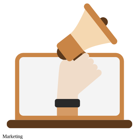
Marketing