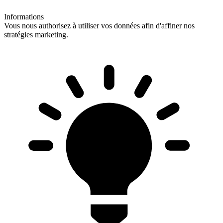
Informations
Vous nous authorisez à utiliser vos données afin d'affiner nos
stratégies marketing.