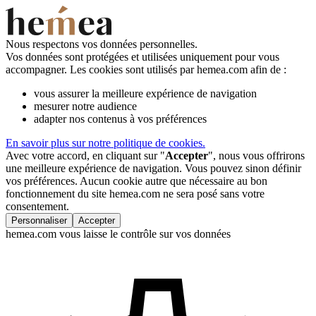
Nous respectons vos données personnelles.
Vos données sont protégées et utilisées uniquement pour vous
accompagner. Les cookies sont utilisés par hemea.com afin de :
vous assurer la meilleure expérience de navigation
mesurer notre audience
adapter nos contenus à vos préférences
En savoir plus sur notre politique de cookies.
Avec votre accord, en cliquant sur "
Accepter
", nous vous offrirons
une meilleure expérience de navigation. Vous pouvez sinon définir
vos préférences. Aucun cookie autre que nécessaire au bon
fonctionnement du site hemea.com ne sera posé sans votre
consentement.
Personnaliser
Accepter
hemea.com vous laisse le contrôle sur vos données