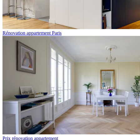
Rénovation appartement Paris
Prix rénovation appartement