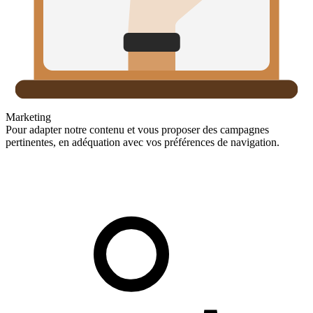
Marketing
Pour adapter notre contenu et vous proposer des campagnes
pertinentes, en adéquation avec vos préférences de navigation.