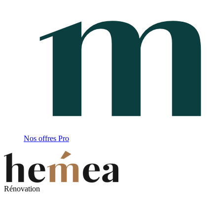
Nos offres Pro
Rénovation