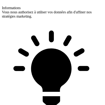
Informations
Vous nous authorisez à utiliser vos données afin d'affiner nos
stratégies marketing.