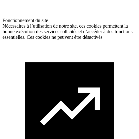
Fonctionnement du site
Nécessaires à l’utilisation de notre site, ces cookies permettent la
bonne exécution des services sollicités et d’accéder à des fonctions
essentielles. Ces cookies ne peuvent être désactivés.