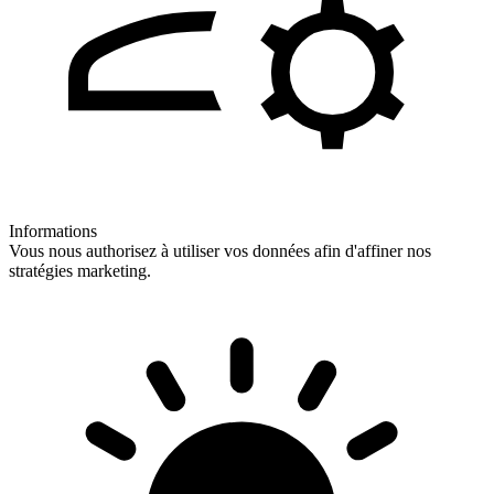
Informations
Vous nous authorisez à utiliser vos données afin d'affiner nos
stratégies marketing.