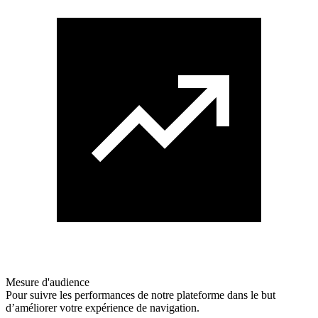
Mesure d'audience
Pour suivre les performances de notre plateforme dans le but
d’améliorer votre expérience de navigation.