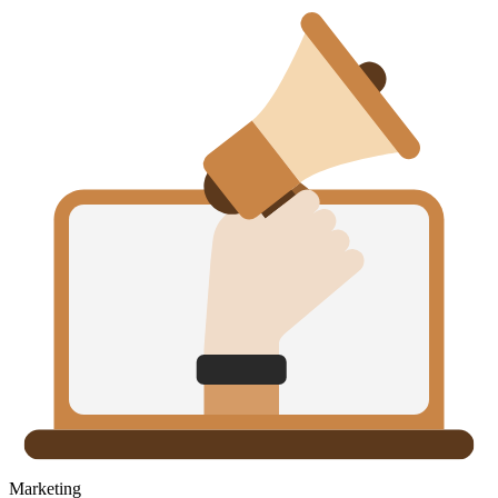
Marketing