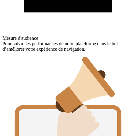
Mesure d'audience
Pour suivre les performances de notre plateforme dans le but
d’améliorer votre expérience de navigation.