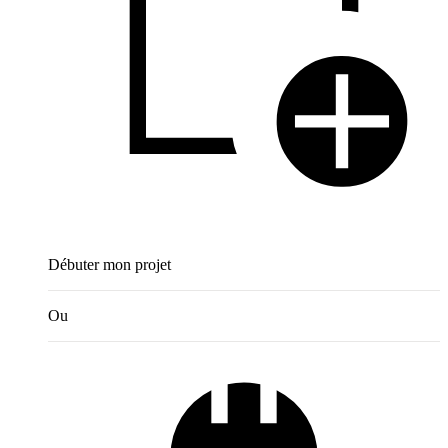
Débuter mon projet
Ou