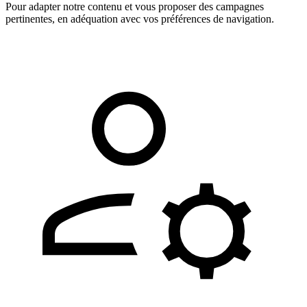
Pour adapter notre contenu et vous proposer des campagnes
pertinentes, en adéquation avec vos préférences de navigation.