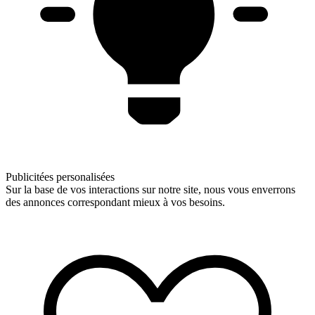
Publicitées personalisées
Sur la base de vos interactions sur notre site, nous vous enverrons
des annonces correspondant mieux à vos besoins.