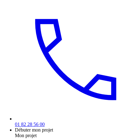
01 82 28 56 00
Débuter mon projet
Mon projet