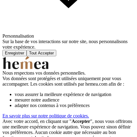
Personnalisation
Sur la base de vos interactions sur notre site, nous personnalisons
votre expérience.
Enregistrer
Tout Accepter
Nous respectons vos données personnelles.
Vos données sont protégées et utilisées uniquement pour vous
accompagner. Les cookies sont utilisés par hemea.com afin de :
vous assurer la meilleure expérience de navigation
mesurer notre audience
adapter nos contenus à vos préférences
En savoir plus sur notre politique de cookies.
Avec votre accord, en cliquant sur "
Accepter
", nous vous offrirons
une meilleure expérience de navigation. Vous pouvez sinon définir
vos préférences. Aucun cookie autre que nécessaire au bon