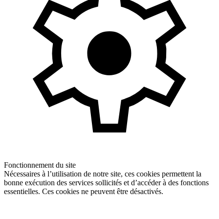
Fonctionnement du site
Nécessaires à l’utilisation de notre site, ces cookies permettent la
bonne exécution des services sollicités et d’accéder à des fonctions
essentielles. Ces cookies ne peuvent être désactivés.