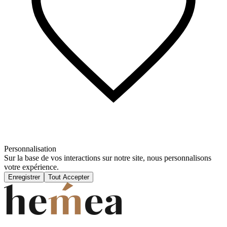
Personnalisation
Sur la base de vos interactions sur notre site, nous personnalisons
votre expérience.
Enregistrer
Tout Accepter