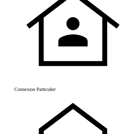
Connexion Particulier