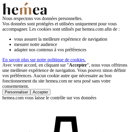
Nous respectons vos données personnelles.
Vos données sont protégées et utilisées uniquement pour vous
accompagner. Les cookies sont utilisés par hemea.com afin de :
vous assurer la meilleure expérience de navigation
mesurer notre audience
adapter nos contenus à vos préférences
En savoir plus sur notre politique de cookies.
Avec votre accord, en cliquant sur "
Accepter
", nous vous offrirons
une meilleure expérience de navigation. Vous pouvez sinon définir
vos préférences. Aucun cookie autre que nécessaire au bon
fonctionnement du site hemea.com ne sera posé sans votre
consentement.
Personnaliser
Accepter
hemea.com vous laisse le contrôle sur vos données