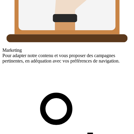
Marketing
Pour adapter notre contenu et vous proposer des campagnes
pertinentes, en adéquation avec vos préférences de navigation.