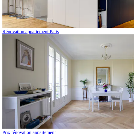
Rénovation appartement Paris
Prix rénovation appartement