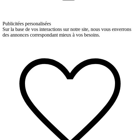
Publicitées personalisées
Sur la base de vos interactions sur notre site, nous vous enverrons
des annonces correspondant mieux à vos besoins.