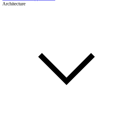
Architecture