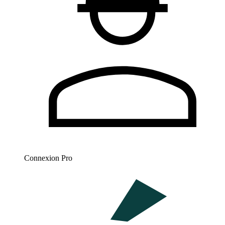
Connexion Pro