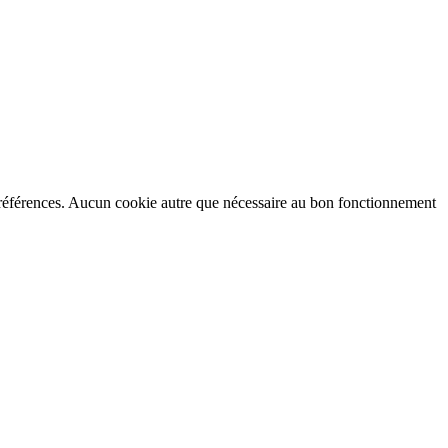
préférences. Aucun cookie autre que nécessaire au bon fonctionnement