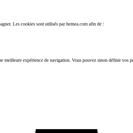
gner. Les cookies sont utilisés par hemea.com afin de :
une meilleure expérience de navigation. Vous pouvez sinon définir vos 