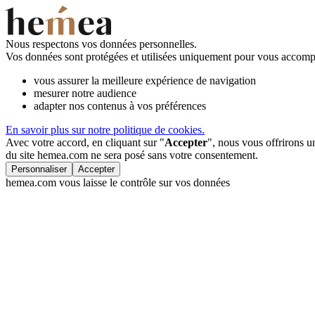
Nous respectons vos données personnelles.
Vos données sont protégées et utilisées uniquement pour vous accompa
vous assurer la meilleure expérience de navigation
mesurer notre audience
adapter nos contenus à vos préférences
En savoir plus sur notre politique de cookies.
Avec votre accord, en cliquant sur "
Accepter
", nous vous offrirons 
du site hemea.com ne sera posé sans votre consentement.
Personnaliser
Accepter
hemea.com vous laisse le contrôle sur vos données