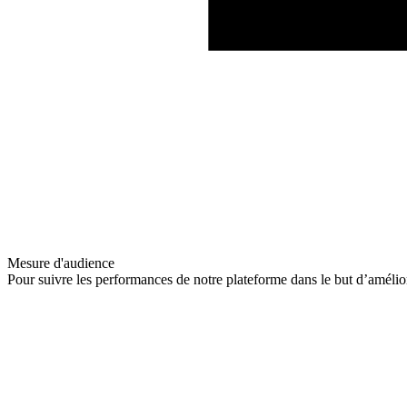
Mesure d'audience
Pour suivre les performances de notre plateforme dans le but d’amélio