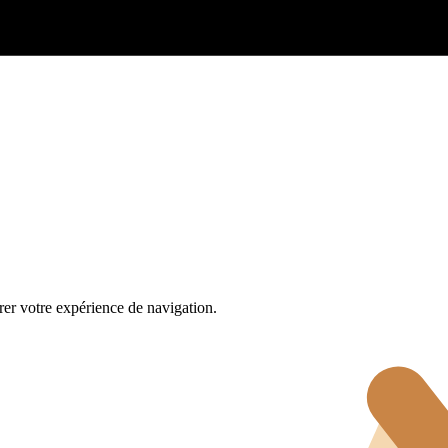
rer votre expérience de navigation.