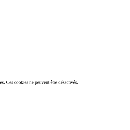
lles. Ces cookies ne peuvent être désactivés.