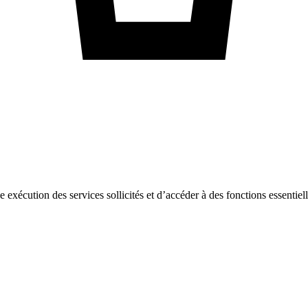
ne exécution des services sollicités et d’accéder à des fonctions essentie