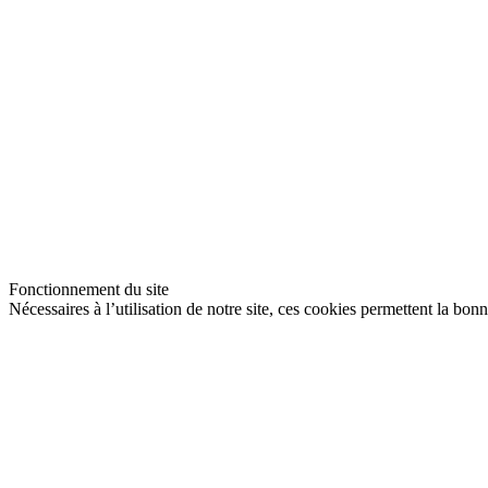
Fonctionnement du site
Nécessaires à l’utilisation de notre site, ces cookies permettent la bon