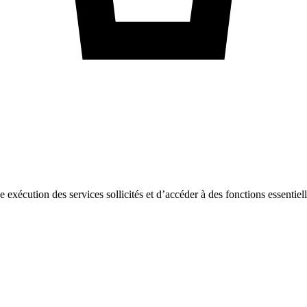
ne exécution des services sollicités et d’accéder à des fonctions essentie