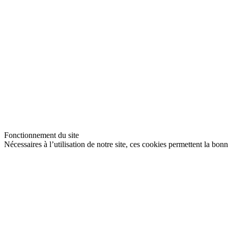
Fonctionnement du site
Nécessaires à l’utilisation de notre site, ces cookies permettent la bon