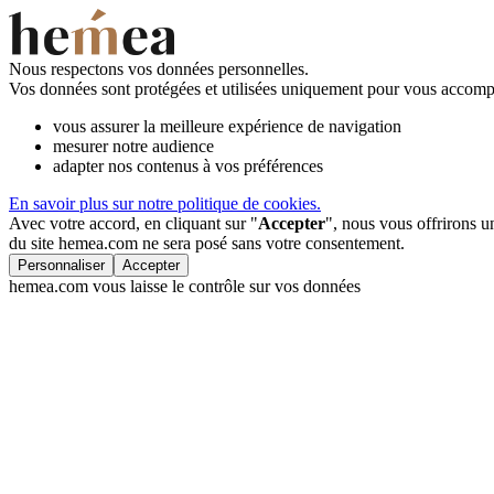
Nous respectons vos données personnelles.
Vos données sont protégées et utilisées uniquement pour vous accompa
vous assurer la meilleure expérience de navigation
mesurer notre audience
adapter nos contenus à vos préférences
En savoir plus sur notre politique de cookies.
Avec votre accord, en cliquant sur "
Accepter
", nous vous offrirons 
du site hemea.com ne sera posé sans votre consentement.
Personnaliser
Accepter
hemea.com vous laisse le contrôle sur vos données