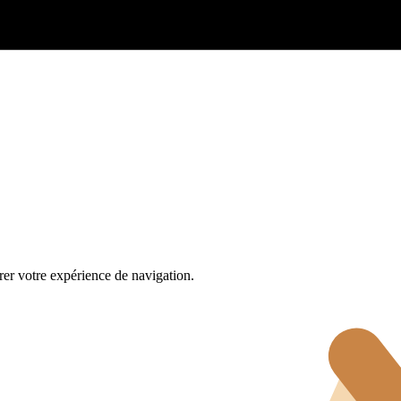
rer votre expérience de navigation.