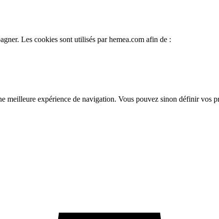
gner. Les cookies sont utilisés par hemea.com afin de :
une meilleure expérience de navigation. Vous pouvez sinon définir vos 