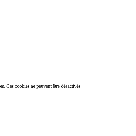
lles. Ces cookies ne peuvent être désactivés.