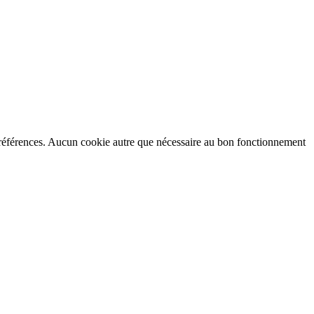
préférences. Aucun cookie autre que nécessaire au bon fonctionnement