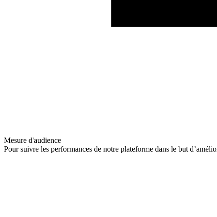
Mesure d'audience
Pour suivre les performances de notre plateforme dans le but d’amélio