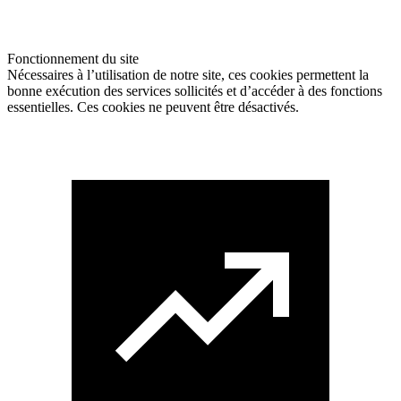
Fonctionnement du site
Nécessaires à l’utilisation de notre site, ces cookies permettent la
bonne exécution des services sollicités et d’accéder à des fonctions
essentielles. Ces cookies ne peuvent être désactivés.