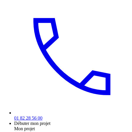
01 82 28 56 00
Débuter mon projet
Mon projet