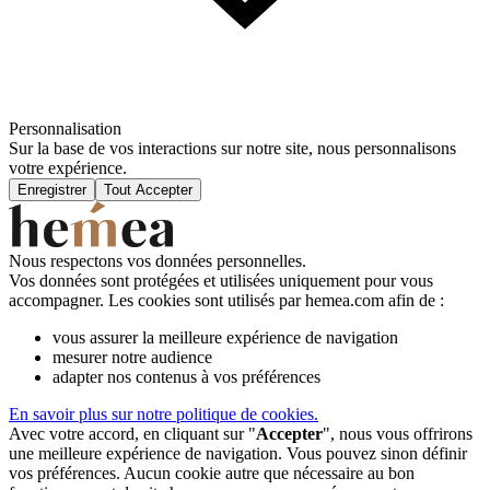
Personnalisation
Sur la base de vos interactions sur notre site, nous personnalisons
votre expérience.
Enregistrer
Tout Accepter
Nous respectons vos données personnelles.
Vos données sont protégées et utilisées uniquement pour vous
accompagner. Les cookies sont utilisés par hemea.com afin de :
vous assurer la meilleure expérience de navigation
mesurer notre audience
adapter nos contenus à vos préférences
En savoir plus sur notre politique de cookies.
Avec votre accord, en cliquant sur "
Accepter
", nous vous offrirons
une meilleure expérience de navigation. Vous pouvez sinon définir
vos préférences. Aucun cookie autre que nécessaire au bon