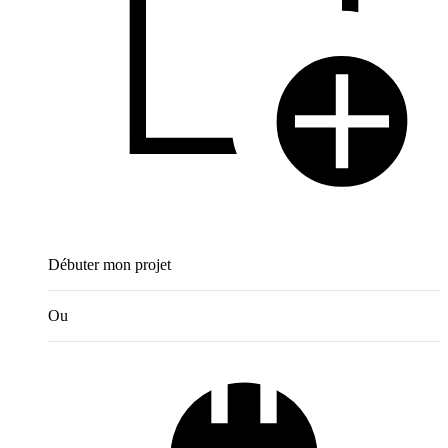
Débuter mon projet
Ou