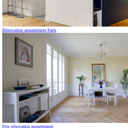
Rénovation appartement Paris
Prix rénovation appartement