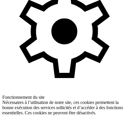
Fonctionnement du site
Nécessaires à l’utilisation de notre site, ces cookies permettent la
bonne exécution des services sollicités et d’accéder à des fonctions
essentielles. Ces cookies ne peuvent être désactivés.