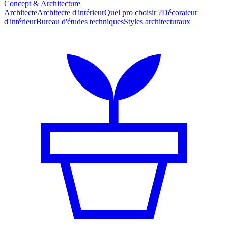
Concept & Architecture
Architecte
Architecte d'intérieur
Quel pro choisir ?
Décorateur
d'intérieur
Bureau d'études techniques
Styles architecturaux