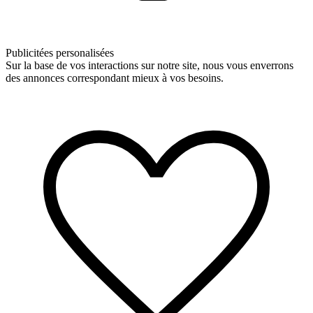
Publicitées personalisées
Sur la base de vos interactions sur notre site, nous vous enverrons
des annonces correspondant mieux à vos besoins.