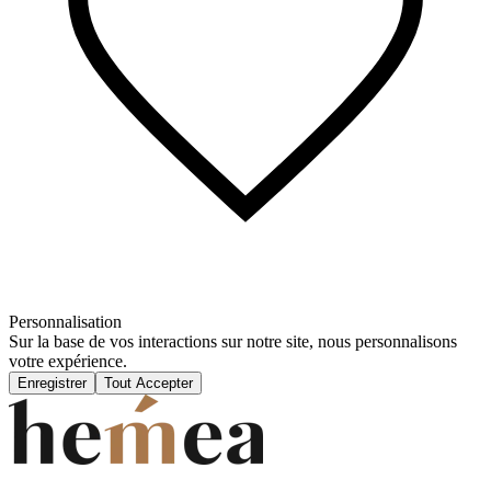
Personnalisation
Sur la base de vos interactions sur notre site, nous personnalisons
votre expérience.
Enregistrer
Tout Accepter