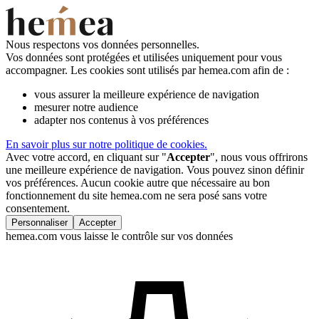
Nous respectons vos données personnelles.
Vos données sont protégées et utilisées uniquement pour vous
accompagner. Les cookies sont utilisés par hemea.com afin de :
vous assurer la meilleure expérience de navigation
mesurer notre audience
adapter nos contenus à vos préférences
En savoir plus sur notre politique de cookies.
Avec votre accord, en cliquant sur "
Accepter
", nous vous offrirons
une meilleure expérience de navigation. Vous pouvez sinon définir
vos préférences. Aucun cookie autre que nécessaire au bon
fonctionnement du site hemea.com ne sera posé sans votre
consentement.
Personnaliser
Accepter
hemea.com vous laisse le contrôle sur vos données