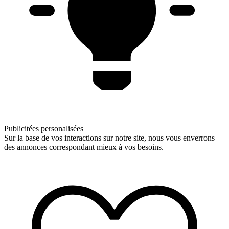
Publicitées personalisées
Sur la base de vos interactions sur notre site, nous vous enverrons
des annonces correspondant mieux à vos besoins.