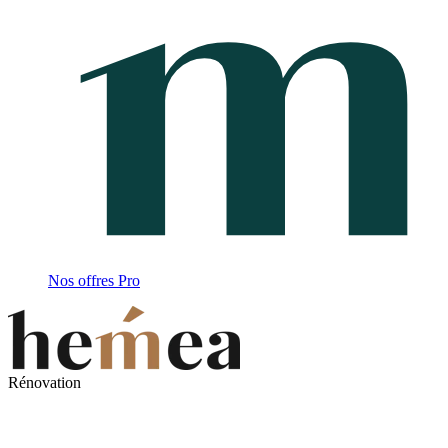
Nos offres Pro
Rénovation