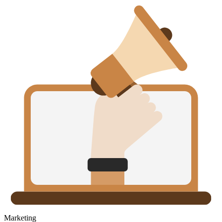
Marketing