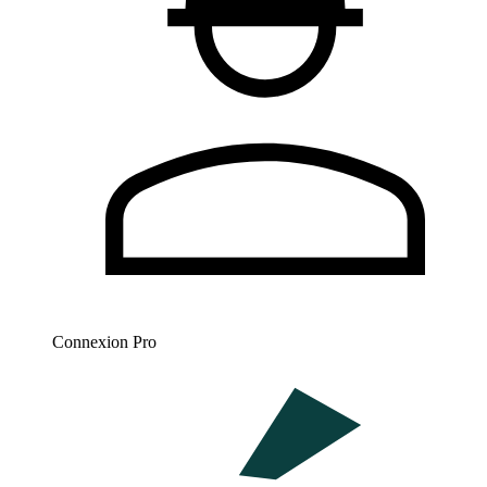
Connexion Pro