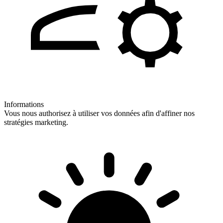
Informations
Vous nous authorisez à utiliser vos données afin d'affiner nos
stratégies marketing.