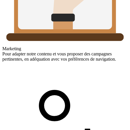
Marketing
Pour adapter notre contenu et vous proposer des campagnes
pertinentes, en adéquation avec vos préférences de navigation.