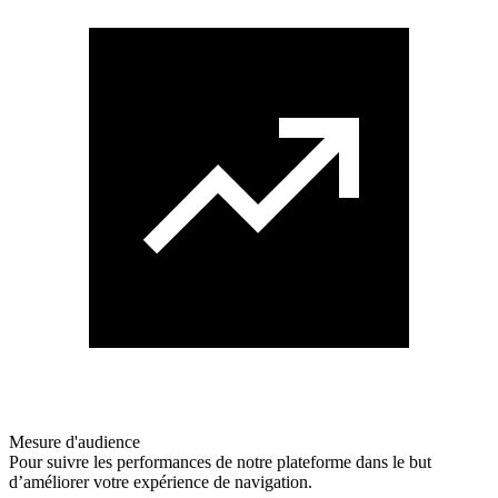
Mesure d'audience
Pour suivre les performances de notre plateforme dans le but
d’améliorer votre expérience de navigation.