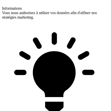
Informations
Vous nous authorisez à utiliser vos données afin d'affiner nos
stratégies marketing.