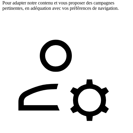
Pour adapter notre contenu et vous proposer des campagnes
pertinentes, en adéquation avec vos préférences de navigation.