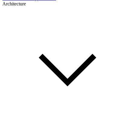
Architecture