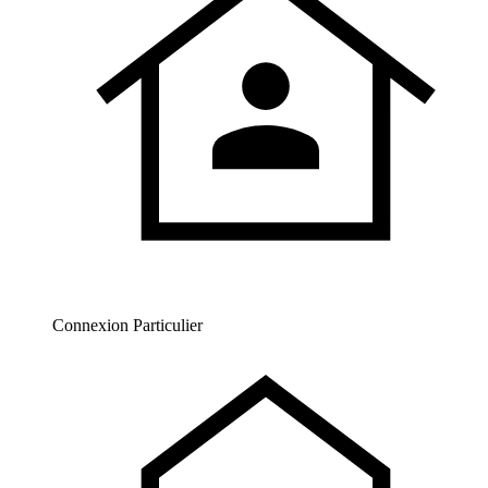
Connexion Particulier