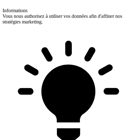
Informations
Vous nous authorisez à utiliser vos données afin d'affiner nos
stratégies marketing.