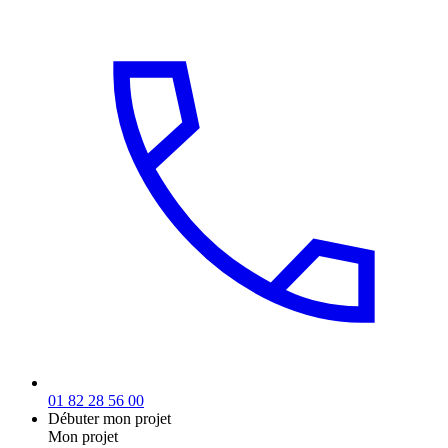
01 82 28 56 00
Débuter mon projet
Mon projet