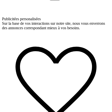
Publicitées personalisées
Sur la base de vos interactions sur notre site, nous vous enverrons
des annonces correspondant mieux à vos besoins.