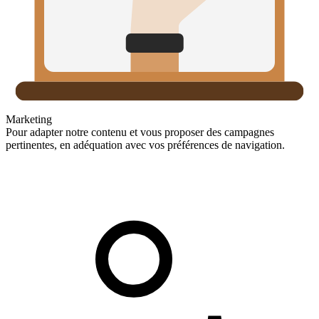
Marketing
Pour adapter notre contenu et vous proposer des campagnes
pertinentes, en adéquation avec vos préférences de navigation.