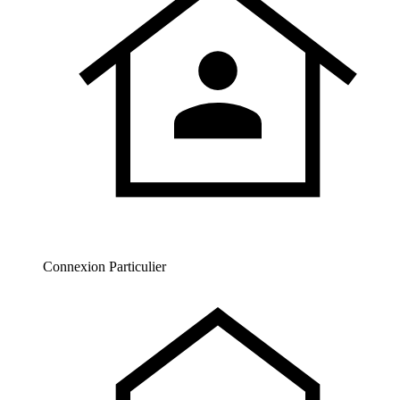
Connexion Particulier