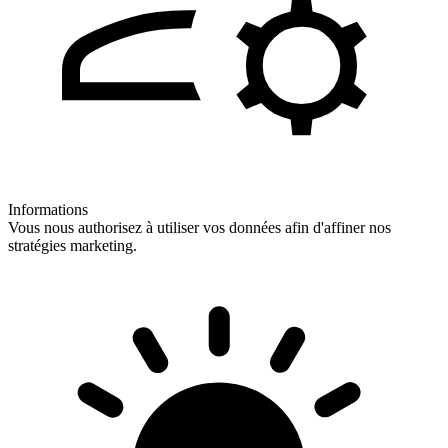
Informations
Vous nous authorisez à utiliser vos données afin d'affiner nos
stratégies marketing.