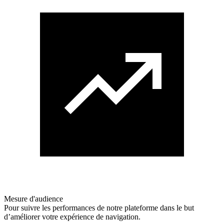
Mesure d'audience
Pour suivre les performances de notre plateforme dans le but
d’améliorer votre expérience de navigation.