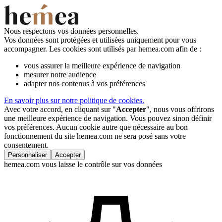
Nous respectons vos données personnelles.
Vos données sont protégées et utilisées uniquement pour vous
accompagner. Les cookies sont utilisés par hemea.com afin de :
vous assurer la meilleure expérience de navigation
mesurer notre audience
adapter nos contenus à vos préférences
En savoir plus sur notre politique de cookies.
Avec votre accord, en cliquant sur "
Accepter
", nous vous offrirons
une meilleure expérience de navigation. Vous pouvez sinon définir
vos préférences. Aucun cookie autre que nécessaire au bon
fonctionnement du site hemea.com ne sera posé sans votre
consentement.
Personnaliser
Accepter
hemea.com vous laisse le contrôle sur vos données