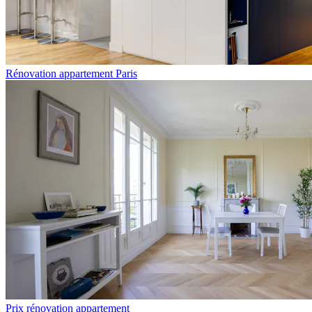
Rénovation appartement Paris
Prix rénovation appartement