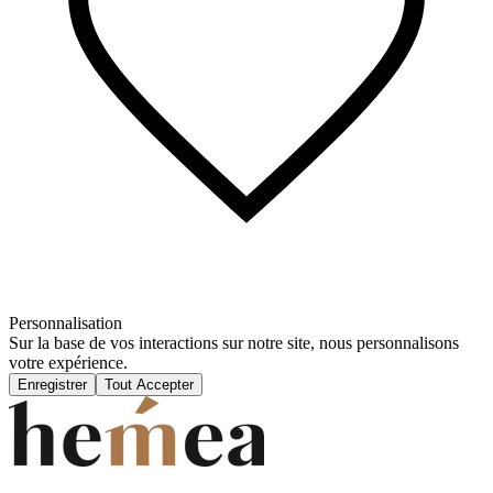
Personnalisation
Sur la base de vos interactions sur notre site, nous personnalisons
votre expérience.
Enregistrer
Tout Accepter