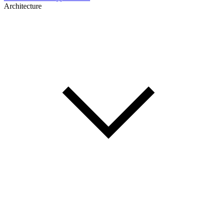
Architecture