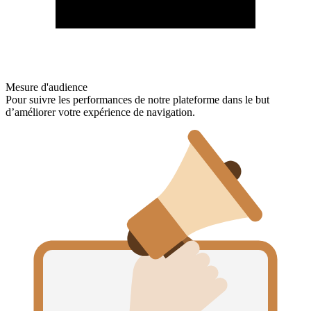
Mesure d'audience
Pour suivre les performances de notre plateforme dans le but
d’améliorer votre expérience de navigation.