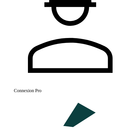
Connexion Pro