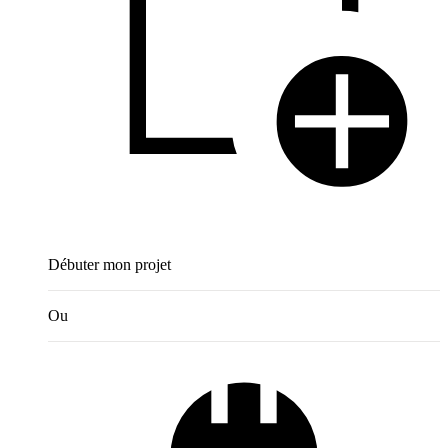
Débuter mon projet
Ou