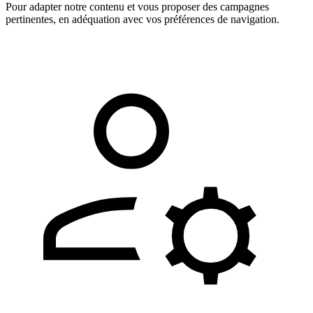
Pour adapter notre contenu et vous proposer des campagnes
pertinentes, en adéquation avec vos préférences de navigation.