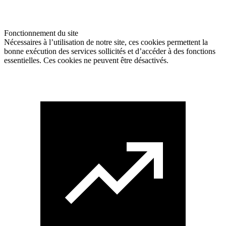
Fonctionnement du site
Nécessaires à l’utilisation de notre site, ces cookies permettent la
bonne exécution des services sollicités et d’accéder à des fonctions
essentielles. Ces cookies ne peuvent être désactivés.