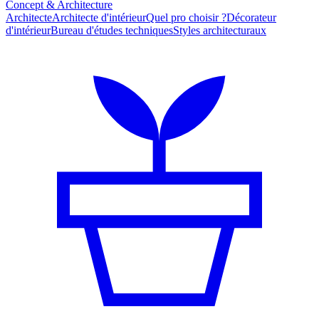
Concept & Architecture
Architecte
Architecte d'intérieur
Quel pro choisir ?
Décorateur
d'intérieur
Bureau d'études techniques
Styles architecturaux