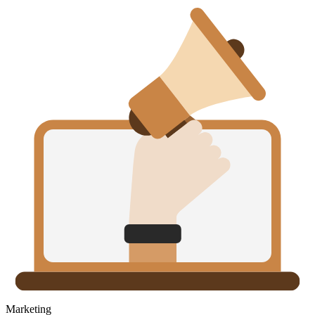
Marketing