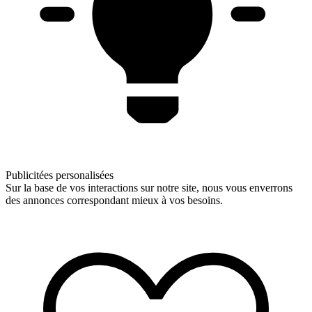
Publicitées personalisées
Sur la base de vos interactions sur notre site, nous vous enverrons
des annonces correspondant mieux à vos besoins.