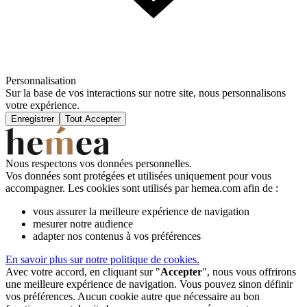
Personnalisation
Sur la base de vos interactions sur notre site, nous personnalisons
votre expérience.
Enregistrer
Tout Accepter
Nous respectons vos données personnelles.
Vos données sont protégées et utilisées uniquement pour vous
accompagner. Les cookies sont utilisés par hemea.com afin de :
vous assurer la meilleure expérience de navigation
mesurer notre audience
adapter nos contenus à vos préférences
En savoir plus sur notre politique de cookies.
Avec votre accord, en cliquant sur "
Accepter
", nous vous offrirons
une meilleure expérience de navigation. Vous pouvez sinon définir
vos préférences. Aucun cookie autre que nécessaire au bon