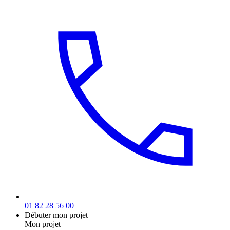
01 82 28 56 00
Débuter mon projet
Mon projet