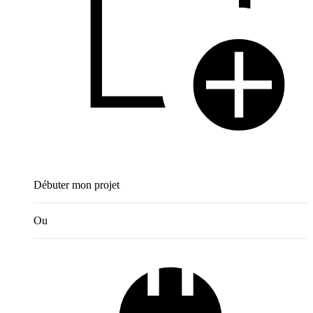
Débuter mon projet
Ou