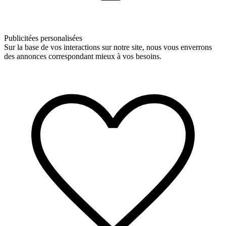
Publicitées personalisées
Sur la base de vos interactions sur notre site, nous vous enverrons
des annonces correspondant mieux à vos besoins.