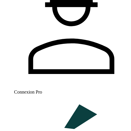
Connexion Pro