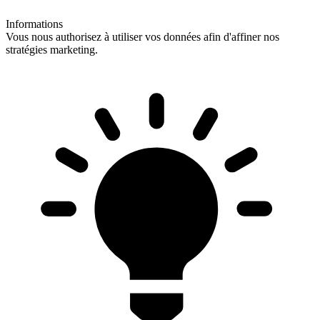
Informations
Vous nous authorisez à utiliser vos données afin d'affiner nos
stratégies marketing.