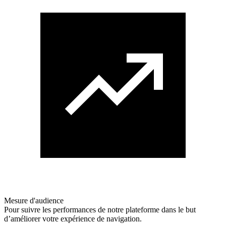
Mesure d'audience
Pour suivre les performances de notre plateforme dans le but
d’améliorer votre expérience de navigation.