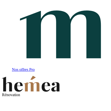
Nos offres Pro
Rénovation