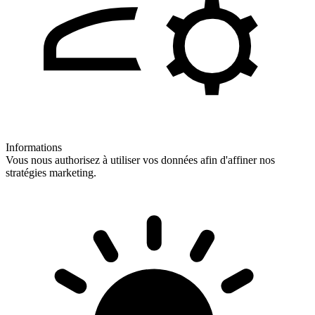
Informations
Vous nous authorisez à utiliser vos données afin d'affiner nos
stratégies marketing.