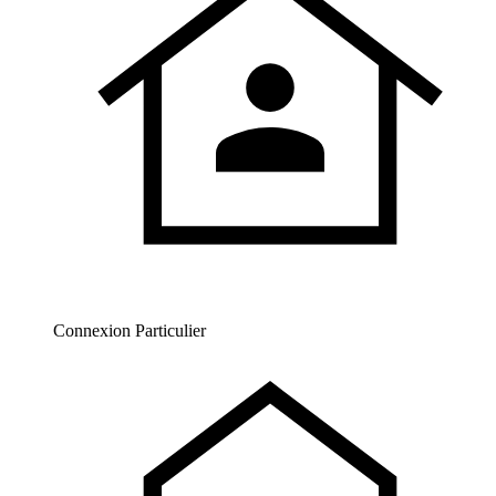
Connexion Particulier