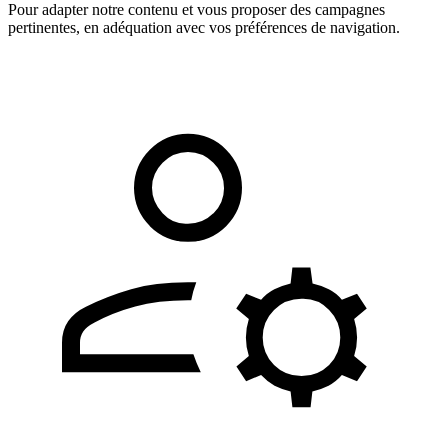
Pour adapter notre contenu et vous proposer des campagnes
pertinentes, en adéquation avec vos préférences de navigation.