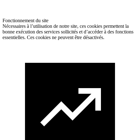
Fonctionnement du site
Nécessaires à l’utilisation de notre site, ces cookies permettent la
bonne exécution des services sollicités et d’accéder à des fonctions
essentielles. Ces cookies ne peuvent être désactivés.