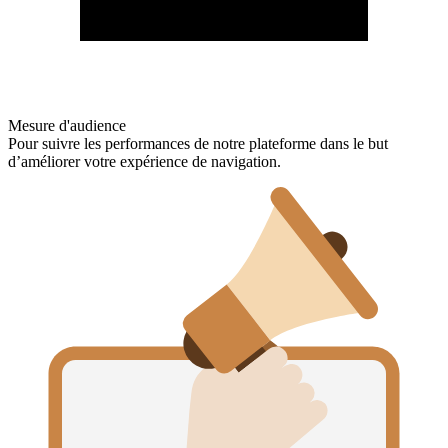
Mesure d'audience
Pour suivre les performances de notre plateforme dans le but
d’améliorer votre expérience de navigation.