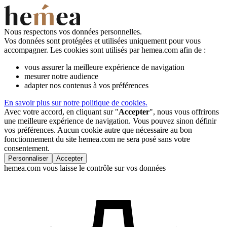
Nous respectons vos données personnelles.
Vos données sont protégées et utilisées uniquement pour vous
accompagner. Les cookies sont utilisés par hemea.com afin de :
vous assurer la meilleure expérience de navigation
mesurer notre audience
adapter nos contenus à vos préférences
En savoir plus sur notre politique de cookies.
Avec votre accord, en cliquant sur "
Accepter
", nous vous offrirons
une meilleure expérience de navigation. Vous pouvez sinon définir
vos préférences. Aucun cookie autre que nécessaire au bon
fonctionnement du site hemea.com ne sera posé sans votre
consentement.
Personnaliser
Accepter
hemea.com vous laisse le contrôle sur vos données