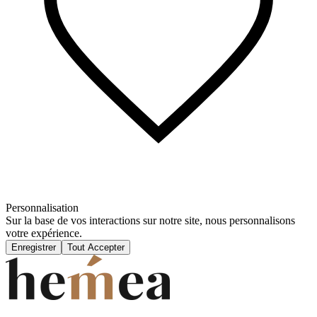
Personnalisation
Sur la base de vos interactions sur notre site, nous personnalisons
votre expérience.
Enregistrer
Tout Accepter