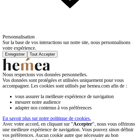
Personnalisation
Sur la base de vos interactions sur notre site, nous personnalisons
votre expérience.
Enregistrer
Tout Accepter
Nous respectons vos données personnelles.
Vos données sont protégées et utilisées uniquement pour vous
accompagner. Les cookies sont utilisés par hemea.com afin de :
vous assurer la meilleure expérience de navigation
mesurer notre audience
adapter nos contenus à vos préférences
En savoir plus sur notre politique de cookies.
Avec votre accord, en cliquant sur "
Accepter
", nous vous offrirons
une meilleure expérience de navigation. Vous pouvez sinon définir
vos préférences. Aucun cookie autre que nécessaire au bon