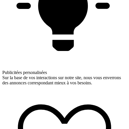
Publicitées personalisées
Sur la base de vos interactions sur notre site, nous vous enverrons
des annonces correspondant mieux à vos besoins.