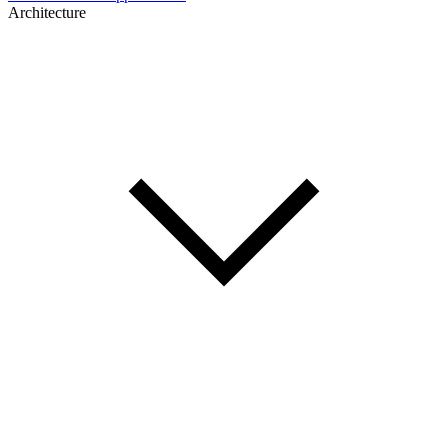
Architecture