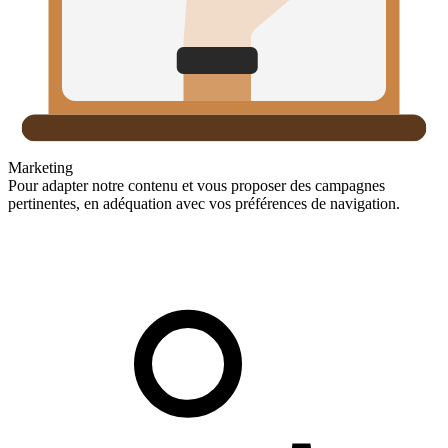
Marketing
Pour adapter notre contenu et vous proposer des campagnes
pertinentes, en adéquation avec vos préférences de navigation.