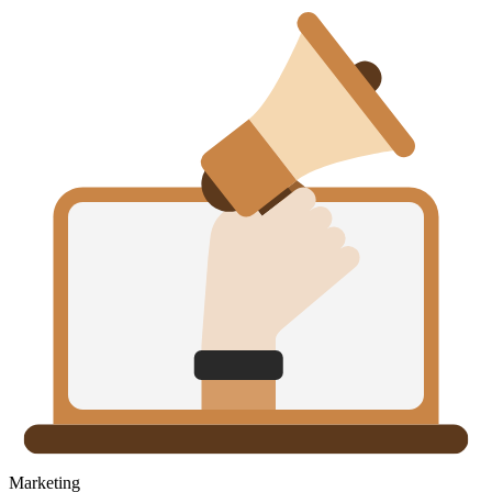
Marketing