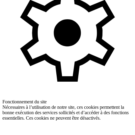
Fonctionnement du site
Nécessaires à l’utilisation de notre site, ces cookies permettent la
bonne exécution des services sollicités et d’accéder à des fonctions
essentielles. Ces cookies ne peuvent être désactivés.