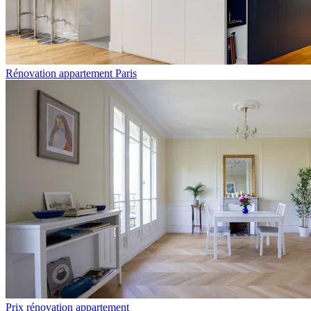
Rénovation appartement Paris
Prix rénovation appartement