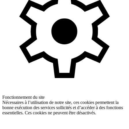
Fonctionnement du site
Nécessaires à l’utilisation de notre site, ces cookies permettent la
bonne exécution des services sollicités et d’accéder à des fonctions
essentielles. Ces cookies ne peuvent être désactivés.