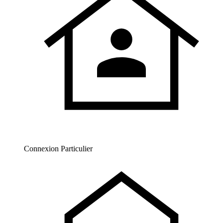
Connexion Particulier