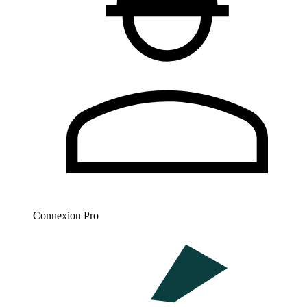
Connexion Pro