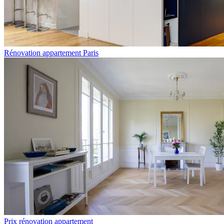
Rénovation appartement Paris
Prix rénovation appartement