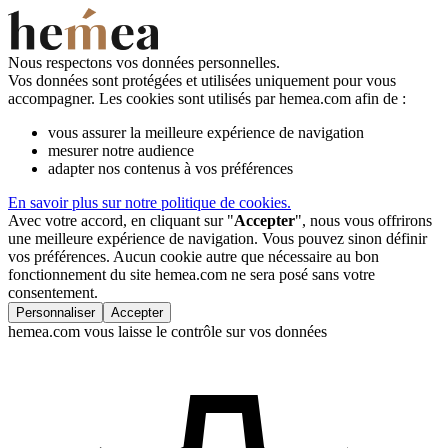
Nous respectons vos données personnelles.
Vos données sont protégées et utilisées uniquement pour vous
accompagner. Les cookies sont utilisés par hemea.com afin de :
vous assurer la meilleure expérience de navigation
mesurer notre audience
adapter nos contenus à vos préférences
En savoir plus sur notre politique de cookies.
Avec votre accord, en cliquant sur "
Accepter
", nous vous offrirons
une meilleure expérience de navigation. Vous pouvez sinon définir
vos préférences. Aucun cookie autre que nécessaire au bon
fonctionnement du site hemea.com ne sera posé sans votre
consentement.
Personnaliser
Accepter
hemea.com vous laisse le contrôle sur vos données