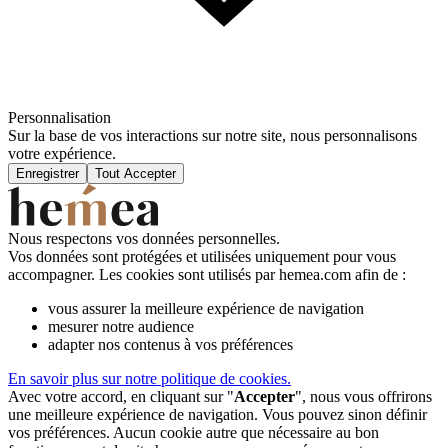
Personnalisation
Sur la base de vos interactions sur notre site, nous personnalisons
votre expérience.
Enregistrer
Tout Accepter
Nous respectons vos données personnelles.
Vos données sont protégées et utilisées uniquement pour vous
accompagner. Les cookies sont utilisés par hemea.com afin de :
vous assurer la meilleure expérience de navigation
mesurer notre audience
adapter nos contenus à vos préférences
En savoir plus sur notre politique de cookies.
Avec votre accord, en cliquant sur "
Accepter
", nous vous offrirons
une meilleure expérience de navigation. Vous pouvez sinon définir
vos préférences. Aucun cookie autre que nécessaire au bon