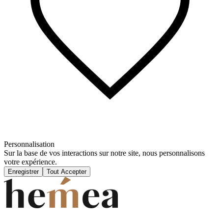
Personnalisation
Sur la base de vos interactions sur notre site, nous personnalisons
votre expérience.
Enregistrer
Tout Accepter