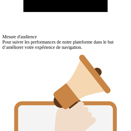
Mesure d'audience
Pour suivre les performances de notre plateforme dans le but
d’améliorer votre expérience de navigation.