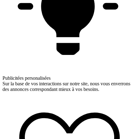
Publicitées personalisées
Sur la base de vos interactions sur notre site, nous vous enverrons
des annonces correspondant mieux à vos besoins.