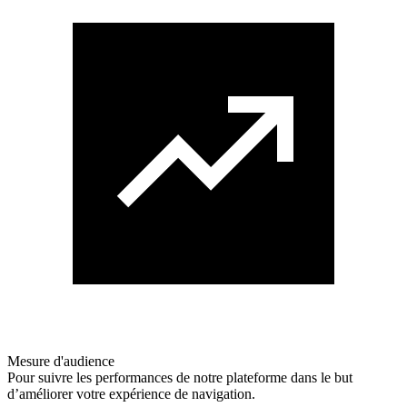
Mesure d'audience
Pour suivre les performances de notre plateforme dans le but
d’améliorer votre expérience de navigation.