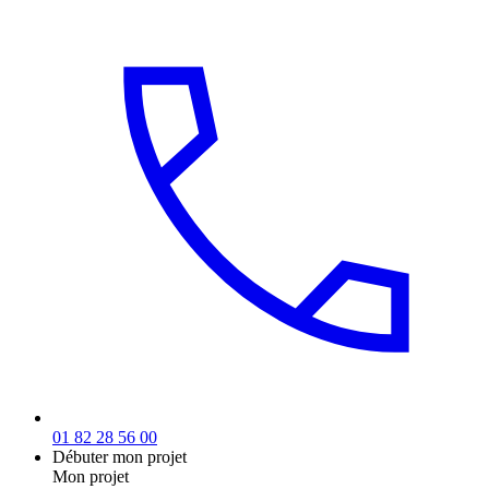
01 82 28 56 00
Débuter mon projet
Mon projet