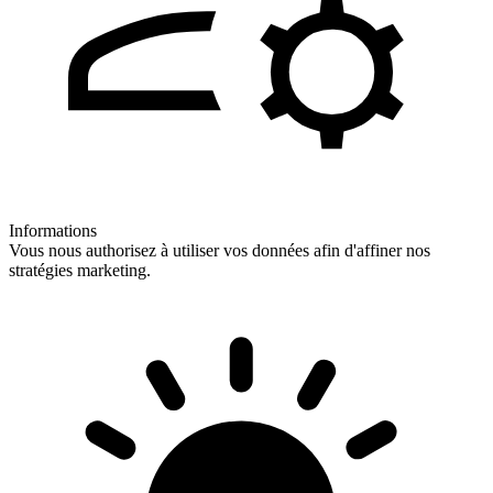
Informations
Vous nous authorisez à utiliser vos données afin d'affiner nos
stratégies marketing.