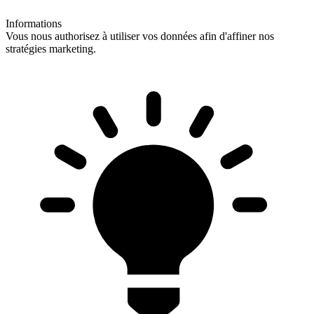
Informations
Vous nous authorisez à utiliser vos données afin d'affiner nos
stratégies marketing.