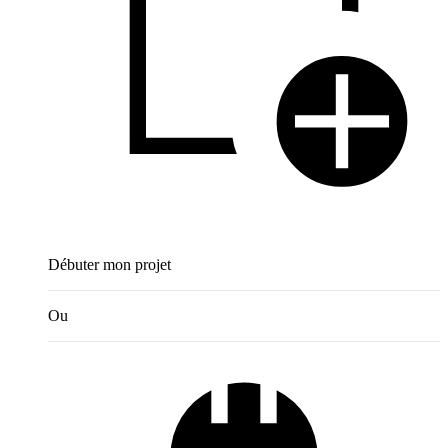
Débuter mon projet
Ou