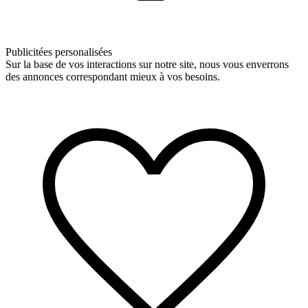
Publicitées personalisées
Sur la base de vos interactions sur notre site, nous vous enverrons
des annonces correspondant mieux à vos besoins.