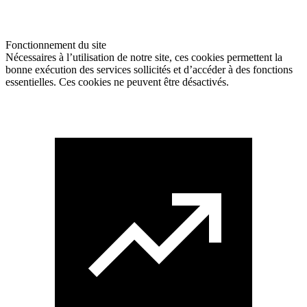
Fonctionnement du site
Nécessaires à l’utilisation de notre site, ces cookies permettent la
bonne exécution des services sollicités et d’accéder à des fonctions
essentielles. Ces cookies ne peuvent être désactivés.