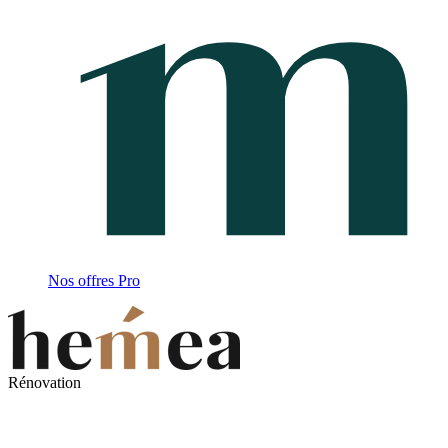
Nos offres Pro
Rénovation