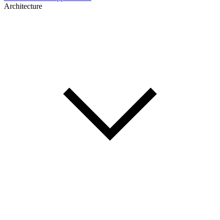
Architecture