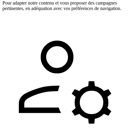
Pour adapter notre contenu et vous proposer des campagnes
pertinentes, en adéquation avec vos préférences de navigation.