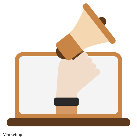
Marketing