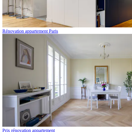
Rénovation appartement Paris
Prix rénovation appartement