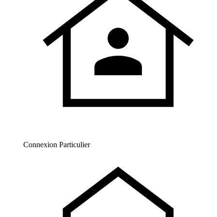
Connexion Particulier