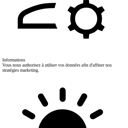
Informations
Vous nous authorisez à utiliser vos données afin d'affiner nos
stratégies marketing.