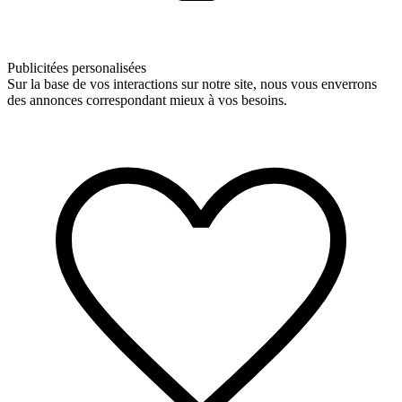
Publicitées personalisées
Sur la base de vos interactions sur notre site, nous vous enverrons
des annonces correspondant mieux à vos besoins.