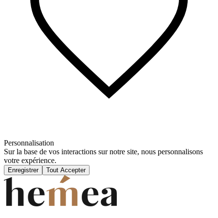
Personnalisation
Sur la base de vos interactions sur notre site, nous personnalisons
votre expérience.
Enregistrer
Tout Accepter