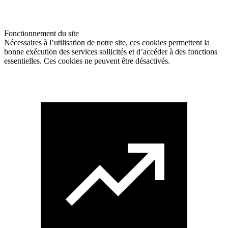
Fonctionnement du site
Nécessaires à l’utilisation de notre site, ces cookies permettent la
bonne exécution des services sollicités et d’accéder à des fonctions
essentielles. Ces cookies ne peuvent être désactivés.