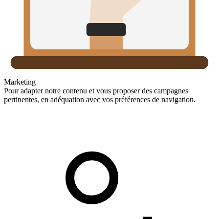
Marketing
Pour adapter notre contenu et vous proposer des campagnes
pertinentes, en adéquation avec vos préférences de navigation.