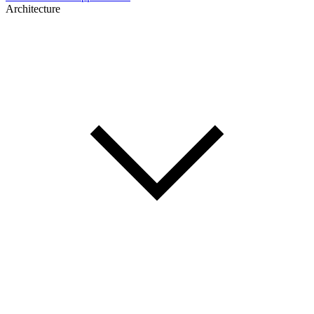
Architecture