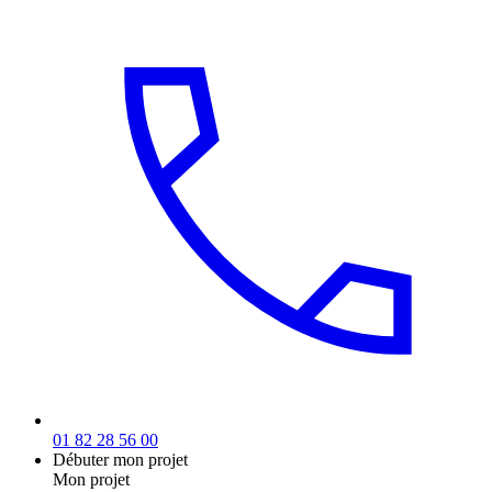
01 82 28 56 00
Débuter mon projet
Mon projet