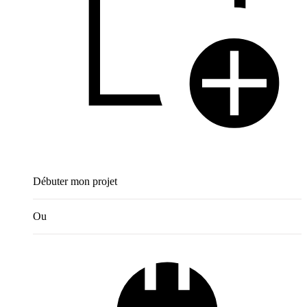
Débuter mon projet
Ou