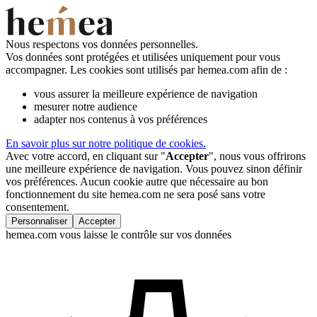
Nous respectons vos données personnelles.
Vos données sont protégées et utilisées uniquement pour vous
accompagner. Les cookies sont utilisés par hemea.com afin de :
vous assurer la meilleure expérience de navigation
mesurer notre audience
adapter nos contenus à vos préférences
En savoir plus sur notre politique de cookies.
Avec votre accord, en cliquant sur "
Accepter
", nous vous offrirons
une meilleure expérience de navigation. Vous pouvez sinon définir
vos préférences. Aucun cookie autre que nécessaire au bon
fonctionnement du site hemea.com ne sera posé sans votre
consentement.
Personnaliser
Accepter
hemea.com vous laisse le contrôle sur vos données