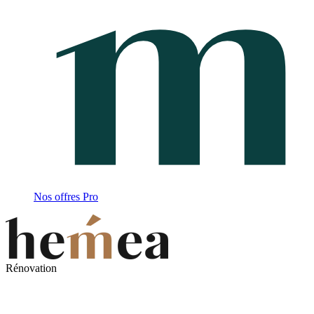
Nos offres Pro
Rénovation