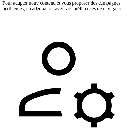
Pour adapter notre contenu et vous proposer des campagnes
pertinentes, en adéquation avec vos préférences de navigation.