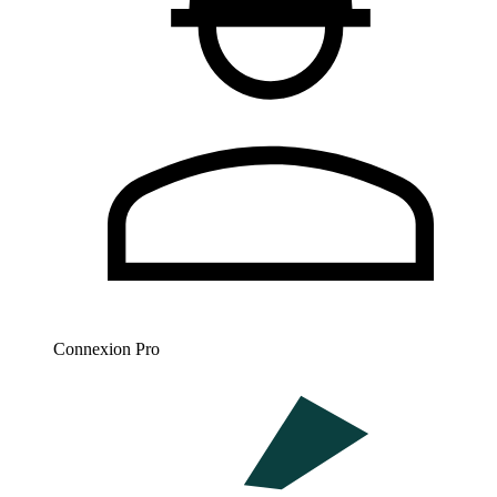
Connexion Pro