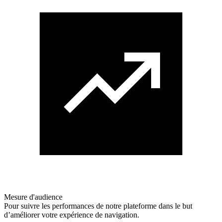
Mesure d'audience
Pour suivre les performances de notre plateforme dans le but
d’améliorer votre expérience de navigation.