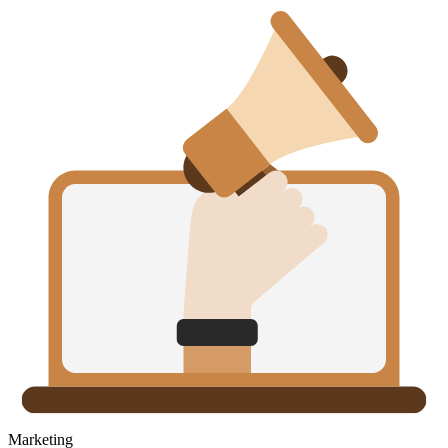
Marketing