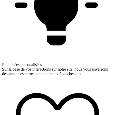
Publicitées personalisées
Sur la base de vos interactions sur notre site, nous vous enverrons
des annonces correspondant mieux à vos besoins.