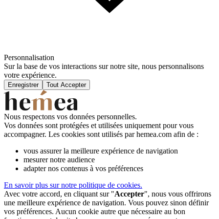
Personnalisation
Sur la base de vos interactions sur notre site, nous personnalisons
votre expérience.
Enregistrer
Tout Accepter
Nous respectons vos données personnelles.
Vos données sont protégées et utilisées uniquement pour vous
accompagner. Les cookies sont utilisés par hemea.com afin de :
vous assurer la meilleure expérience de navigation
mesurer notre audience
adapter nos contenus à vos préférences
En savoir plus sur notre politique de cookies.
Avec votre accord, en cliquant sur "
Accepter
", nous vous offrirons
une meilleure expérience de navigation. Vous pouvez sinon définir
vos préférences. Aucun cookie autre que nécessaire au bon