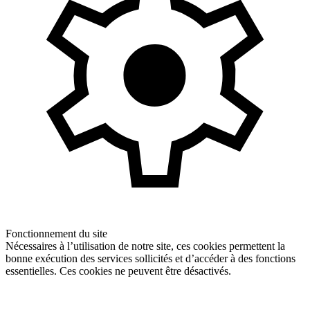
Fonctionnement du site
Nécessaires à l’utilisation de notre site, ces cookies permettent la
bonne exécution des services sollicités et d’accéder à des fonctions
essentielles. Ces cookies ne peuvent être désactivés.