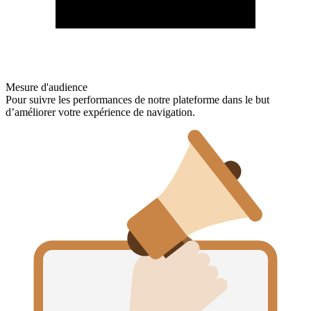
Mesure d'audience
Pour suivre les performances de notre plateforme dans le but
d’améliorer votre expérience de navigation.