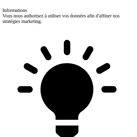
Informations
Vous nous authorisez à utiliser vos données afin d'affiner nos
stratégies marketing.