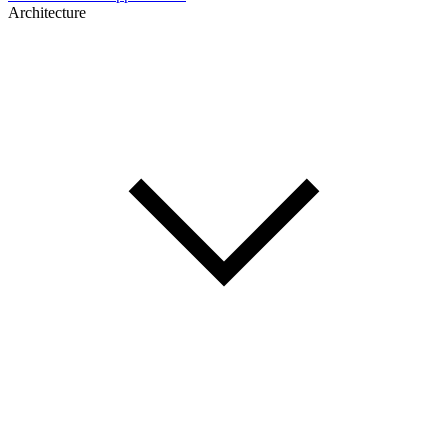
Architecture