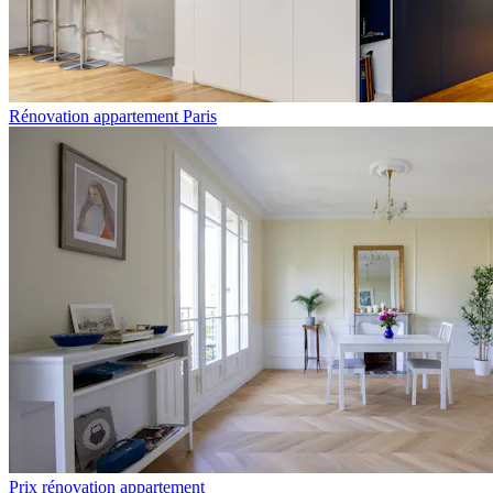
Rénovation appartement Paris
Prix rénovation appartement