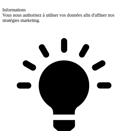
Informations
Vous nous authorisez à utiliser vos données afin d'affiner nos
stratégies marketing.