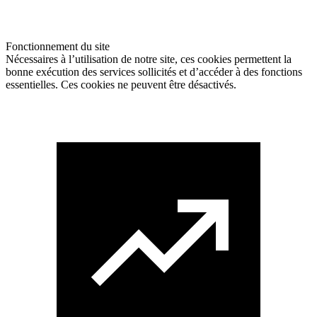
Fonctionnement du site
Nécessaires à l’utilisation de notre site, ces cookies permettent la
bonne exécution des services sollicités et d’accéder à des fonctions
essentielles. Ces cookies ne peuvent être désactivés.