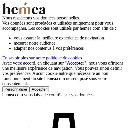
Nous respectons vos données personnelles.
Vos données sont protégées et utilisées uniquement pour vous
accompagner. Les cookies sont utilisés par hemea.com afin de :
vous assurer la meilleure expérience de navigation
mesurer notre audience
adapter nos contenus à vos préférences
En savoir plus sur notre politique de cookies.
Avec votre accord, en cliquant sur "
Accepter
", nous vous offrirons
une meilleure expérience de navigation. Vous pouvez sinon définir
vos préférences. Aucun cookie autre que nécessaire au bon
fonctionnement du site hemea.com ne sera posé sans votre
consentement.
Personnaliser
Accepter
hemea.com vous laisse le contrôle sur vos données