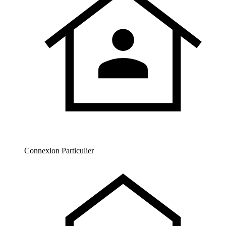
Connexion Particulier