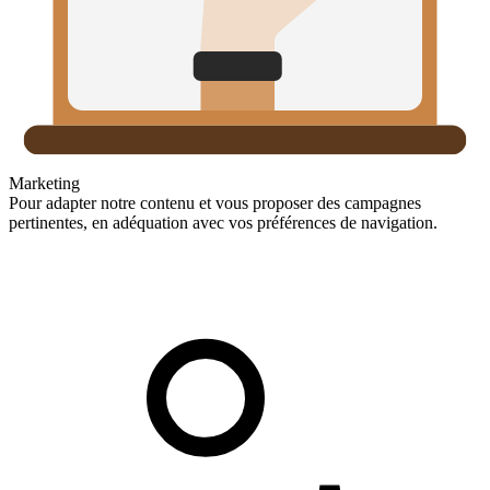
Marketing
Pour adapter notre contenu et vous proposer des campagnes
pertinentes, en adéquation avec vos préférences de navigation.