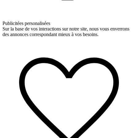
Publicitées personalisées
Sur la base de vos interactions sur notre site, nous vous enverrons
des annonces correspondant mieux à vos besoins.