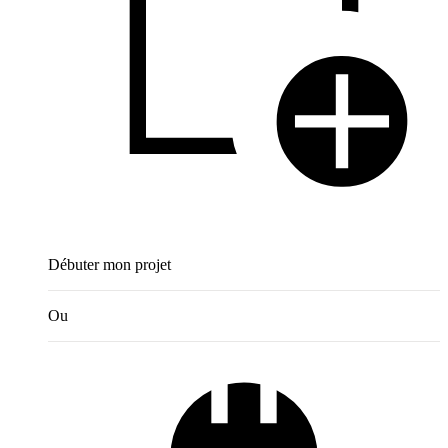
Débuter mon projet
Ou