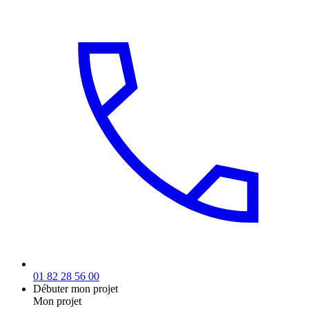
01 82 28 56 00
Débuter mon projet
Mon projet