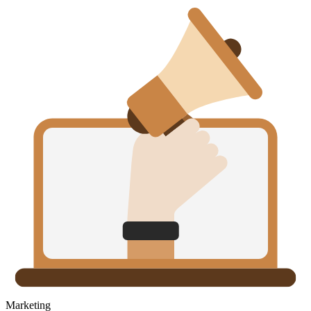
Marketing