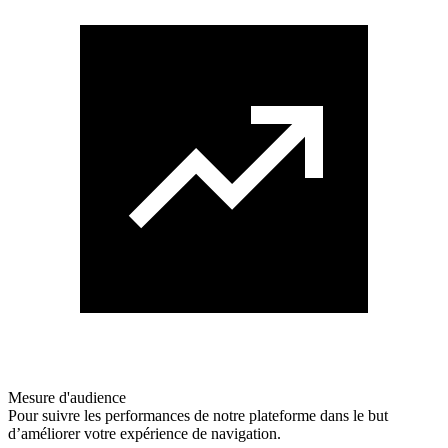
Mesure d'audience
Pour suivre les performances de notre plateforme dans le but
d’améliorer votre expérience de navigation.