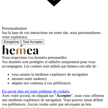
Personnalisation
Sur la base de vos interactions sur notre site, nous personnalisons
votre expérience.
Enregistrer
Tout Accepter
Nous respectons vos données personnelles.
Vos données sont protégées et utilisées uniquement pour vous
accompagner. Les cookies sont utilisés par hemea.com afin de :
vous assurer la meilleure expérience de navigation
mesurer notre audience
adapter nos contenus à vos préférences
En savoir plus sur notre politique de cookies.
Avec votre accord, en cliquant sur "
Accepter
", nous vous offrirons
une meilleure expérience de navigation. Vous pouvez sinon définir
vos préférences. Aucun cookie autre que nécessaire au bon