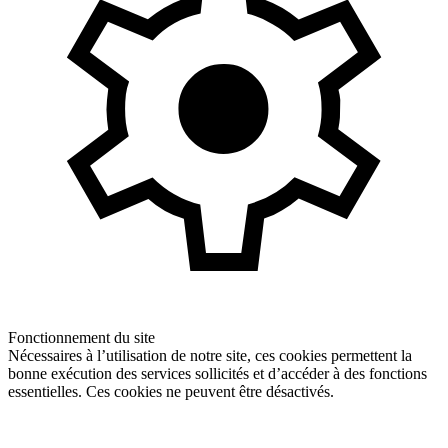
Fonctionnement du site
Nécessaires à l’utilisation de notre site, ces cookies permettent la
bonne exécution des services sollicités et d’accéder à des fonctions
essentielles. Ces cookies ne peuvent être désactivés.