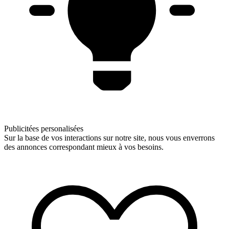
Publicitées personalisées
Sur la base de vos interactions sur notre site, nous vous enverrons
des annonces correspondant mieux à vos besoins.