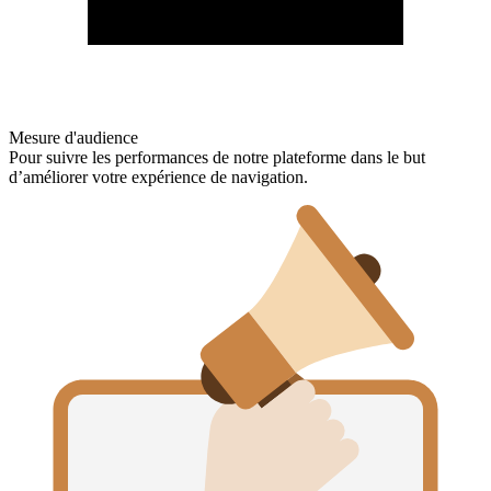
Mesure d'audience
Pour suivre les performances de notre plateforme dans le but
d’améliorer votre expérience de navigation.