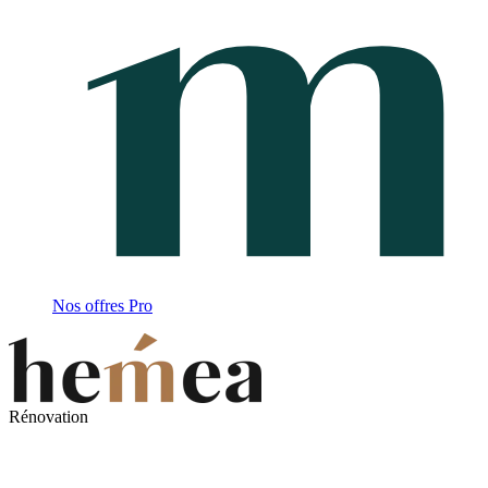
Nos offres Pro
Rénovation