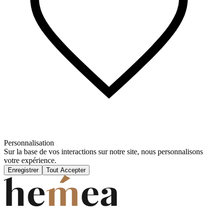
Personnalisation
Sur la base de vos interactions sur notre site, nous personnalisons
votre expérience.
Enregistrer
Tout Accepter