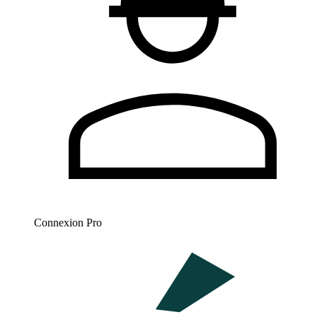
Connexion Pro