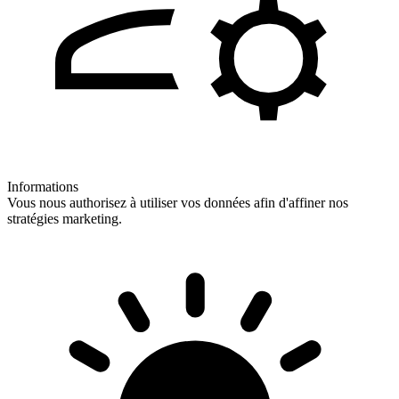
Informations
Vous nous authorisez à utiliser vos données afin d'affiner nos
stratégies marketing.