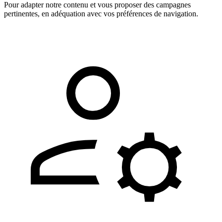
Pour adapter notre contenu et vous proposer des campagnes
pertinentes, en adéquation avec vos préférences de navigation.