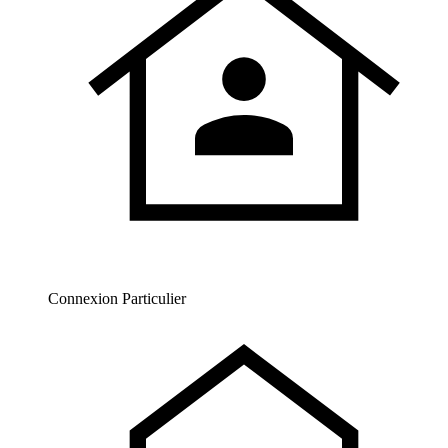
Connexion Particulier