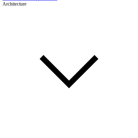
Architecture