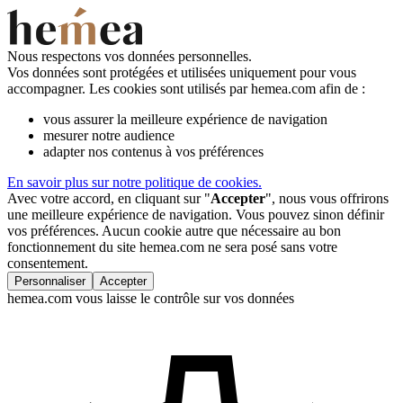
Nous respectons vos données personnelles.
Vos données sont protégées et utilisées uniquement pour vous
accompagner. Les cookies sont utilisés par hemea.com afin de :
vous assurer la meilleure expérience de navigation
mesurer notre audience
adapter nos contenus à vos préférences
En savoir plus sur notre politique de cookies.
Avec votre accord, en cliquant sur "
Accepter
", nous vous offrirons
une meilleure expérience de navigation. Vous pouvez sinon définir
vos préférences. Aucun cookie autre que nécessaire au bon
fonctionnement du site hemea.com ne sera posé sans votre
consentement.
Personnaliser
Accepter
hemea.com vous laisse le contrôle sur vos données