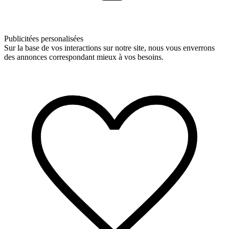
Publicitées personalisées
Sur la base de vos interactions sur notre site, nous vous enverrons
des annonces correspondant mieux à vos besoins.