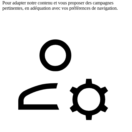
Pour adapter notre contenu et vous proposer des campagnes
pertinentes, en adéquation avec vos préférences de navigation.