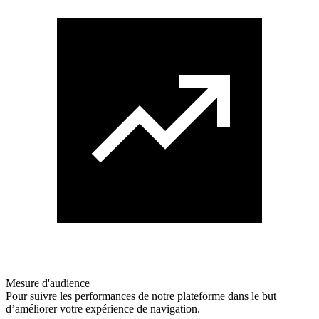
Mesure d'audience
Pour suivre les performances de notre plateforme dans le but
d’améliorer votre expérience de navigation.