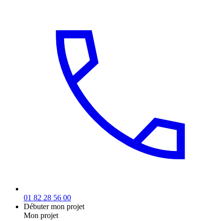
01 82 28 56 00
Débuter mon projet
Mon projet