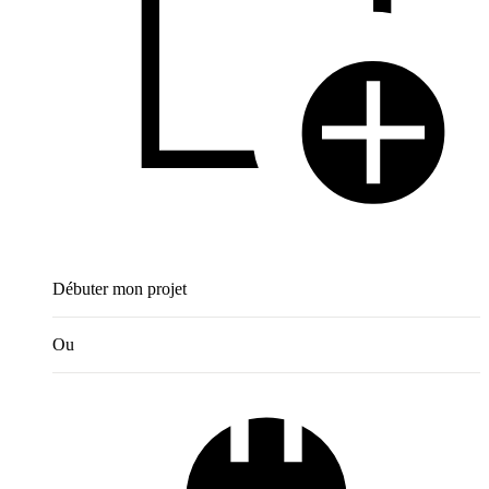
Débuter mon projet
Ou