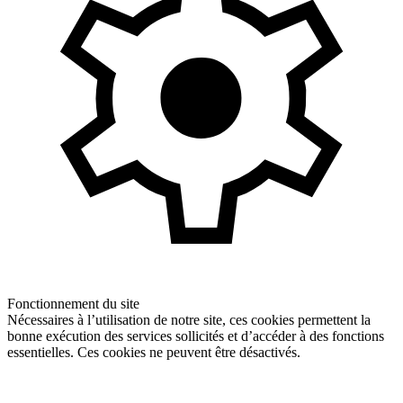
Fonctionnement du site
Nécessaires à l’utilisation de notre site, ces cookies permettent la
bonne exécution des services sollicités et d’accéder à des fonctions
essentielles. Ces cookies ne peuvent être désactivés.