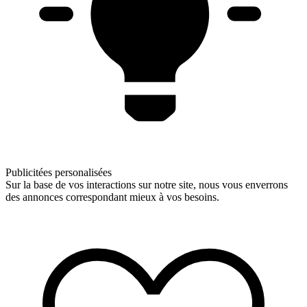
Publicitées personalisées
Sur la base de vos interactions sur notre site, nous vous enverrons
des annonces correspondant mieux à vos besoins.