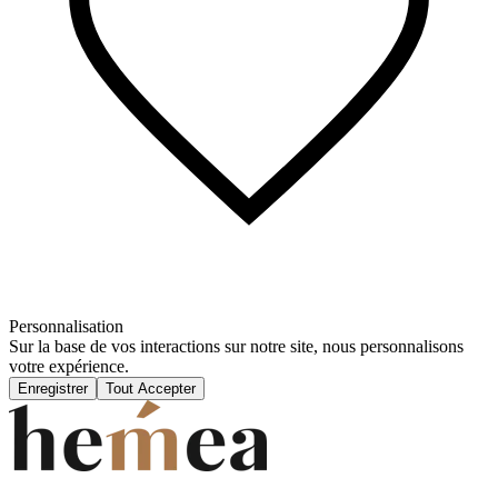
Personnalisation
Sur la base de vos interactions sur notre site, nous personnalisons
votre expérience.
Enregistrer
Tout Accepter