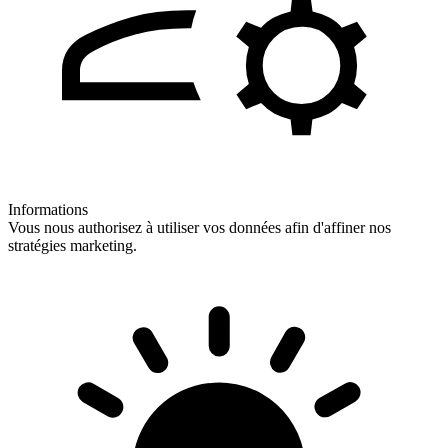
Informations
Vous nous authorisez à utiliser vos données afin d'affiner nos
stratégies marketing.