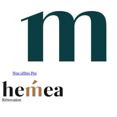
Nos offres Pro
Rénovation