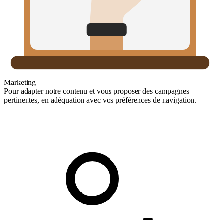
Marketing
Pour adapter notre contenu et vous proposer des campagnes
pertinentes, en adéquation avec vos préférences de navigation.