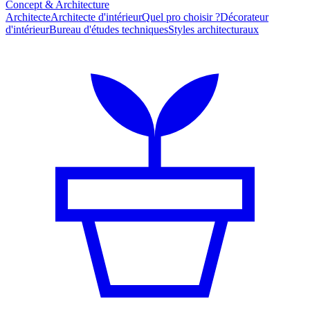
Concept & Architecture
Architecte
Architecte d'intérieur
Quel pro choisir ?
Décorateur
d'intérieur
Bureau d'études techniques
Styles architecturaux