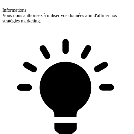
Informations
Vous nous authorisez à utiliser vos données afin d'affiner nos
stratégies marketing.