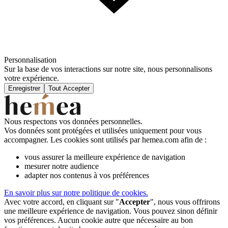
Personnalisation
Sur la base de vos interactions sur notre site, nous personnalisons
votre expérience.
Enregistrer
Tout Accepter
Nous respectons vos données personnelles.
Vos données sont protégées et utilisées uniquement pour vous
accompagner. Les cookies sont utilisés par hemea.com afin de :
vous assurer la meilleure expérience de navigation
mesurer notre audience
adapter nos contenus à vos préférences
En savoir plus sur notre politique de cookies.
Avec votre accord, en cliquant sur "
Accepter
", nous vous offrirons
une meilleure expérience de navigation. Vous pouvez sinon définir
vos préférences. Aucun cookie autre que nécessaire au bon