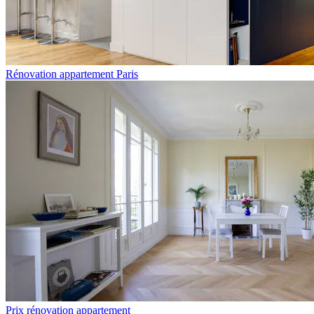
Rénovation appartement Paris
Prix rénovation appartement