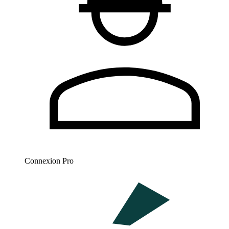
Connexion Pro