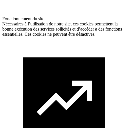
Fonctionnement du site
Nécessaires à l’utilisation de notre site, ces cookies permettent la
bonne exécution des services sollicités et d’accéder à des fonctions
essentielles. Ces cookies ne peuvent être désactivés.