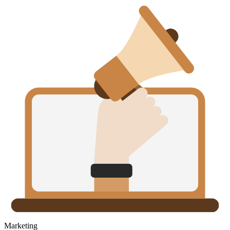
Marketing