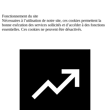
Fonctionnement du site
Nécessaires à l’utilisation de notre site, ces cookies permettent la
bonne exécution des services sollicités et d’accéder à des fonctions
essentielles. Ces cookies ne peuvent être désactivés.