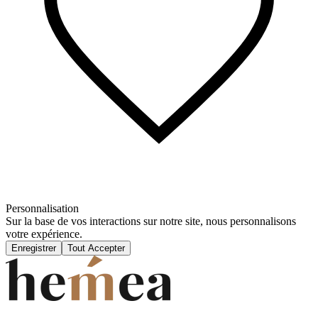
Personnalisation
Sur la base de vos interactions sur notre site, nous personnalisons
votre expérience.
Enregistrer
Tout Accepter