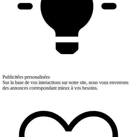
Publicitées personalisées
Sur la base de vos interactions sur notre site, nous vous enverrons
des annonces correspondant mieux à vos besoins.