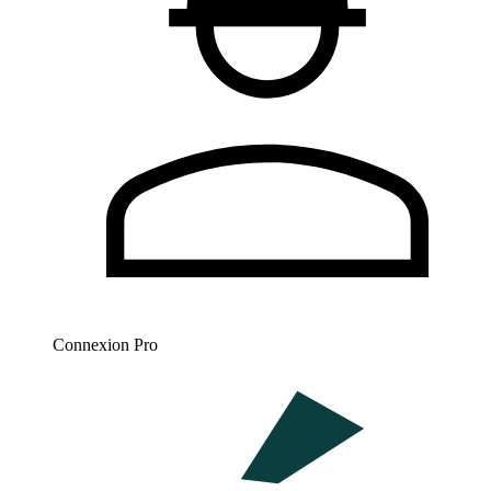
Connexion Pro