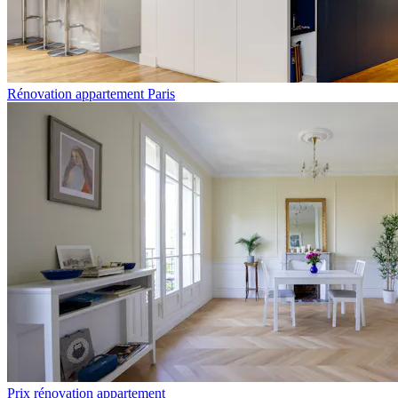
Rénovation appartement Paris
Prix rénovation appartement