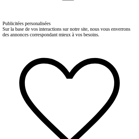
Publicitées personalisées
Sur la base de vos interactions sur notre site, nous vous enverrons
des annonces correspondant mieux à vos besoins.