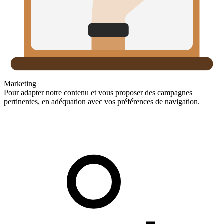
Marketing
Pour adapter notre contenu et vous proposer des campagnes
pertinentes, en adéquation avec vos préférences de navigation.