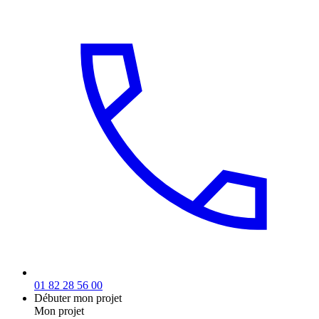
01 82 28 56 00
Débuter mon projet
Mon projet