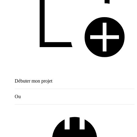
Débuter mon projet
Ou