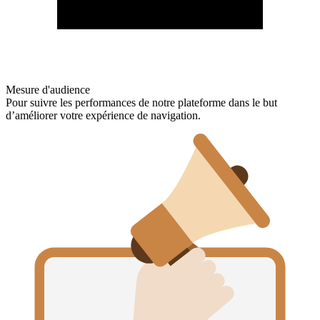
Mesure d'audience
Pour suivre les performances de notre plateforme dans le but
d’améliorer votre expérience de navigation.