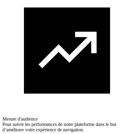
Mesure d'audience
Pour suivre les performances de notre plateforme dans le but
d’améliorer votre expérience de navigation.