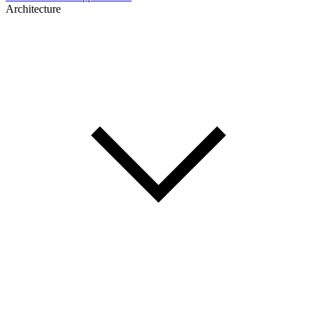
Architecture