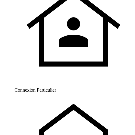
Connexion Particulier