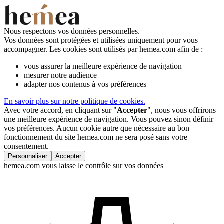
Nous respectons vos données personnelles.
Vos données sont protégées et utilisées uniquement pour vous
accompagner. Les cookies sont utilisés par hemea.com afin de :
vous assurer la meilleure expérience de navigation
mesurer notre audience
adapter nos contenus à vos préférences
En savoir plus sur notre politique de cookies.
Avec votre accord, en cliquant sur "
Accepter
", nous vous offrirons
une meilleure expérience de navigation. Vous pouvez sinon définir
vos préférences. Aucun cookie autre que nécessaire au bon
fonctionnement du site hemea.com ne sera posé sans votre
consentement.
Personnaliser
Accepter
hemea.com vous laisse le contrôle sur vos données