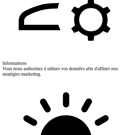
Informations
Vous nous authorisez à utiliser vos données afin d'affiner nos
stratégies marketing.