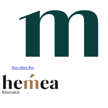
Nos offres Pro
Rénovation