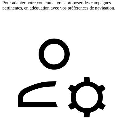
Pour adapter notre contenu et vous proposer des campagnes
pertinentes, en adéquation avec vos préférences de navigation.