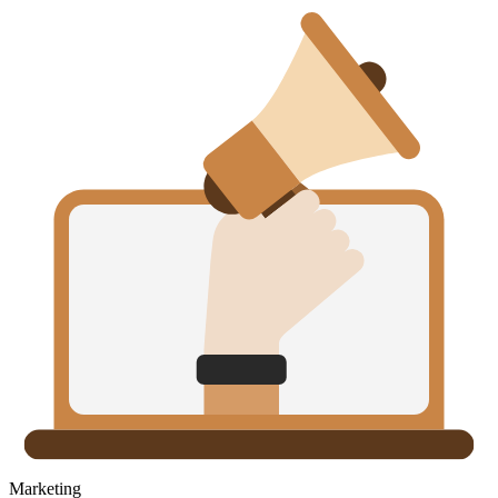
Marketing