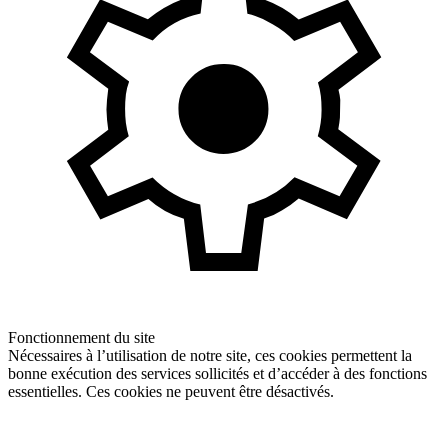
Fonctionnement du site
Nécessaires à l’utilisation de notre site, ces cookies permettent la
bonne exécution des services sollicités et d’accéder à des fonctions
essentielles. Ces cookies ne peuvent être désactivés.