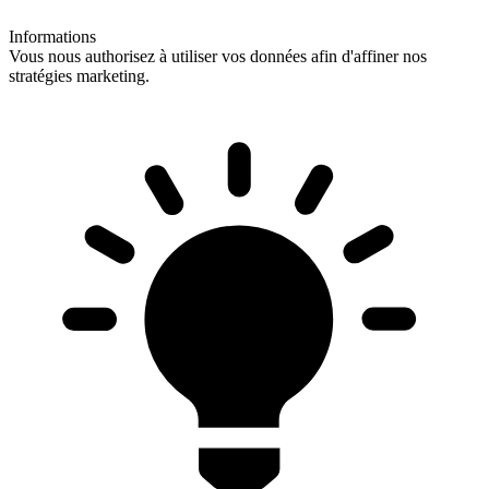
Informations
Vous nous authorisez à utiliser vos données afin d'affiner nos
stratégies marketing.