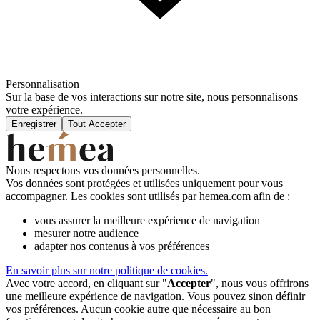
Personnalisation
Sur la base de vos interactions sur notre site, nous personnalisons
votre expérience.
Enregistrer
Tout Accepter
Nous respectons vos données personnelles.
Vos données sont protégées et utilisées uniquement pour vous
accompagner. Les cookies sont utilisés par hemea.com afin de :
vous assurer la meilleure expérience de navigation
mesurer notre audience
adapter nos contenus à vos préférences
En savoir plus sur notre politique de cookies.
Avec votre accord, en cliquant sur "
Accepter
", nous vous offrirons
une meilleure expérience de navigation. Vous pouvez sinon définir
vos préférences. Aucun cookie autre que nécessaire au bon