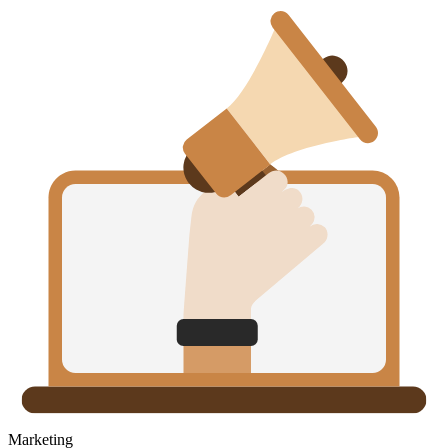
Marketing