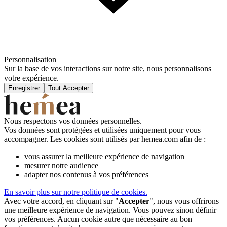
Personnalisation
Sur la base de vos interactions sur notre site, nous personnalisons
votre expérience.
Enregistrer
Tout Accepter
Nous respectons vos données personnelles.
Vos données sont protégées et utilisées uniquement pour vous
accompagner. Les cookies sont utilisés par hemea.com afin de :
vous assurer la meilleure expérience de navigation
mesurer notre audience
adapter nos contenus à vos préférences
En savoir plus sur notre politique de cookies.
Avec votre accord, en cliquant sur "
Accepter
", nous vous offrirons
une meilleure expérience de navigation. Vous pouvez sinon définir
vos préférences. Aucun cookie autre que nécessaire au bon