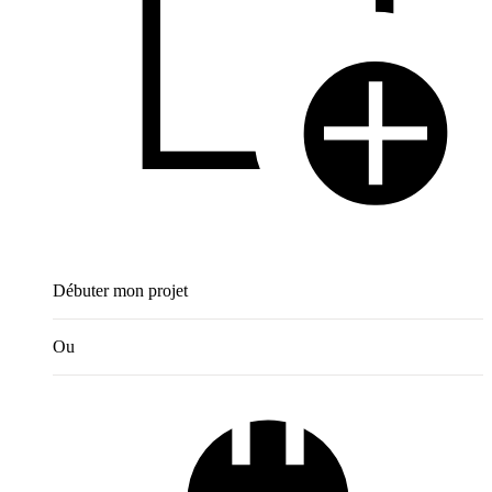
Débuter mon projet
Ou