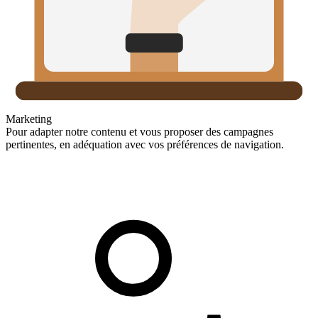
Marketing
Pour adapter notre contenu et vous proposer des campagnes
pertinentes, en adéquation avec vos préférences de navigation.