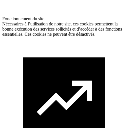
Fonctionnement du site
Nécessaires à l’utilisation de notre site, ces cookies permettent la
bonne exécution des services sollicités et d’accéder à des fonctions
essentielles. Ces cookies ne peuvent être désactivés.