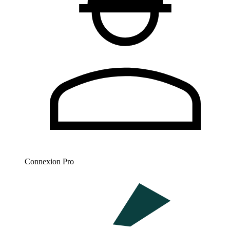
Connexion Pro