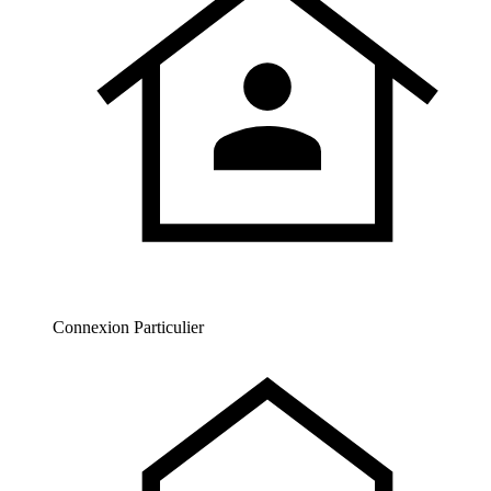
Connexion Particulier