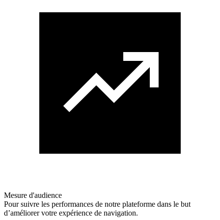
Mesure d'audience
Pour suivre les performances de notre plateforme dans le but
d’améliorer votre expérience de navigation.