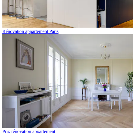
Rénovation appartement Paris
Prix rénovation appartement