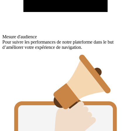
Mesure d'audience
Pour suivre les performances de notre plateforme dans le but
d’améliorer votre expérience de navigation.