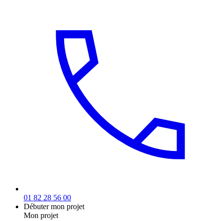
01 82 28 56 00
Débuter mon projet
Mon projet