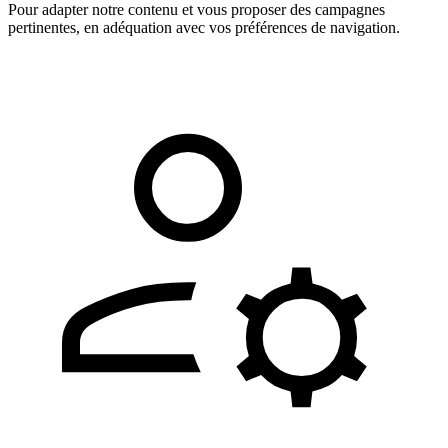
Pour adapter notre contenu et vous proposer des campagnes
pertinentes, en adéquation avec vos préférences de navigation.