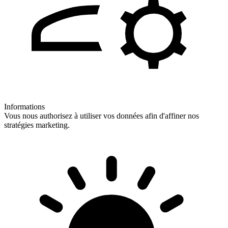
Informations
Vous nous authorisez à utiliser vos données afin d'affiner nos
stratégies marketing.