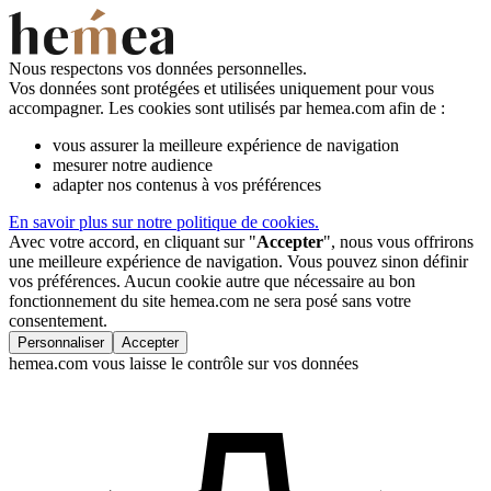
Nous respectons vos données personnelles.
Vos données sont protégées et utilisées uniquement pour vous
accompagner. Les cookies sont utilisés par hemea.com afin de :
vous assurer la meilleure expérience de navigation
mesurer notre audience
adapter nos contenus à vos préférences
En savoir plus sur notre politique de cookies.
Avec votre accord, en cliquant sur "
Accepter
", nous vous offrirons
une meilleure expérience de navigation. Vous pouvez sinon définir
vos préférences. Aucun cookie autre que nécessaire au bon
fonctionnement du site hemea.com ne sera posé sans votre
consentement.
Personnaliser
Accepter
hemea.com vous laisse le contrôle sur vos données