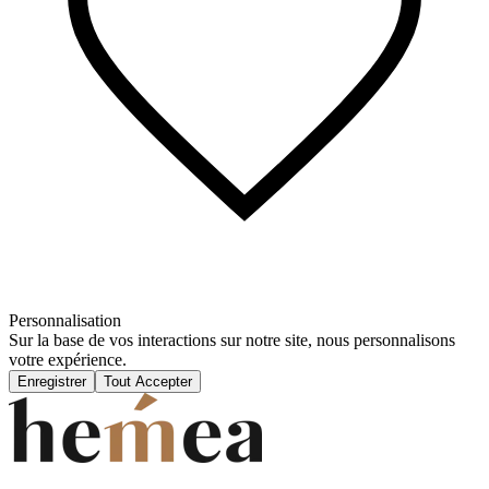
Personnalisation
Sur la base de vos interactions sur notre site, nous personnalisons
votre expérience.
Enregistrer
Tout Accepter