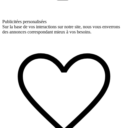
Publicitées personalisées
Sur la base de vos interactions sur notre site, nous vous enverrons
des annonces correspondant mieux à vos besoins.