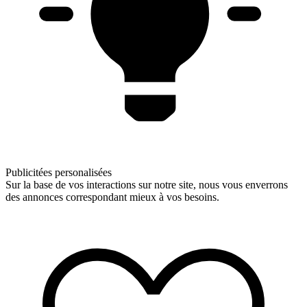
Publicitées personalisées
Sur la base de vos interactions sur notre site, nous vous enverrons
des annonces correspondant mieux à vos besoins.