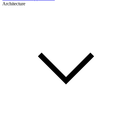
Architecture