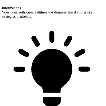
Informations
Vous nous authorisez à utiliser vos données afin d'affiner nos
stratégies marketing.