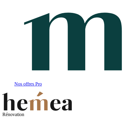
Nos offres Pro
Rénovation