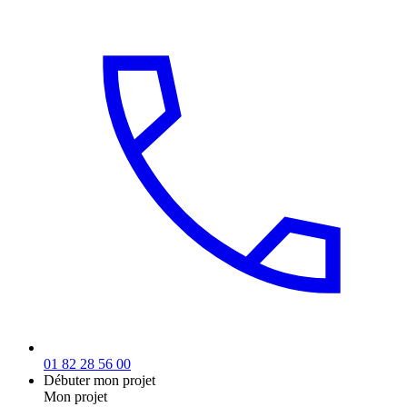
01 82 28 56 00
Débuter mon projet
Mon projet