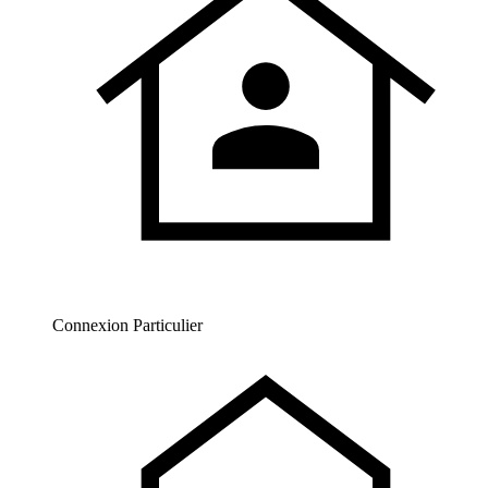
Connexion Particulier