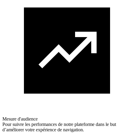
Mesure d'audience
Pour suivre les performances de notre plateforme dans le but
d’améliorer votre expérience de navigation.