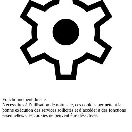
Fonctionnement du site
Nécessaires à l’utilisation de notre site, ces cookies permettent la
bonne exécution des services sollicités et d’accéder à des fonctions
essentielles. Ces cookies ne peuvent être désactivés.