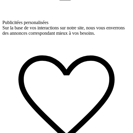
Publicitées personalisées
Sur la base de vos interactions sur notre site, nous vous enverrons
des annonces correspondant mieux à vos besoins.