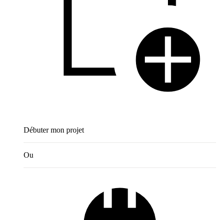
Débuter mon projet
Ou