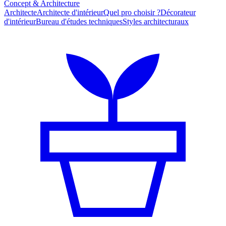
Concept & Architecture
Architecte
Architecte d'intérieur
Quel pro choisir ?
Décorateur
d'intérieur
Bureau d'études techniques
Styles architecturaux