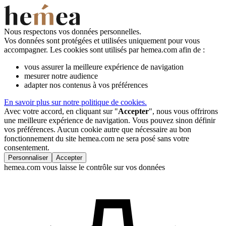
Nous respectons vos données personnelles.
Vos données sont protégées et utilisées uniquement pour vous
accompagner. Les cookies sont utilisés par hemea.com afin de :
vous assurer la meilleure expérience de navigation
mesurer notre audience
adapter nos contenus à vos préférences
En savoir plus sur notre politique de cookies.
Avec votre accord, en cliquant sur "
Accepter
", nous vous offrirons
une meilleure expérience de navigation. Vous pouvez sinon définir
vos préférences. Aucun cookie autre que nécessaire au bon
fonctionnement du site hemea.com ne sera posé sans votre
consentement.
Personnaliser
Accepter
hemea.com vous laisse le contrôle sur vos données