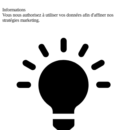
Informations
Vous nous authorisez à utiliser vos données afin d'affiner nos
stratégies marketing.