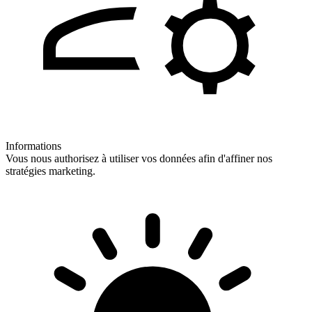
Informations
Vous nous authorisez à utiliser vos données afin d'affiner nos
stratégies marketing.