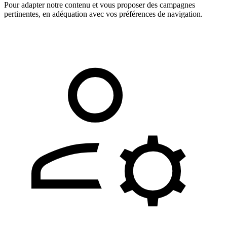
Pour adapter notre contenu et vous proposer des campagnes
pertinentes, en adéquation avec vos préférences de navigation.