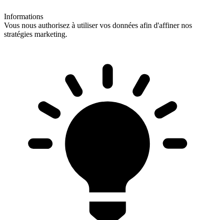
Informations
Vous nous authorisez à utiliser vos données afin d'affiner nos
stratégies marketing.