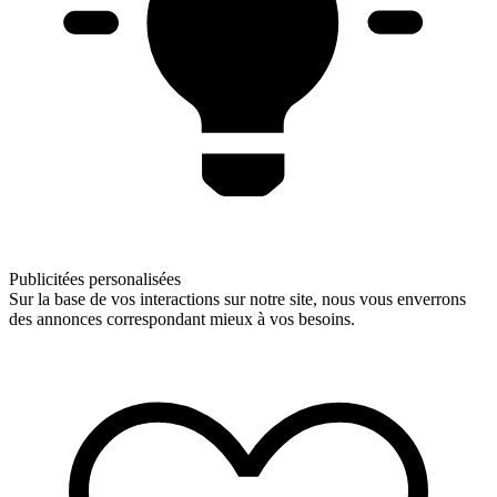
Publicitées personalisées
Sur la base de vos interactions sur notre site, nous vous enverrons
des annonces correspondant mieux à vos besoins.