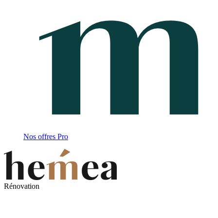
Nos offres Pro
Rénovation