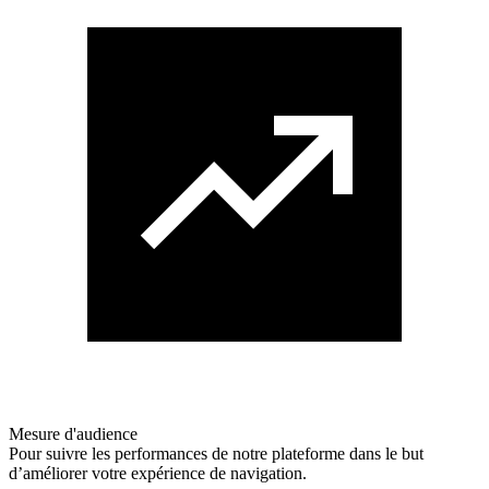
Mesure d'audience
Pour suivre les performances de notre plateforme dans le but
d’améliorer votre expérience de navigation.