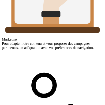
Marketing
Pour adapter notre contenu et vous proposer des campagnes
pertinentes, en adéquation avec vos préférences de navigation.