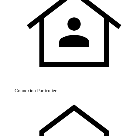
Connexion Particulier