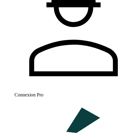
Connexion Pro