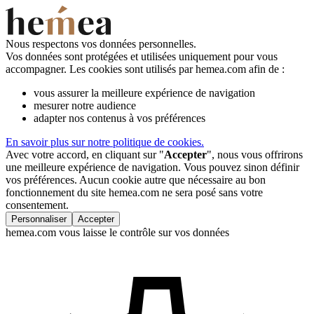
Nous respectons vos données personnelles.
Vos données sont protégées et utilisées uniquement pour vous
accompagner. Les cookies sont utilisés par hemea.com afin de :
vous assurer la meilleure expérience de navigation
mesurer notre audience
adapter nos contenus à vos préférences
En savoir plus sur notre politique de cookies.
Avec votre accord, en cliquant sur "
Accepter
", nous vous offrirons
une meilleure expérience de navigation. Vous pouvez sinon définir
vos préférences. Aucun cookie autre que nécessaire au bon
fonctionnement du site hemea.com ne sera posé sans votre
consentement.
Personnaliser
Accepter
hemea.com vous laisse le contrôle sur vos données