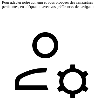
Pour adapter notre contenu et vous proposer des campagnes
pertinentes, en adéquation avec vos préférences de navigation.