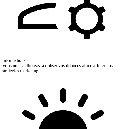
Informations
Vous nous authorisez à utiliser vos données afin d'affiner nos
stratégies marketing.