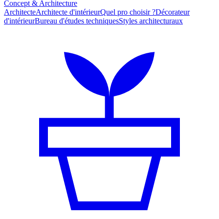
Concept & Architecture
Architecte
Architecte d'intérieur
Quel pro choisir ?
Décorateur
d'intérieur
Bureau d'études techniques
Styles architecturaux