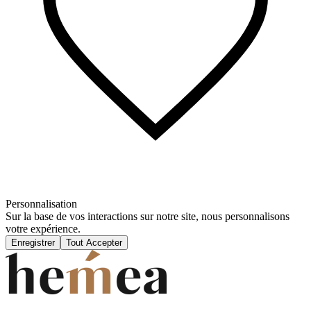
Personnalisation
Sur la base de vos interactions sur notre site, nous personnalisons
votre expérience.
Enregistrer
Tout Accepter