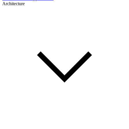
Architecture