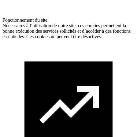
Fonctionnement du site
Nécessaires à l’utilisation de notre site, ces cookies permettent la
bonne exécution des services sollicités et d’accéder à des fonctions
essentielles. Ces cookies ne peuvent être désactivés.