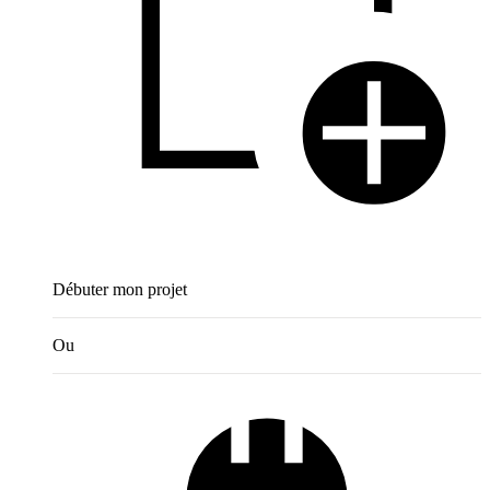
Débuter mon projet
Ou