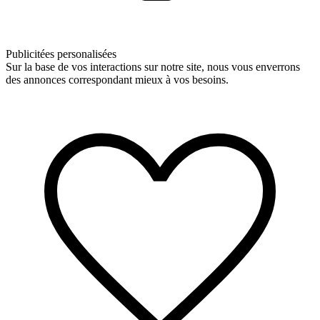
Publicitées personalisées
Sur la base de vos interactions sur notre site, nous vous enverrons
des annonces correspondant mieux à vos besoins.