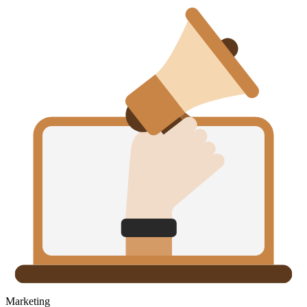
Marketing