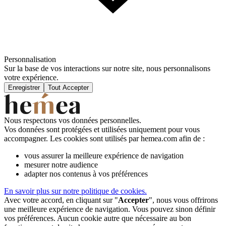
Personnalisation
Sur la base de vos interactions sur notre site, nous personnalisons
votre expérience.
Enregistrer
Tout Accepter
Nous respectons vos données personnelles.
Vos données sont protégées et utilisées uniquement pour vous
accompagner. Les cookies sont utilisés par hemea.com afin de :
vous assurer la meilleure expérience de navigation
mesurer notre audience
adapter nos contenus à vos préférences
En savoir plus sur notre politique de cookies.
Avec votre accord, en cliquant sur "
Accepter
", nous vous offrirons
une meilleure expérience de navigation. Vous pouvez sinon définir
vos préférences. Aucun cookie autre que nécessaire au bon