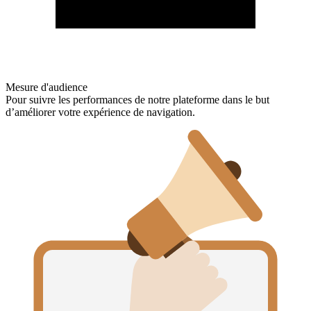
Mesure d'audience
Pour suivre les performances de notre plateforme dans le but
d’améliorer votre expérience de navigation.