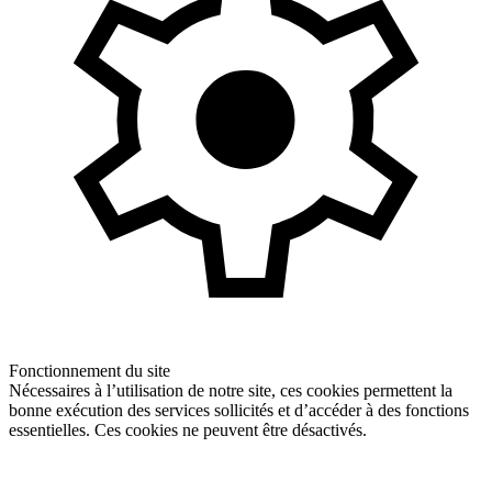
Fonctionnement du site
Nécessaires à l’utilisation de notre site, ces cookies permettent la
bonne exécution des services sollicités et d’accéder à des fonctions
essentielles. Ces cookies ne peuvent être désactivés.