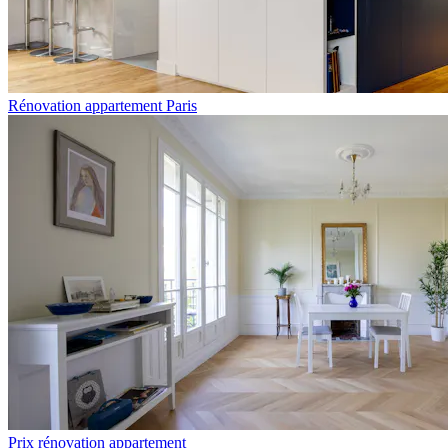
Rénovation appartement Paris
Prix rénovation appartement