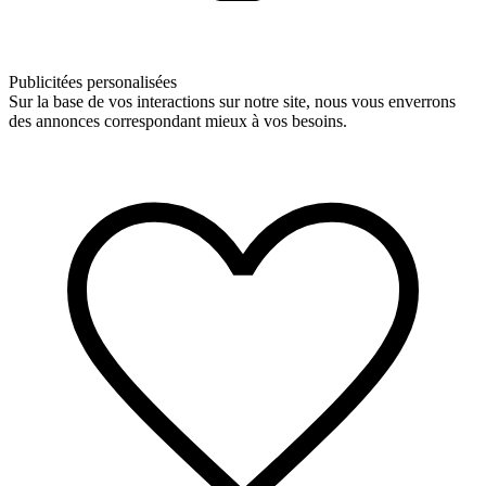
Publicitées personalisées
Sur la base de vos interactions sur notre site, nous vous enverrons
des annonces correspondant mieux à vos besoins.