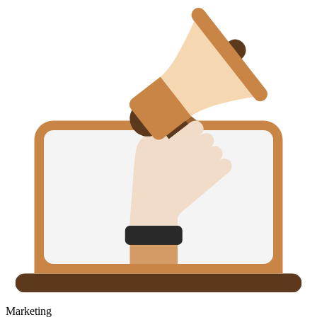
Marketing