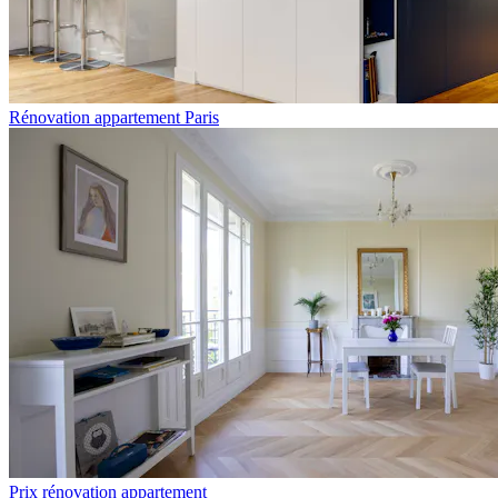
Rénovation appartement Paris
Prix rénovation appartement