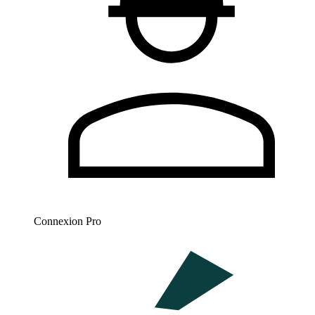
Connexion Pro