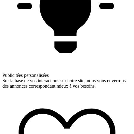
Publicitées personalisées
Sur la base de vos interactions sur notre site, nous vous enverrons
des annonces correspondant mieux à vos besoins.