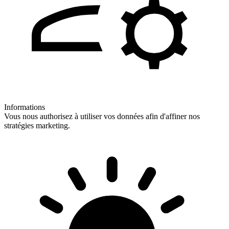
Informations
Vous nous authorisez à utiliser vos données afin d'affiner nos
stratégies marketing.