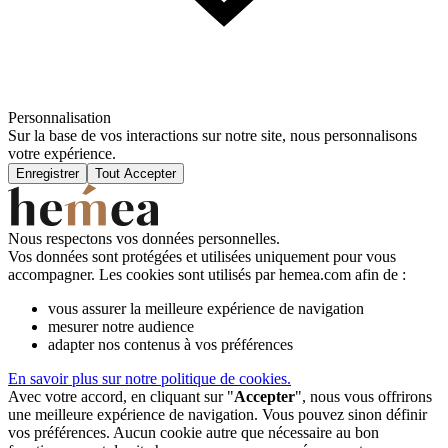
Personnalisation
Sur la base de vos interactions sur notre site, nous personnalisons
votre expérience.
Enregistrer
Tout Accepter
Nous respectons vos données personnelles.
Vos données sont protégées et utilisées uniquement pour vous
accompagner. Les cookies sont utilisés par hemea.com afin de :
vous assurer la meilleure expérience de navigation
mesurer notre audience
adapter nos contenus à vos préférences
En savoir plus sur notre politique de cookies.
Avec votre accord, en cliquant sur "
Accepter
", nous vous offrirons
une meilleure expérience de navigation. Vous pouvez sinon définir
vos préférences. Aucun cookie autre que nécessaire au bon