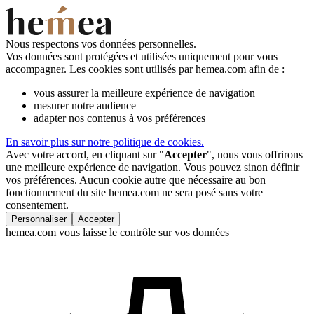
Nous respectons vos données personnelles.
Vos données sont protégées et utilisées uniquement pour vous
accompagner. Les cookies sont utilisés par hemea.com afin de :
vous assurer la meilleure expérience de navigation
mesurer notre audience
adapter nos contenus à vos préférences
En savoir plus sur notre politique de cookies.
Avec votre accord, en cliquant sur "
Accepter
", nous vous offrirons
une meilleure expérience de navigation. Vous pouvez sinon définir
vos préférences. Aucun cookie autre que nécessaire au bon
fonctionnement du site hemea.com ne sera posé sans votre
consentement.
Personnaliser
Accepter
hemea.com vous laisse le contrôle sur vos données