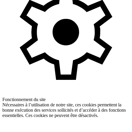
Fonctionnement du site
Nécessaires à l’utilisation de notre site, ces cookies permettent la
bonne exécution des services sollicités et d’accéder à des fonctions
essentielles. Ces cookies ne peuvent être désactivés.