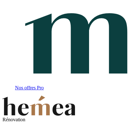
Nos offres Pro
Rénovation