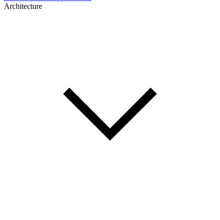
Architecture