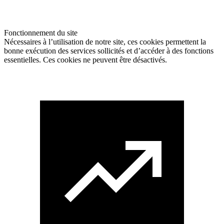
Fonctionnement du site
Nécessaires à l’utilisation de notre site, ces cookies permettent la
bonne exécution des services sollicités et d’accéder à des fonctions
essentielles. Ces cookies ne peuvent être désactivés.