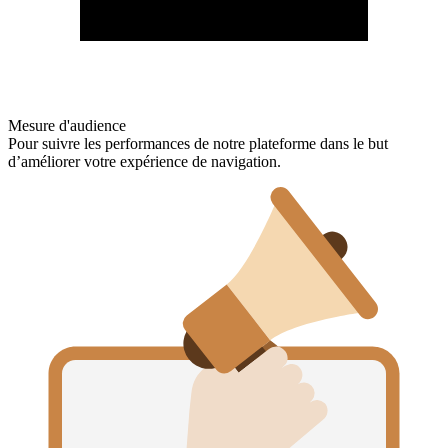
Mesure d'audience
Pour suivre les performances de notre plateforme dans le but
d’améliorer votre expérience de navigation.