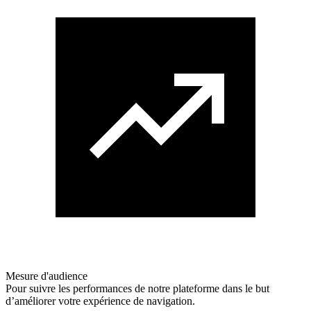
Mesure d'audience
Pour suivre les performances de notre plateforme dans le but
d’améliorer votre expérience de navigation.