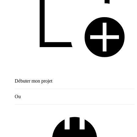
Débuter mon projet
Ou