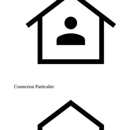
Connexion Particulier