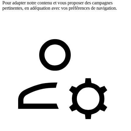
Pour adapter notre contenu et vous proposer des campagnes
pertinentes, en adéquation avec vos préférences de navigation.