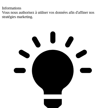
Informations
Vous nous authorisez à utiliser vos données afin d'affiner nos
stratégies marketing.