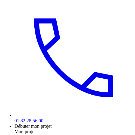
01 82 28 56 00
Débuter mon projet
Mon projet