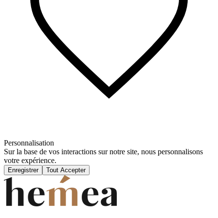
Personnalisation
Sur la base de vos interactions sur notre site, nous personnalisons
votre expérience.
Enregistrer
Tout Accepter