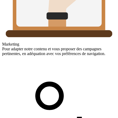
Marketing
Pour adapter notre contenu et vous proposer des campagnes
pertinentes, en adéquation avec vos préférences de navigation.