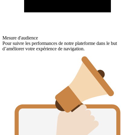
Mesure d'audience
Pour suivre les performances de notre plateforme dans le but
d’améliorer votre expérience de navigation.