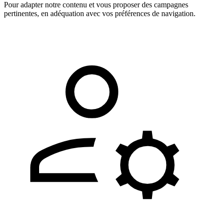
Pour adapter notre contenu et vous proposer des campagnes
pertinentes, en adéquation avec vos préférences de navigation.