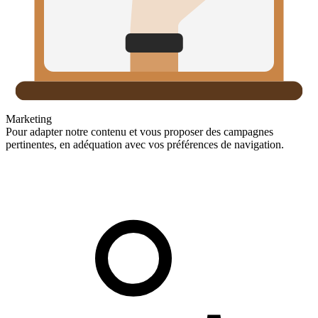
Marketing
Pour adapter notre contenu et vous proposer des campagnes
pertinentes, en adéquation avec vos préférences de navigation.