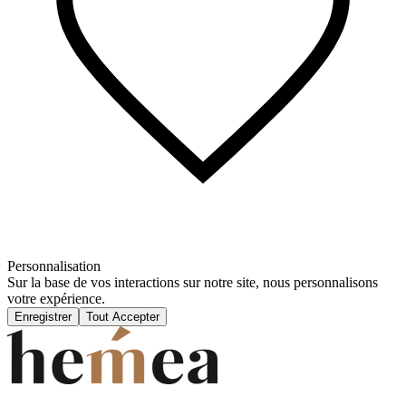
Personnalisation
Sur la base de vos interactions sur notre site, nous personnalisons
votre expérience.
Enregistrer
Tout Accepter