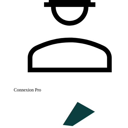
Connexion Pro