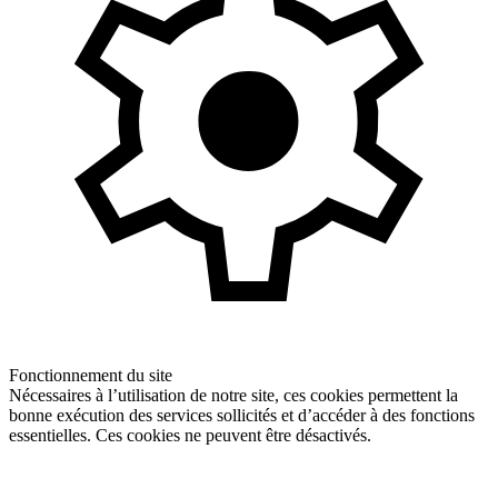
Fonctionnement du site
Nécessaires à l’utilisation de notre site, ces cookies permettent la
bonne exécution des services sollicités et d’accéder à des fonctions
essentielles. Ces cookies ne peuvent être désactivés.