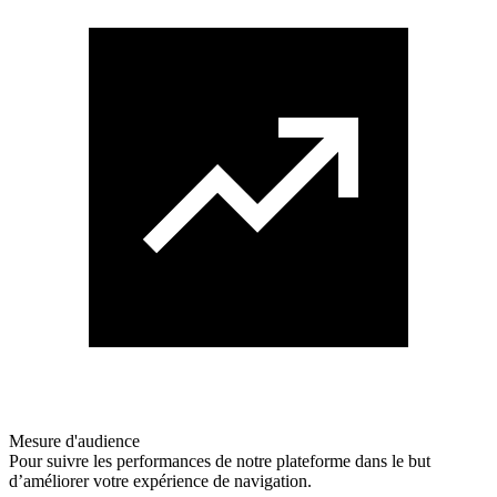
Mesure d'audience
Pour suivre les performances de notre plateforme dans le but
d’améliorer votre expérience de navigation.