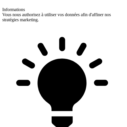
Informations
Vous nous authorisez à utiliser vos données afin d'affiner nos
stratégies marketing.