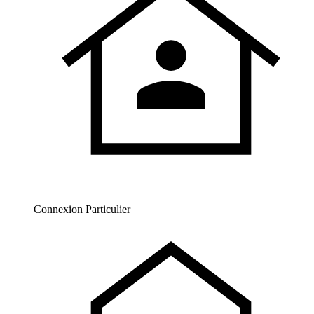
Connexion Particulier