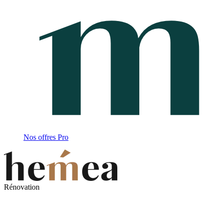
Nos offres Pro
Rénovation