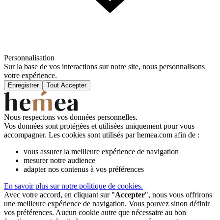
Personnalisation
Sur la base de vos interactions sur notre site, nous personnalisons
votre expérience.
Enregistrer
Tout Accepter
Nous respectons vos données personnelles.
Vos données sont protégées et utilisées uniquement pour vous
accompagner. Les cookies sont utilisés par hemea.com afin de :
vous assurer la meilleure expérience de navigation
mesurer notre audience
adapter nos contenus à vos préférences
En savoir plus sur notre politique de cookies.
Avec votre accord, en cliquant sur "
Accepter
", nous vous offrirons
une meilleure expérience de navigation. Vous pouvez sinon définir
vos préférences. Aucun cookie autre que nécessaire au bon