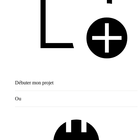
Débuter mon projet
Ou