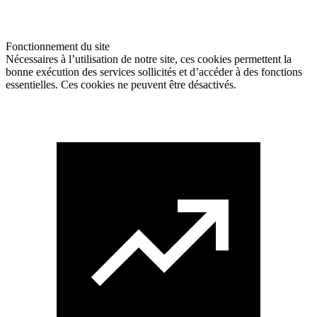
Fonctionnement du site
Nécessaires à l’utilisation de notre site, ces cookies permettent la
bonne exécution des services sollicités et d’accéder à des fonctions
essentielles. Ces cookies ne peuvent être désactivés.