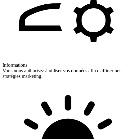
Informations
Vous nous authorisez à utiliser vos données afin d'affiner nos
stratégies marketing.