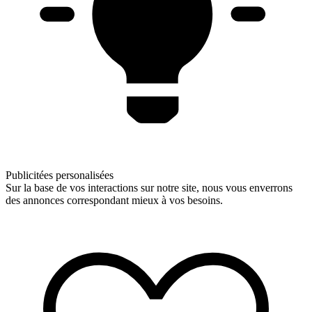
Publicitées personalisées
Sur la base de vos interactions sur notre site, nous vous enverrons
des annonces correspondant mieux à vos besoins.