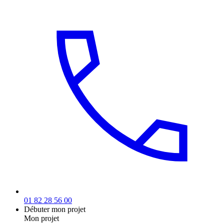
01 82 28 56 00
Débuter mon projet
Mon projet