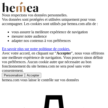
Nous respectons vos données personnelles.
Vos données sont protégées et utilisées uniquement pour vous
accompagner. Les cookies sont utilisés par hemea.com afin de :
vous assurer la meilleure expérience de navigation
mesurer notre audience
adapter nos contenus à vos préférences
En savoir plus sur notre politique de cookies.
Avec votre accord, en cliquant sur "
Accepter
", nous vous offrirons
une meilleure expérience de navigation. Vous pouvez sinon définir
vos préférences. Aucun cookie autre que nécessaire au bon
fonctionnement du site hemea.com ne sera posé sans votre
consentement.
Personnaliser
Accepter
hemea.com vous laisse le contrôle sur vos données