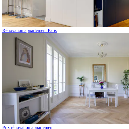
Rénovation appartement Paris
Prix rénovation appartement