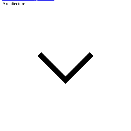
Architecture