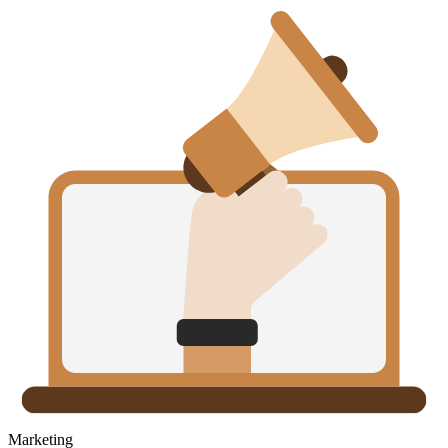
Marketing