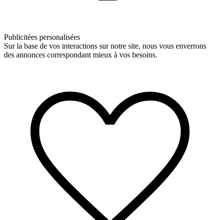
Publicitées personalisées
Sur la base de vos interactions sur notre site, nous vous enverrons
des annonces correspondant mieux à vos besoins.