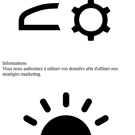
Informations
Vous nous authorisez à utiliser vos données afin d'affiner nos
stratégies marketing.