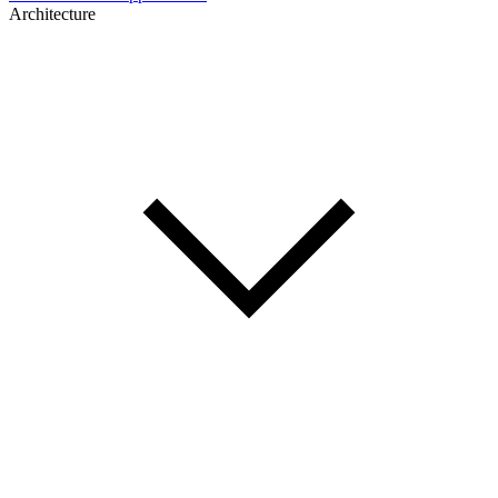
Architecture