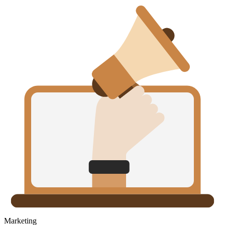
Marketing