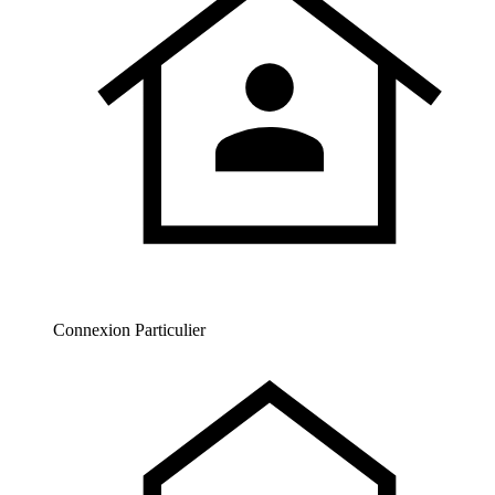
Connexion Particulier