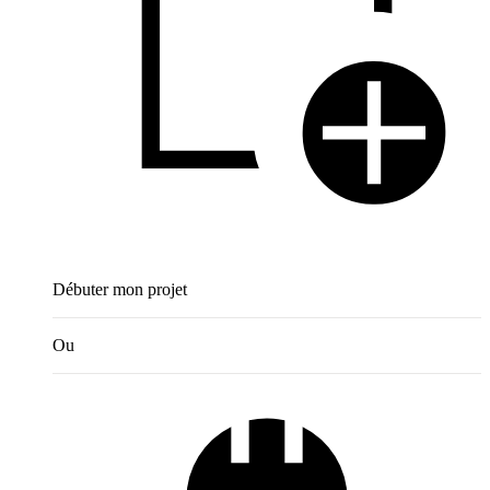
Débuter mon projet
Ou