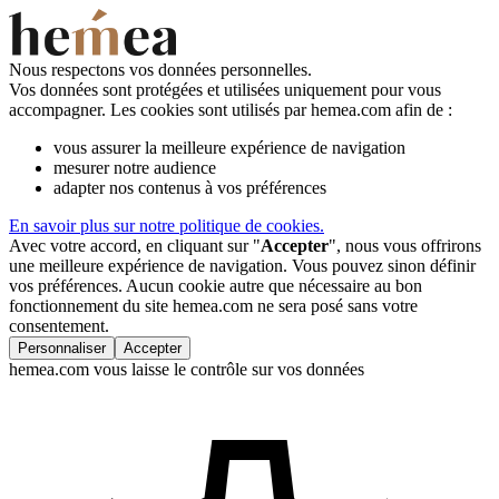
Nous respectons vos données personnelles.
Vos données sont protégées et utilisées uniquement pour vous
accompagner. Les cookies sont utilisés par hemea.com afin de :
vous assurer la meilleure expérience de navigation
mesurer notre audience
adapter nos contenus à vos préférences
En savoir plus sur notre politique de cookies.
Avec votre accord, en cliquant sur "
Accepter
", nous vous offrirons
une meilleure expérience de navigation. Vous pouvez sinon définir
vos préférences. Aucun cookie autre que nécessaire au bon
fonctionnement du site hemea.com ne sera posé sans votre
consentement.
Personnaliser
Accepter
hemea.com vous laisse le contrôle sur vos données