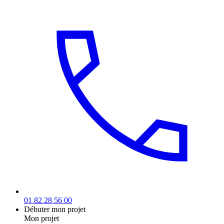
01 82 28 56 00
Débuter mon projet
Mon projet