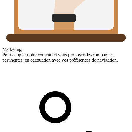
Marketing
Pour adapter notre contenu et vous proposer des campagnes
pertinentes, en adéquation avec vos préférences de navigation.