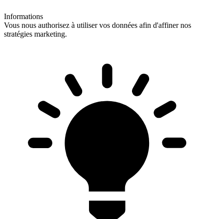
Informations
Vous nous authorisez à utiliser vos données afin d'affiner nos
stratégies marketing.