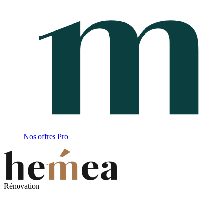
Nos offres Pro
Rénovation