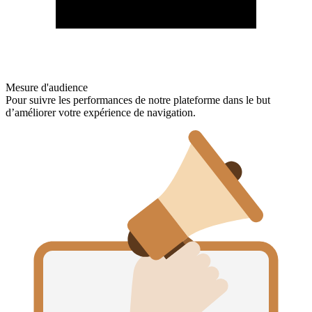
Mesure d'audience
Pour suivre les performances de notre plateforme dans le but
d’améliorer votre expérience de navigation.