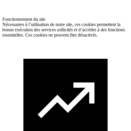
Fonctionnement du site
Nécessaires à l’utilisation de notre site, ces cookies permettent la
bonne exécution des services sollicités et d’accéder à des fonctions
essentielles. Ces cookies ne peuvent être désactivés.