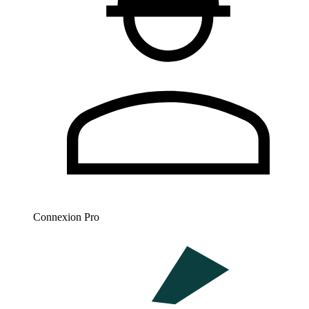
Connexion Pro