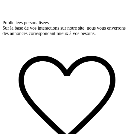
Publicitées personalisées
Sur la base de vos interactions sur notre site, nous vous enverrons
des annonces correspondant mieux à vos besoins.