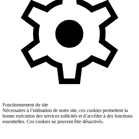
Fonctionnement du site
Nécessaires à l’utilisation de notre site, ces cookies permettent la
bonne exécution des services sollicités et d’accéder à des fonctions
essentielles. Ces cookies ne peuvent être désactivés.