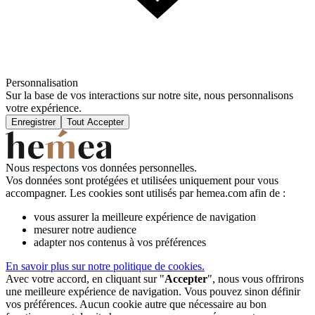
Personnalisation
Sur la base de vos interactions sur notre site, nous personnalisons
votre expérience.
Enregistrer
Tout Accepter
Nous respectons vos données personnelles.
Vos données sont protégées et utilisées uniquement pour vous
accompagner. Les cookies sont utilisés par hemea.com afin de :
vous assurer la meilleure expérience de navigation
mesurer notre audience
adapter nos contenus à vos préférences
En savoir plus sur notre politique de cookies.
Avec votre accord, en cliquant sur "
Accepter
", nous vous offrirons
une meilleure expérience de navigation. Vous pouvez sinon définir
vos préférences. Aucun cookie autre que nécessaire au bon