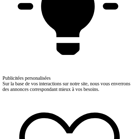
Publicitées personalisées
Sur la base de vos interactions sur notre site, nous vous enverrons
des annonces correspondant mieux à vos besoins.