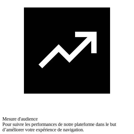
Mesure d'audience
Pour suivre les performances de notre plateforme dans le but
d’améliorer votre expérience de navigation.