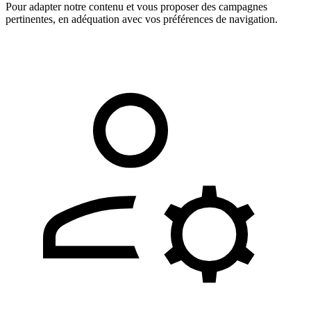
Pour adapter notre contenu et vous proposer des campagnes
pertinentes, en adéquation avec vos préférences de navigation.