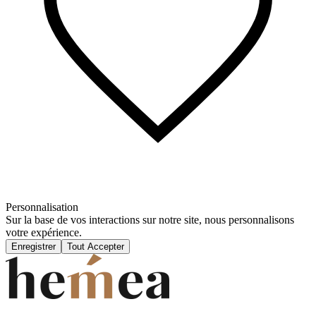
Personnalisation
Sur la base de vos interactions sur notre site, nous personnalisons
votre expérience.
Enregistrer
Tout Accepter