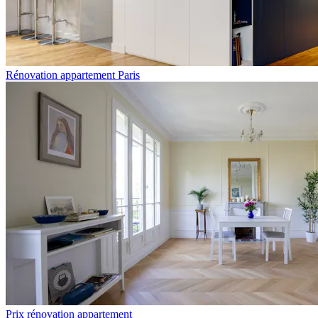
Rénovation appartement Paris
Prix rénovation appartement