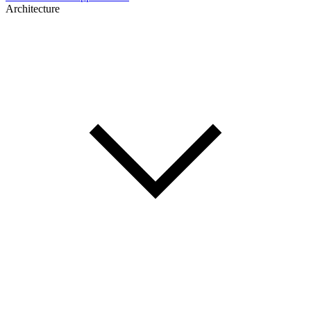
Architecture