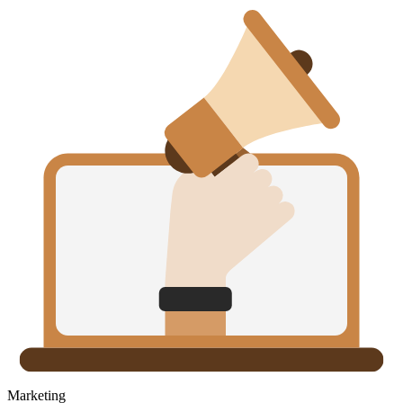
Marketing