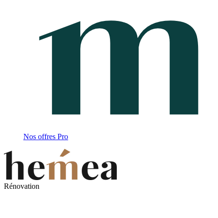
Nos offres Pro
Rénovation