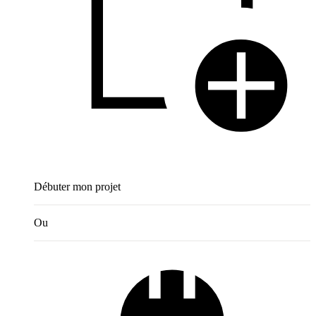
Débuter mon projet
Ou