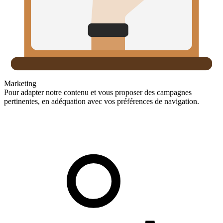
Marketing
Pour adapter notre contenu et vous proposer des campagnes
pertinentes, en adéquation avec vos préférences de navigation.