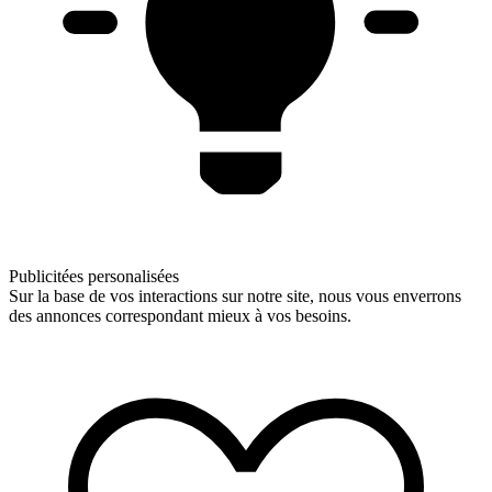
Publicitées personalisées
Sur la base de vos interactions sur notre site, nous vous enverrons
des annonces correspondant mieux à vos besoins.