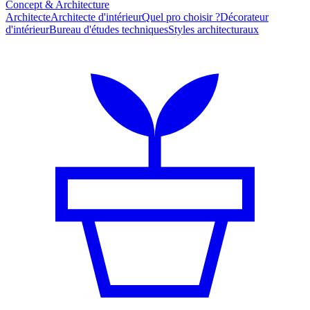
Concept & Architecture
Architecte
Architecte d'intérieur
Quel pro choisir ?
Décorateur
d'intérieur
Bureau d'études techniques
Styles architecturaux