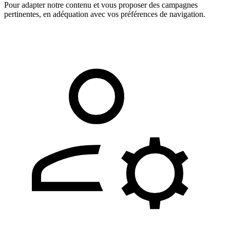
Pour adapter notre contenu et vous proposer des campagnes
pertinentes, en adéquation avec vos préférences de navigation.