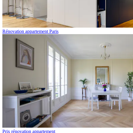
Rénovation appartement Paris
Prix rénovation appartement