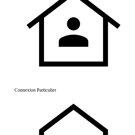
Connexion Particulier