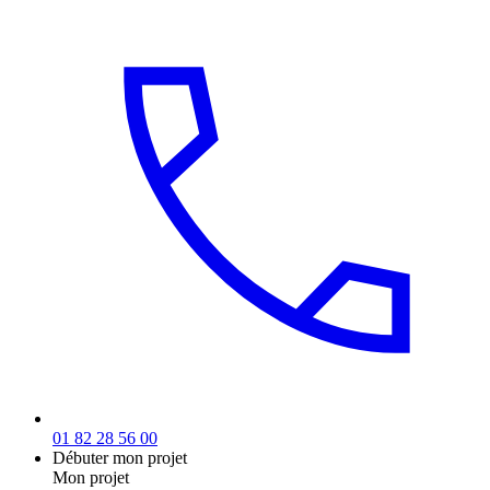
01 82 28 56 00
Débuter mon projet
Mon projet