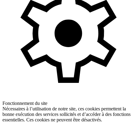
Fonctionnement du site
Nécessaires à l’utilisation de notre site, ces cookies permettent la
bonne exécution des services sollicités et d’accéder à des fonctions
essentielles. Ces cookies ne peuvent être désactivés.