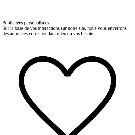
Publicitées personalisées
Sur la base de vos interactions sur notre site, nous vous enverrons
des annonces correspondant mieux à vos besoins.