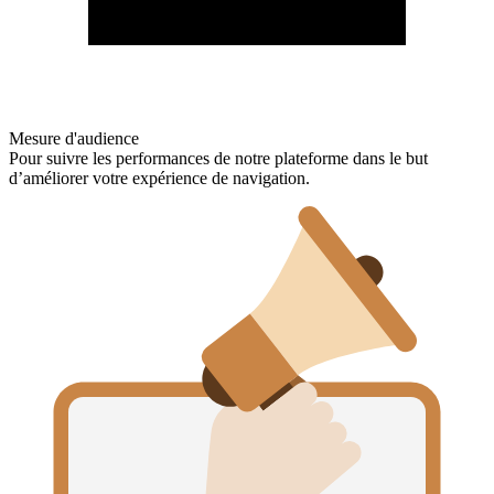
Mesure d'audience
Pour suivre les performances de notre plateforme dans le but
d’améliorer votre expérience de navigation.