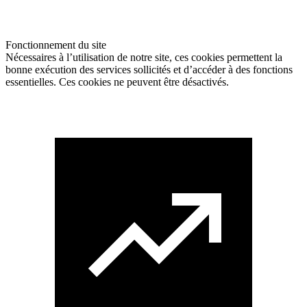
Fonctionnement du site
Nécessaires à l’utilisation de notre site, ces cookies permettent la
bonne exécution des services sollicités et d’accéder à des fonctions
essentielles. Ces cookies ne peuvent être désactivés.