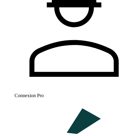
Connexion Pro