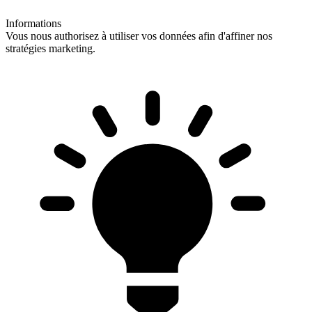
Informations
Vous nous authorisez à utiliser vos données afin d'affiner nos
stratégies marketing.