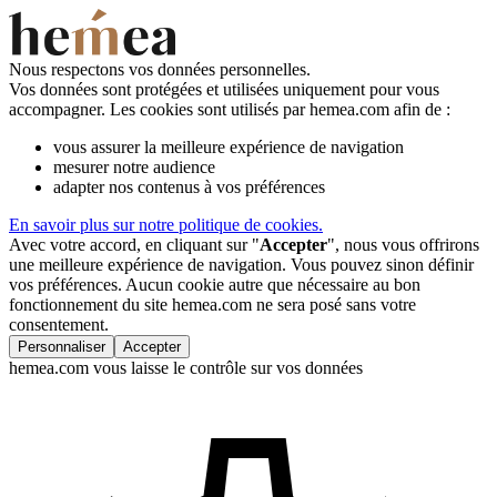
Nous respectons vos données personnelles.
Vos données sont protégées et utilisées uniquement pour vous
accompagner. Les cookies sont utilisés par hemea.com afin de :
vous assurer la meilleure expérience de navigation
mesurer notre audience
adapter nos contenus à vos préférences
En savoir plus sur notre politique de cookies.
Avec votre accord, en cliquant sur "
Accepter
", nous vous offrirons
une meilleure expérience de navigation. Vous pouvez sinon définir
vos préférences. Aucun cookie autre que nécessaire au bon
fonctionnement du site hemea.com ne sera posé sans votre
consentement.
Personnaliser
Accepter
hemea.com vous laisse le contrôle sur vos données