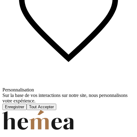
Personnalisation
Sur la base de vos interactions sur notre site, nous personnalisons
votre expérience.
Enregistrer
Tout Accepter