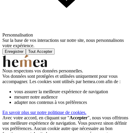
Personnalisation
Sur la base de vos interactions sur notre site, nous personnalisons
votre expérience.
Enregistrer
Tout Accepter
Nous respectons vos données personnelles.
Vos données sont protégées et utilisées uniquement pour vous
accompagner. Les cookies sont utilisés par hemea.com afin de :
vous assurer la meilleure expérience de navigation
mesurer notre audience
adapter nos contenus à vos préférences
En savoir plus sur notre politique de cookies.
Avec votre accord, en cliquant sur "
Accepter
", nous vous offrirons
une meilleure expérience de navigation. Vous pouvez sinon définir
vos préférences. Aucun cookie autre que nécessaire au bon