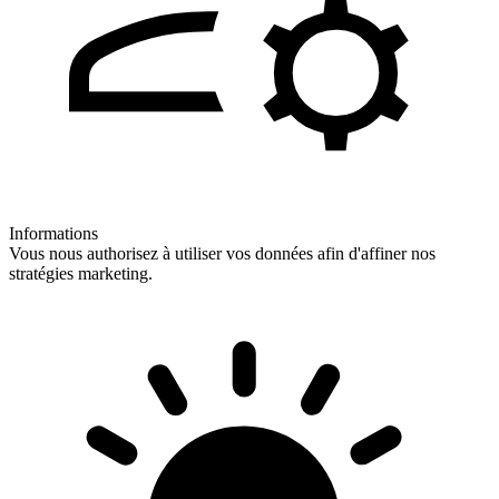
Informations
Vous nous authorisez à utiliser vos données afin d'affiner nos
stratégies marketing.