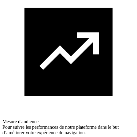
Mesure d'audience
Pour suivre les performances de notre plateforme dans le but
d’améliorer votre expérience de navigation.