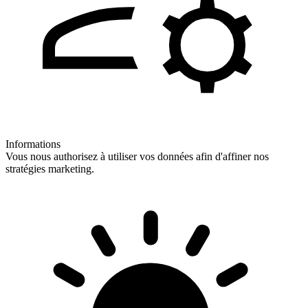
Informations
Vous nous authorisez à utiliser vos données afin d'affiner nos
stratégies marketing.