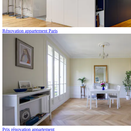
Rénovation appartement Paris
Prix rénovation appartement