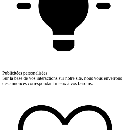
Publicitées personalisées
Sur la base de vos interactions sur notre site, nous vous enverrons
des annonces correspondant mieux à vos besoins.