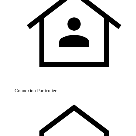
Connexion Particulier