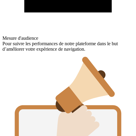
Mesure d'audience
Pour suivre les performances de notre plateforme dans le but
d’améliorer votre expérience de navigation.