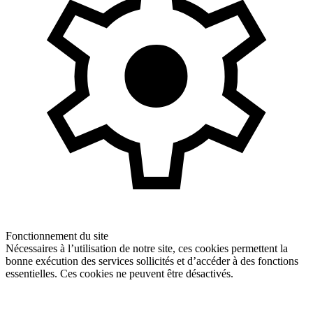
Fonctionnement du site
Nécessaires à l’utilisation de notre site, ces cookies permettent la
bonne exécution des services sollicités et d’accéder à des fonctions
essentielles. Ces cookies ne peuvent être désactivés.