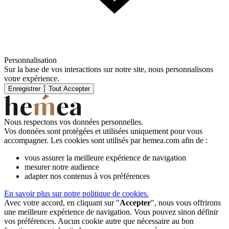
Personnalisation
Sur la base de vos interactions sur notre site, nous personnalisons
votre expérience.
Enregistrer
Tout Accepter
Nous respectons vos données personnelles.
Vos données sont protégées et utilisées uniquement pour vous
accompagner. Les cookies sont utilisés par hemea.com afin de :
vous assurer la meilleure expérience de navigation
mesurer notre audience
adapter nos contenus à vos préférences
En savoir plus sur notre politique de cookies.
Avec votre accord, en cliquant sur "
Accepter
", nous vous offrirons
une meilleure expérience de navigation. Vous pouvez sinon définir
vos préférences. Aucun cookie autre que nécessaire au bon