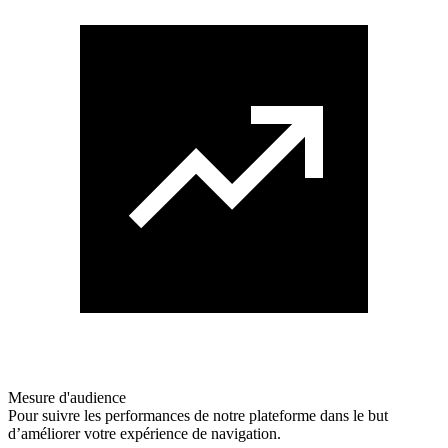
Mesure d'audience
Pour suivre les performances de notre plateforme dans le but
d’améliorer votre expérience de navigation.