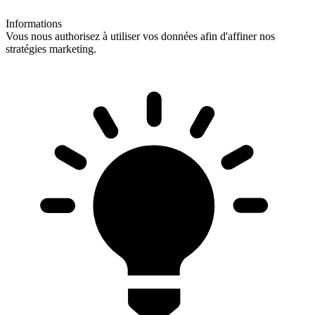
Informations
Vous nous authorisez à utiliser vos données afin d'affiner nos
stratégies marketing.