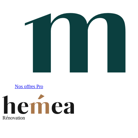
Nos offres Pro
Rénovation