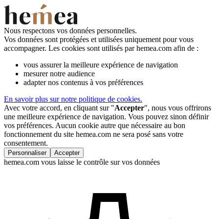
Nous respectons vos données personnelles.
Vos données sont protégées et utilisées uniquement pour vous
accompagner. Les cookies sont utilisés par hemea.com afin de :
vous assurer la meilleure expérience de navigation
mesurer notre audience
adapter nos contenus à vos préférences
En savoir plus sur notre politique de cookies.
Avec votre accord, en cliquant sur "
Accepter
", nous vous offrirons
une meilleure expérience de navigation. Vous pouvez sinon définir
vos préférences. Aucun cookie autre que nécessaire au bon
fonctionnement du site hemea.com ne sera posé sans votre
consentement.
Personnaliser
Accepter
hemea.com vous laisse le contrôle sur vos données