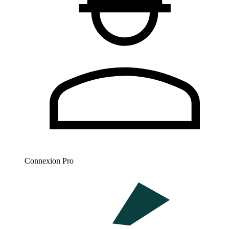
Connexion Pro