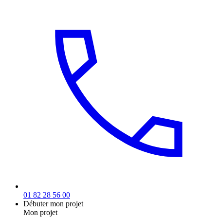
01 82 28 56 00
Débuter mon projet
Mon projet