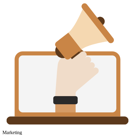
Marketing