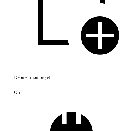
Débuter mon projet
Ou