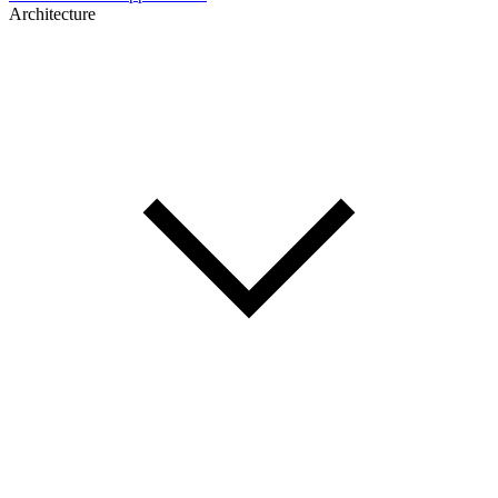
Architecture