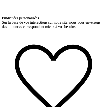
Publicitées personalisées
Sur la base de vos interactions sur notre site, nous vous enverrons
des annonces correspondant mieux à vos besoins.