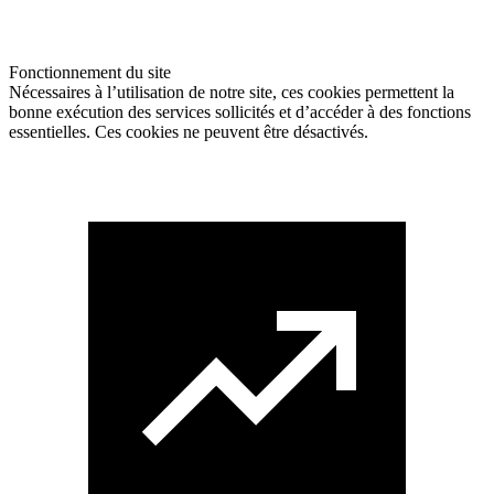
Fonctionnement du site
Nécessaires à l’utilisation de notre site, ces cookies permettent la
bonne exécution des services sollicités et d’accéder à des fonctions
essentielles. Ces cookies ne peuvent être désactivés.