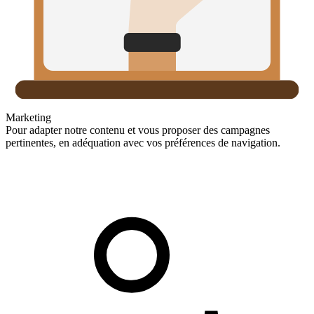
Marketing
Pour adapter notre contenu et vous proposer des campagnes
pertinentes, en adéquation avec vos préférences de navigation.