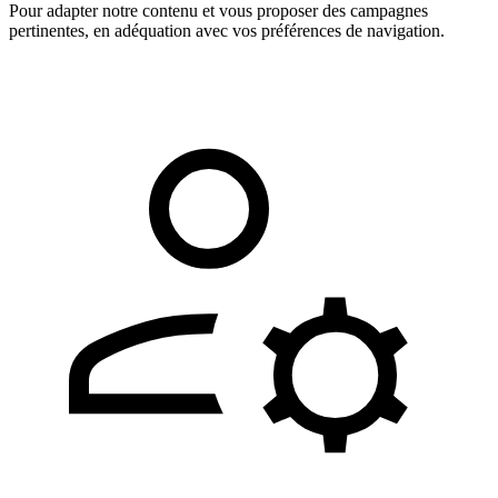
Pour adapter notre contenu et vous proposer des campagnes
pertinentes, en adéquation avec vos préférences de navigation.