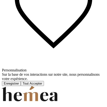
Personnalisation
Sur la base de vos interactions sur notre site, nous personnalisons
votre expérience.
Enregistrer
Tout Accepter