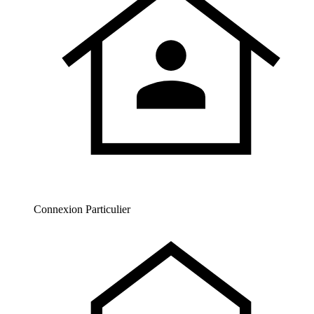
Connexion Particulier