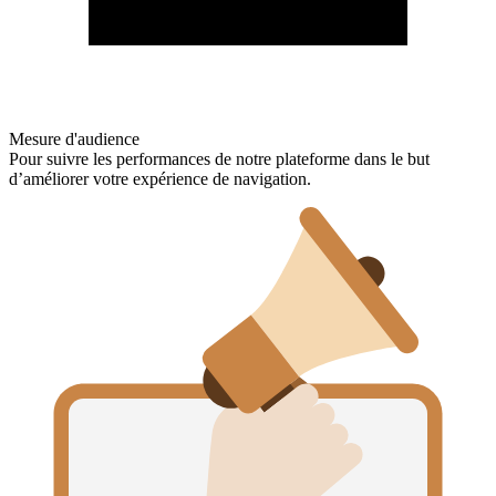
Mesure d'audience
Pour suivre les performances de notre plateforme dans le but
d’améliorer votre expérience de navigation.