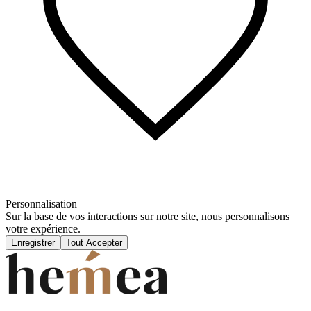
Personnalisation
Sur la base de vos interactions sur notre site, nous personnalisons
votre expérience.
Enregistrer
Tout Accepter