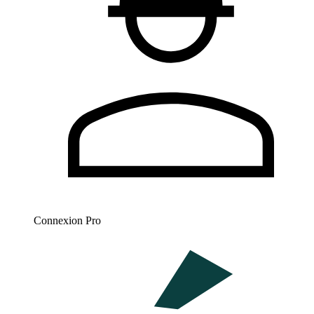
Connexion Pro