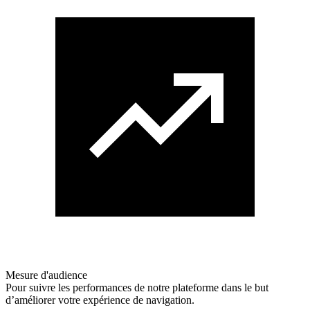
Mesure d'audience
Pour suivre les performances de notre plateforme dans le but
d’améliorer votre expérience de navigation.