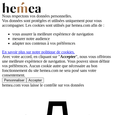
Nous respectons vos données personnelles.
Vos données sont protégées et utilisées uniquement pour vous
accompagner. Les cookies sont utilisés par hemea.com afin de :
vous assurer la meilleure expérience de navigation
mesurer notre audience
adapter nos contenus à vos préférences
En savoir plus sur notre politique de cookies.
Avec votre accord, en cliquant sur "
Accepter
", nous vous offrirons
une meilleure expérience de navigation. Vous pouvez sinon définir
vos préférences. Aucun cookie autre que nécessaire au bon
fonctionnement du site hemea.com ne sera posé sans votre
consentement.
Personnaliser
Accepter
hemea.com vous laisse le contrôle sur vos données