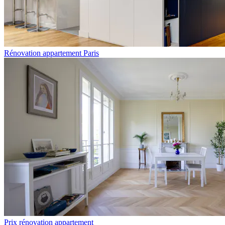
Rénovation appartement Paris
Prix rénovation appartement