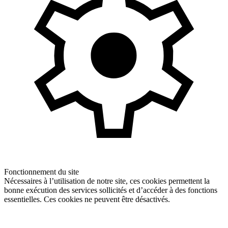
Fonctionnement du site
Nécessaires à l’utilisation de notre site, ces cookies permettent la
bonne exécution des services sollicités et d’accéder à des fonctions
essentielles. Ces cookies ne peuvent être désactivés.