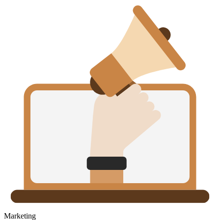
Marketing