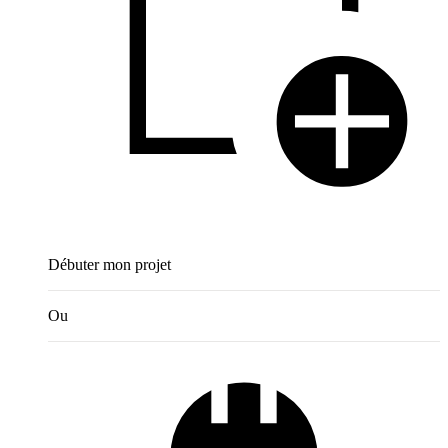
Débuter mon projet
Ou