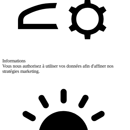
Informations
Vous nous authorisez à utiliser vos données afin d'affiner nos
stratégies marketing.