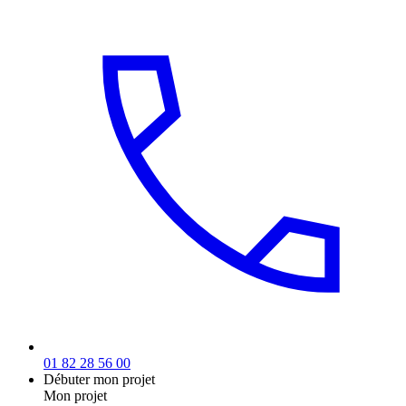
01 82 28 56 00
Débuter mon projet
Mon projet